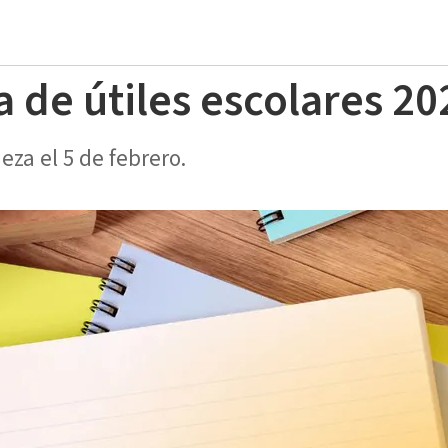
sta de útiles escolares 2
eza el 5 de febrero.