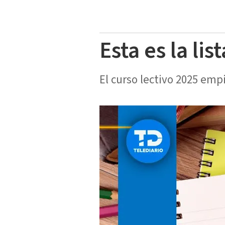
Esta es la li
El curso lectivo 2025 empi