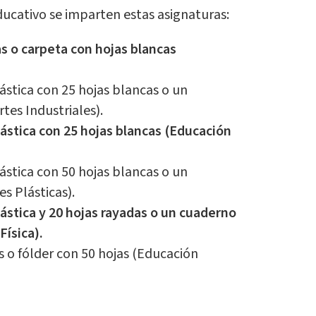
educativo se imparten estas asignaturas:
s o carpeta con hojas blancas
ástica con 25 hojas blancas o un
tes Industriales).
ástica con 25 hojas blancas (Educación
ástica con 50 hojas blancas o un
s Plásticas).
ástica y 20 hojas rayadas o un cuaderno
Física).
 o fólder con 50 hojas (Educación