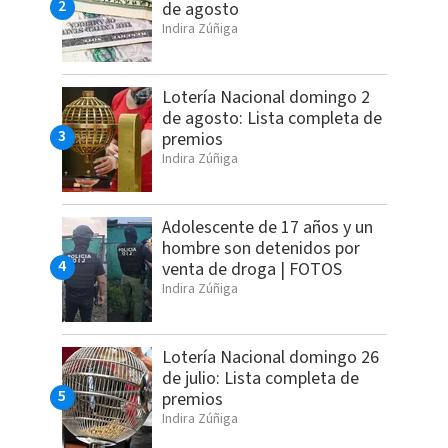
de agosto
Indira Zúñiga
Lotería Nacional domingo 2
de agosto: Lista completa de
premios
Indira Zúñiga
Adolescente de 17 años y un
hombre son detenidos por
venta de droga | FOTOS
Indira Zúñiga
Lotería Nacional domingo 26
de julio: Lista completa de
premios
Indira Zúñiga