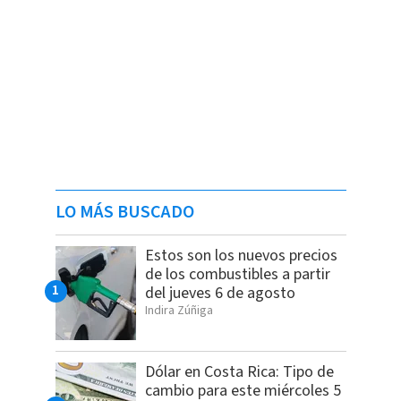
LO MÁS BUSCADO
Estos son los nuevos precios
de los combustibles a partir
del jueves 6 de agosto
Indira Zúñiga
Dólar en Costa Rica: Tipo de
cambio para este miércoles 5