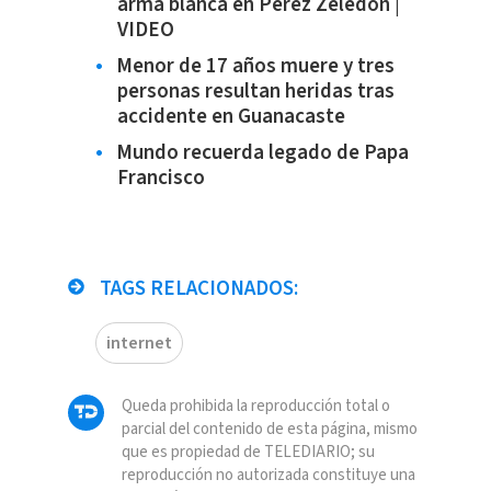
arma blanca en Pérez Zeledón |
VIDEO
Menor de 17 años muere y tres
personas resultan heridas tras
accidente en Guanacaste
Mundo recuerda legado de Papa
Francisco
TAGS RELACIONADOS:
internet
Queda prohibida la reproducción total o
parcial del contenido de esta página, mismo
que es propiedad de TELEDIARIO; su
reproducción no autorizada constituye una