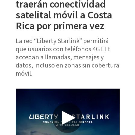
traerán conectividad
satelital móvil a Costa
Rica por primera vez
La red “Liberty Starlink” permitirá
que usuarios con teléfonos 4G LTE
accedan a llamadas, mensajes y
datos, incluso en zonas sin cobertura
móvil.