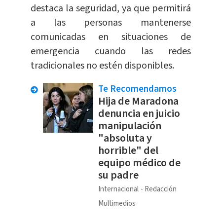
destaca la seguridad, ya que permitirá
a las personas mantenerse
comunicadas en situaciones de
emergencia cuando las redes
tradicionales no estén disponibles.
Te Recomendamos
Hija de Maradona
denuncia en juicio
manipulación
"absoluta y
horrible" del
equipo médico de
su padre
Internacional
Redacción
Multimedios