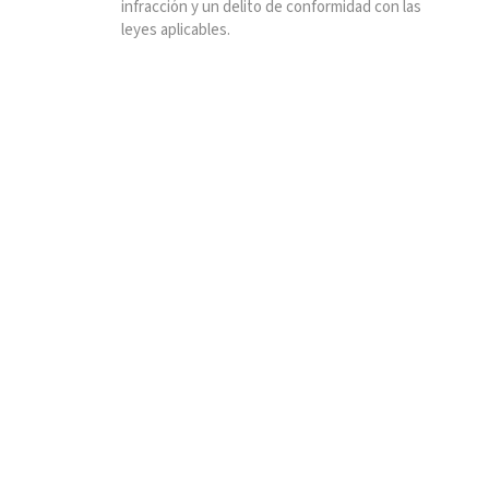
infracción y un delito de conformidad con las
leyes aplicables.