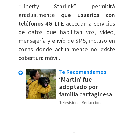
“Liberty Starlink” permitirá
gradualmente
que usuarios con
teléfonos 4G LTE
accedan a servicios
de datos que habilitan voz, video,
mensajería y envío de SMS, incluso en
zonas donde actualmente no existe
cobertura móvil.
Te Recomendamos
‘Martín’ fue
adoptado por
familia cartaginesa
Televisión
Redacción