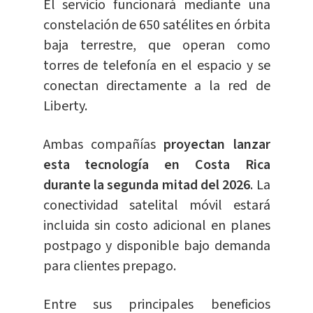
El servicio funcionará mediante una
constelación de 650 satélites en órbita
baja terrestre, que operan como
torres de telefonía en el espacio y se
conectan directamente a la red de
Liberty.
Ambas compañías
proyectan lanzar
esta tecnología en Costa Rica
durante la segunda mitad del 2026
. La
conectividad satelital móvil estará
incluida sin costo adicional en planes
postpago y disponible bajo demanda
para clientes prepago.
Entre sus principales beneficios