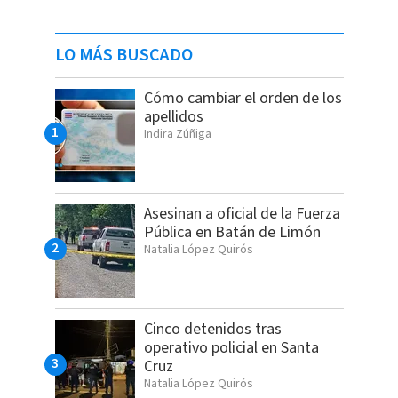
LO MÁS BUSCADO
Cómo cambiar el orden de los
apellidos
Indira Zúñiga
Asesinan a oficial de la Fuerza
Pública en Batán de Limón
Natalia López Quirós
Cinco detenidos tras
operativo policial en Santa
Cruz
Natalia López Quirós