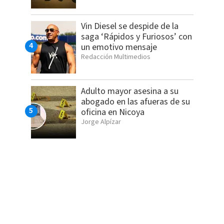
Vin Diesel se despide de la
saga ‘Rápidos y Furiosos’ con
un emotivo mensaje
Redacción Multimedios
Adulto mayor asesina a su
abogado en las afueras de su
oficina en Nicoya
Jorge Alpízar