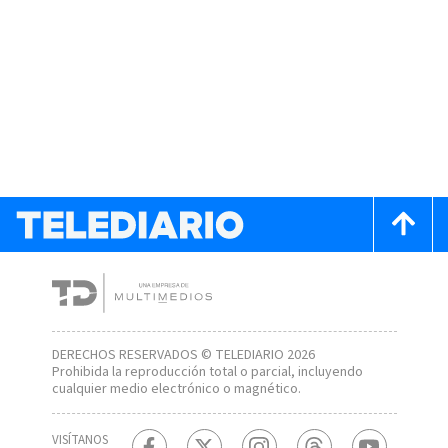
DERECHOS RESERVADOS © TELEDIARIO 2026
Prohibida la reproducción total o parcial, incluyendo
cualquier medio electrónico o magnético.
VISÍTANOS