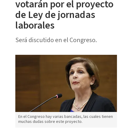
votarán por el proyecto
de Ley de jornadas
laborales
Será discutido en el Congreso.
En el Congreso hay varias bancadas, las cuales tienen
muchas dudas sobre este proyecto.