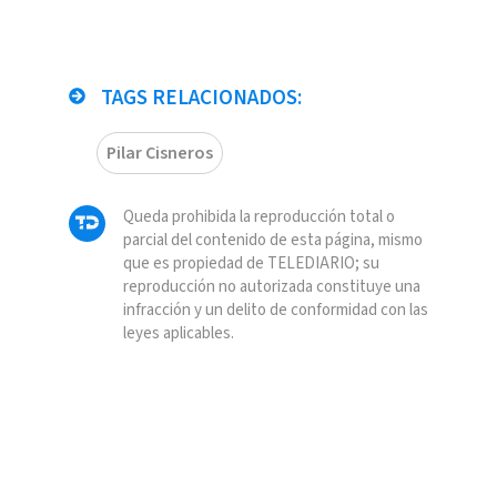
TAGS RELACIONADOS:
Pilar Cisneros
Queda prohibida la reproducción total o
parcial del contenido de esta página, mismo
que es propiedad de TELEDIARIO; su
reproducción no autorizada constituye una
infracción y un delito de conformidad con las
leyes aplicables.