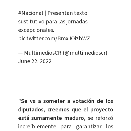
#Nacional
| Presentan texto
sustitutivo para las jornadas
excepcionales.
pic.twitter.com/BmxJOizbWZ
— MultimediosCR (@multimedioscr)
June 22, 2022
"Se va a someter a votación de los
diputados, creemos que el proyecto
está sumamente maduro
, se reforzó
increíblemente para garantizar los