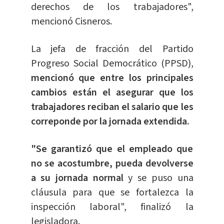
derechos de los trabajadores",
mencionó Cisneros.
La jefa de fracción del Partido
Progreso Social Democrático (PPSD),
mencionó que entre los principales
cambios están el asegurar que los
trabajadores reciban el salario que les
correponde por la jornada extendida.
"Se garantizó que el empleado que
no se acostumbre, pueda devolverse
a su jornada normal
y se puso una
cláusula para que se fortalezca la
inspección laboral", finalizó la
legisladora.