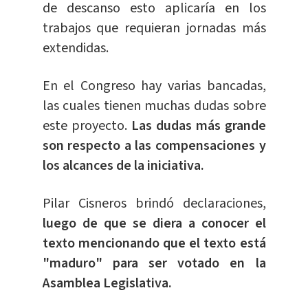
de descanso esto aplicaría en los
trabajos que requieran jornadas más
extendidas.
En el Congreso hay varias bancadas,
las cuales tienen muchas dudas sobre
este proyecto.
Las dudas más grande
son respecto a las compensaciones y
los alcances de la iniciativa.
Pilar Cisneros brindó declaraciones,
luego de que se diera a conocer el
texto mencionando que el texto está
"maduro" para ser votado en la
Asamblea Legislativa.