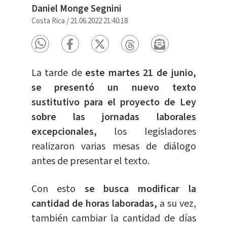
Daniel Monge Segnini
Costa Rica
/
21.06.2022 21:40:18
La tarde de
este martes 21 de junio,
se presentó un nuevo texto
sustitutivo para el proyecto de Ley
sobre las jornadas laborales
excepcionales,
los legisladores
realizaron varias mesas de diálogo
antes de presentar el texto.
Con esto
se busca modificar la
cantidad de horas laboradas,
a su vez,
también cambiar la cantidad de días