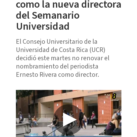
como la nueva directora
del Semanario
Universidad
El Consejo Universitario de la
Universidad de Costa Rica (UCR)
decidió este martes no renovar el
nombramiento del periodista
Ernesto Rivera como director.