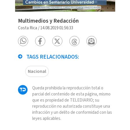
Multimedios y Redacción
Costa Rica
/
14.08.2019 01:56:33
TAGS RELACIONADOS:
Nacional
Queda prohibida la reproducción total o
parcial del contenido de esta página, mismo
que es propiedad de TELEDIARIO; su
reproducción no autorizada constituye una
infracción y un delito de conformidad con las
leyes aplicables.