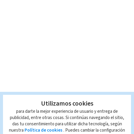
Utilizamos cookies
para darte la mejor experiencia de usuario y entrega de
publicidad, entre otras cosas. Si continúas navegando el sitio,
das tu consentimiento para utilizar dicha tecnología, según
nuestra
Política de cookies
. Puedes cambiar la configuración