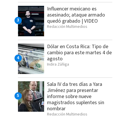
Influencer mexicano es
asesinado; ataque armado
quedó grabado | VIDEO
Redacción Multimedios
Dólar en Costa Rica: Tipo de
cambio para este martes 4 de
agosto
Indira Zúñiga
Sala IV da tres días a Yara
Jiménez para presentar
informe sobre nueve
magistrados suplentes sin
nombrar
Redacción Multimedios