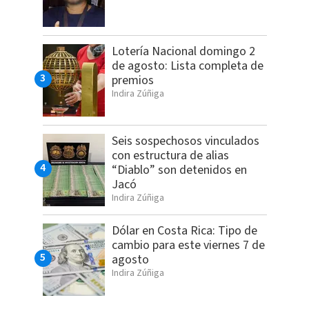
Lotería Nacional domingo 2
de agosto: Lista completa de
premios
Indira Zúñiga
Seis sospechosos vinculados
con estructura de alias
“Diablo” son detenidos en
Jacó
Indira Zúñiga
Dólar en Costa Rica: Tipo de
cambio para este viernes 7 de
agosto
Indira Zúñiga