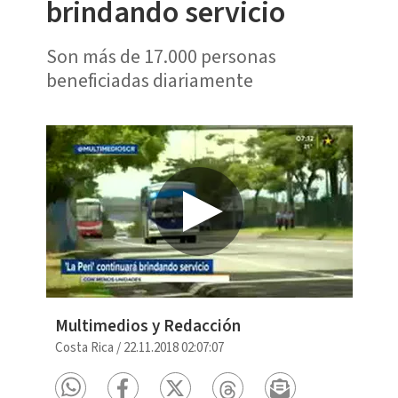
brindando servicio
Son más de 17.000 personas
beneficiadas diariamente
Multimedios y Redacción
Costa Rica
/
22.11.2018 02:07:07