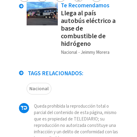
Te Recomendamos
Llega al país
autobús eléctrico a
base de
combustible de
hidrógeno
Nacional
Jeimmy Morera
TAGS RELACIONADOS:
Nacional
Queda prohibida la reproducción total o
parcial del contenido de esta página, mismo
que es propiedad de TELEDIARIO; su
reproducción no autorizada constituye una
infracción y un delito de conformidad con las