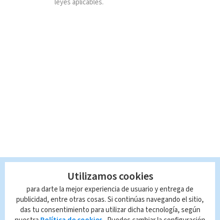
leyes aplicables.
Utilizamos cookies
para darte la mejor experiencia de usuario y entrega de
publicidad, entre otras cosas. Si continúas navegando el sitio,
das tu consentimiento para utilizar dicha tecnología, según