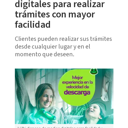
digitales para realizar
trámites con mayor
facilidad
Clientes pueden realizar sus trámites
desde cualquier lugar y en el
momento que deseen.