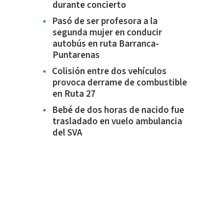
durante concierto
Pasó de ser profesora a la
segunda mujer en conducir
autobús en ruta Barranca-
Puntarenas
Colisión entre dos vehículos
provoca derrame de combustible
en Ruta 27
Bebé de dos horas de nacido fue
trasladado en vuelo ambulancia
del SVA