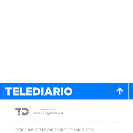
DERECHOS RESERVADOS © TELEDIARIO 2026