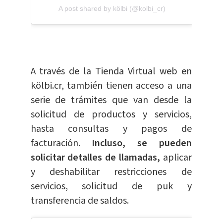
A post shared by kölbi (@kolbi_cr)
A través de la Tienda Virtual web en
kölbi.cr, también tienen acceso a una
serie de trámites que van desde la
solicitud de productos y servicios,
hasta consultas y pagos de
facturación.
Incluso, se pueden
solicitar detalles de llamadas,
aplicar
y deshabilitar restricciones de
servicios, solicitud de puk y
transferencia de saldos.