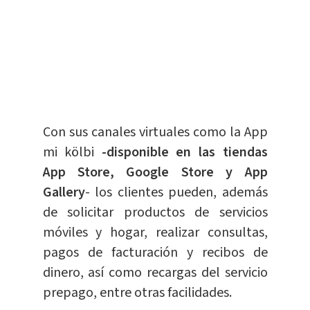
Con sus canales virtuales como la App
mi kölbi
-disponible en las tiendas
App Store, Google Store y App
Gallery
- los clientes pueden, además
de solicitar productos de servicios
móviles y hogar, realizar consultas,
pagos de facturación y recibos de
dinero, así como recargas del servicio
prepago, entre otras facilidades.