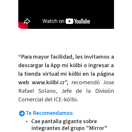
“Para mayor facilidad, les invitamos a
descargar la App mi kölbi o ingresar a
la tienda virtual mi kölbi en la página
web www.kölbi.cr”,
recomendó Jose
Rafael Solano, Jefe de la División
Comercial del ICE-kölbi.
Te Recomendamos:
Cae pantalla gigante sobre
integrantes del grupo "Mirror"