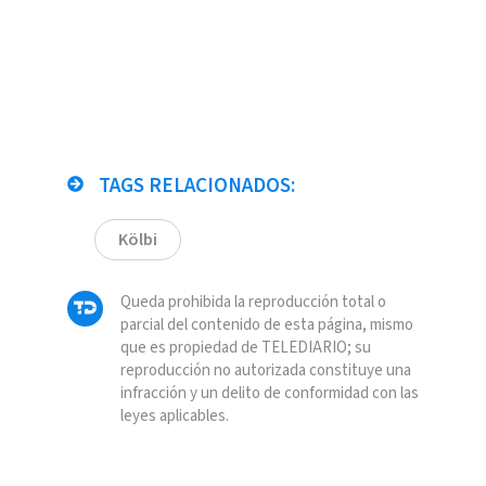
TAGS RELACIONADOS:
Kölbi
Queda prohibida la reproducción total o
parcial del contenido de esta página, mismo
que es propiedad de TELEDIARIO; su
reproducción no autorizada constituye una
infracción y un delito de conformidad con las
leyes aplicables.