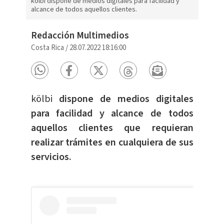
kölbi dispone de medios digitales para facilidad y
alcance de todos aquellos clientes.
Redacción Multimedios
Costa Rica
/
28.07.2022 18:16:00
kölbi
dispone de medios digitales
para facilidad y alcance de todos
aquellos clientes que requieran
realizar trámites en cualquiera de sus
servicios.