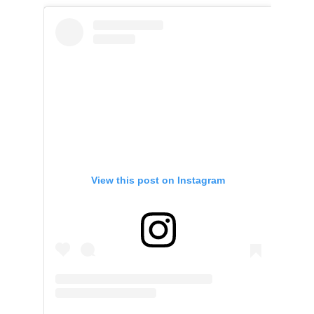
View this post on Instagram