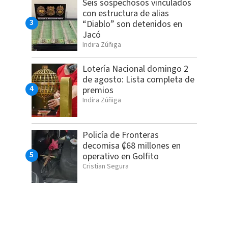
Seis sospechosos vinculados
con estructura de alias
“Diablo” son detenidos en
Jacó
Indira Zúñiga
Lotería Nacional domingo 2
de agosto: Lista completa de
premios
Indira Zúñiga
Policía de Fronteras
decomisa ₡68 millones en
operativo en Golfito
Cristian Segura