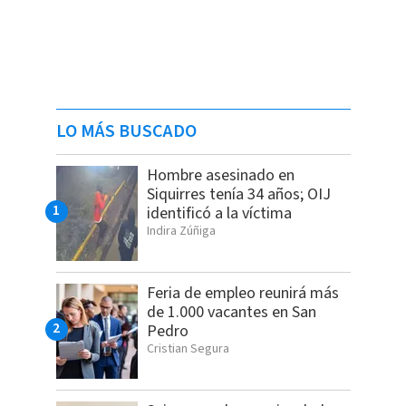
LO MÁS BUSCADO
Hombre asesinado en
Siquirres tenía 34 años; OIJ
identificó a la víctima
Indira Zúñiga
Feria de empleo reunirá más
de 1.000 vacantes en San
Pedro
Cristian Segura