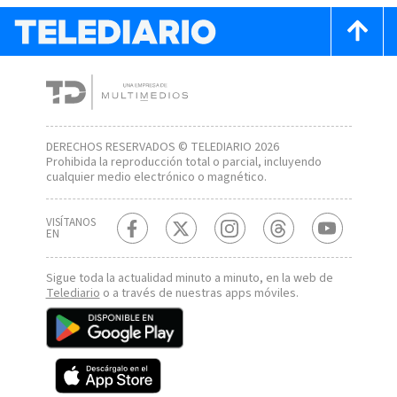
DERECHOS RESERVADOS © TELEDIARIO 2026
Prohibida la reproducción total o parcial, incluyendo
cualquier medio electrónico o magnético.
VISÍTANOS
EN
Sigue toda la actualidad minuto a minuto, en la web de
Telediario
o a través de nuestras apps móviles.