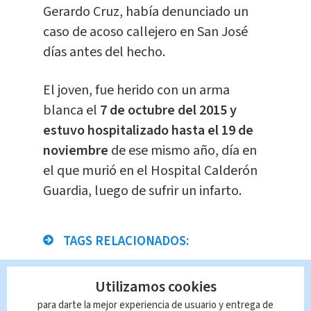
Gerardo Cruz, había denunciado un
caso de acoso callejero en San José
días antes del hecho.
El joven, fue herido con un arma
blanca el
7 de octubre del 2015 y
estuvo hospitalizado hasta el 19 de
noviembre
de ese mismo año, día en
el que murió en el Hospital Calderón
Guardia, luego de sufrir un infarto.
TAGS RELACIONADOS:
Nacional
Utilizamos cookies
para darte la mejor experiencia de usuario y entrega de