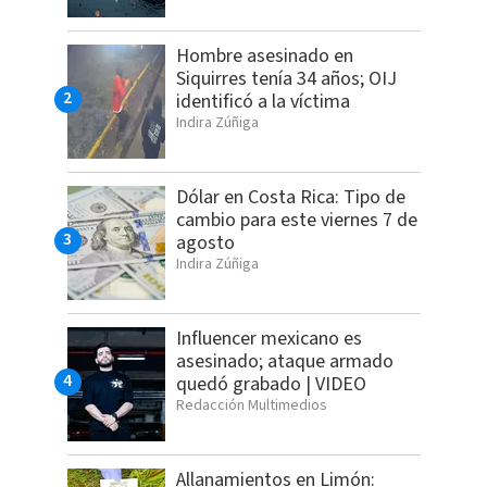
Hombre asesinado en
Siquirres tenía 34 años; OIJ
identificó a la víctima
Indira Zúñiga
Dólar en Costa Rica: Tipo de
cambio para este viernes 7 de
agosto
Indira Zúñiga
Influencer mexicano es
asesinado; ataque armado
quedó grabado | VIDEO
Redacción Multimedios
Allanamientos en Limón: