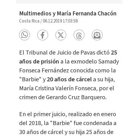
Multimedios y María Fernanda Chacón
Costa Rica
/
06.12.2019 17:03:58
El Tribunal de Juicio de Pavas dictó
25
años de prisión
a la exmodelo Samady
Fonseca Fernández conocida como la
"Barbie" y
20 años de cárcel
a su hija,
María Cristina Valerín Fonseca, por el
crimen de Gerardo Cruz Barquero.
En el primer juicio, realizado en enero
del 2018, la "Barbie" fue condenada a
30 años de cárcel y su hija 25 años de