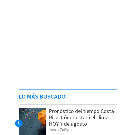
LO MÁS BUSCADO
Pronóstico del tiempo Costa
Rica: Cómo estará el clima
HOY 7 de agosto
Indira Zúñiga