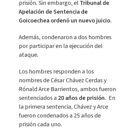
prisión. Sin embargo, el
Tribunal de
Apelación de Sentencia de
Goicoechea ordenó un nuevo juicio.
Además, condenaron a dos hombres
por participar en la ejecución del
ataque.
Los hombres responden a los
nombres de César Chávez Cerdas y
Rónald Arce Barrientos, ambos fueron
sentenciados a
20 años de prisión.
En
la primera sentencia, Chávez y Arce
fueron condenados a 25 años de
prisión cada uno.