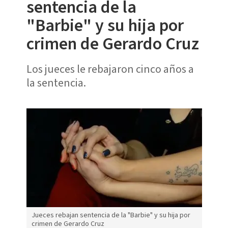
sentencia de la
"Barbie" y su hija por
crimen de Gerardo Cruz
Los jueces le rebajaron cinco años a
la sentencia.
Jueces rebajan sentencia de la "Barbie" y su hija por
crimen de Gerardo Cruz