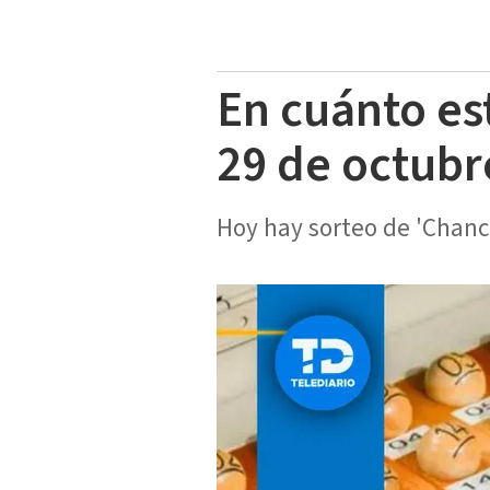
En cuánto es
29 de octubr
Hoy hay sorteo de 'Chanc