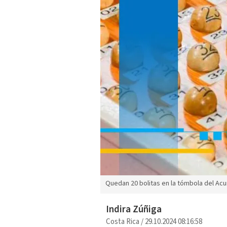
Quedan 20 bolitas en la tómbola del Ac
Indira Zúñiga
Costa Rica
/
29.10.2024 08:16:58