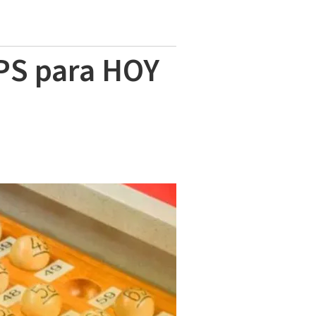
JPS para HOY