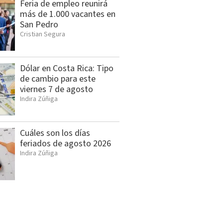
Feria de empleo reunirá
más de 1.000 vacantes en
San Pedro
Cristian Segura
Dólar en Costa Rica: Tipo
de cambio para este
viernes 7 de agosto
Indira Zúñiga
Cuáles son los días
feriados de agosto 2026
Indira Zúñiga