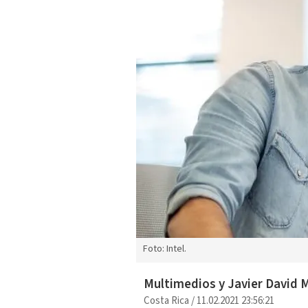
Foto: Intel.
Multimedios y Javier David 
Costa Rica
/
11.02.2021 23:56:21