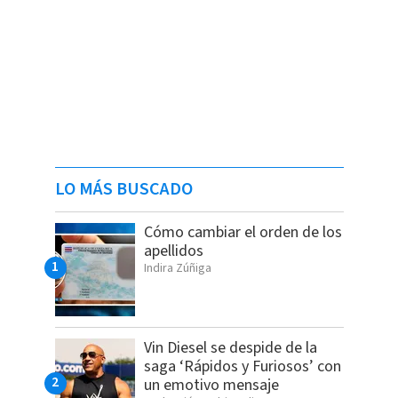
LO MÁS BUSCADO
Cómo cambiar el orden de los
apellidos
Indira Zúñiga
Vin Diesel se despide de la
saga ‘Rápidos y Furiosos’ con
un emotivo mensaje