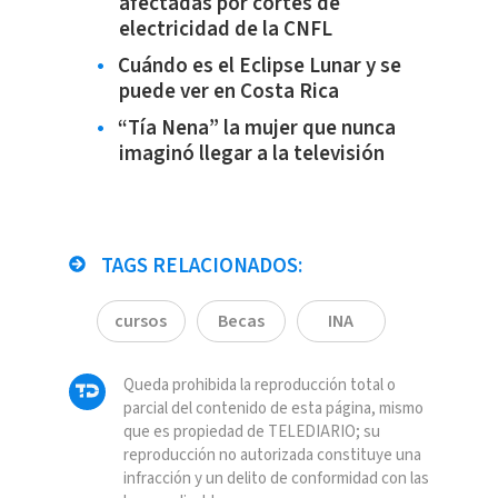
afectadas por cortes de
electricidad de la CNFL
Cuándo es el Eclipse Lunar y se
puede ver en Costa Rica
“Tía Nena” la mujer que nunca
imaginó llegar a la televisión
TAGS RELACIONADOS:
cursos
Becas
INA
Queda prohibida la reproducción total o
parcial del contenido de esta página, mismo
que es propiedad de TELEDIARIO; su
reproducción no autorizada constituye una
infracción y un delito de conformidad con las