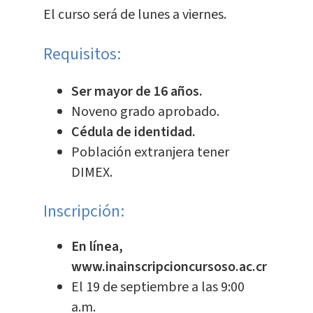
El curso será de lunes a viernes.
Requisitos:
Ser mayor de 16 años.
Noveno grado aprobado.
Cédula de identidad.
Población extranjera tener
DIMEX.
Inscripción:
En línea,
www.inainscripcioncursoso.ac.cr
El 19 de septiembre a las 9:00
a.m.