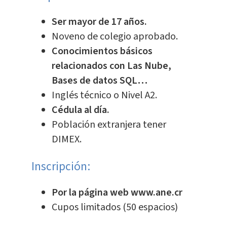
Ser mayor de 17 años.
Noveno de colegio aprobado.
Conocimientos básicos
relacionados con Las Nube,
Bases de datos SQL…
Inglés técnico o Nivel A2.
Cédula al día.
Población extranjera tener
DIMEX.
Inscripción:
Por la página web www.ane.cr
Cupos limitados (50 espacios)