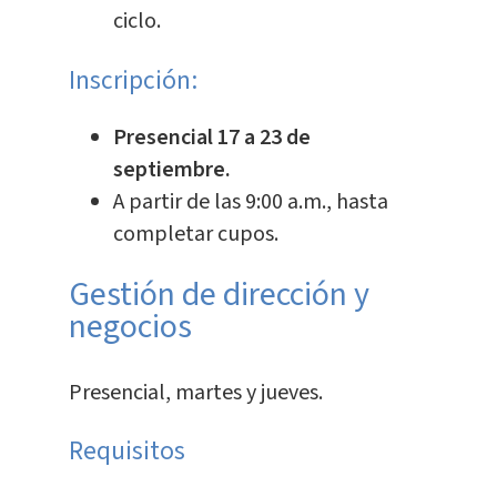
ciclo.
Inscripción:
Presencial 17 a 23 de
septiembre.
A partir de las 9:00 a.m., hasta
completar cupos.
Gestión de dirección y
negocios
Presencial, martes y jueves.
Requisitos