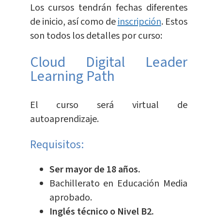
Los cursos tendrán fechas diferentes
de inicio, así como de
inscripción
. Estos
son todos los detalles por curso:
Cloud Digital Leader
Learning Path
El curso será virtual de
autoaprendizaje.
Requisitos:
Ser mayor de 18 años.
Bachillerato en Educación Media
aprobado.
Inglés técnico o Nivel B2.