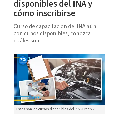
disponibles del INA y
cómo inscribirse
Curso de capacitación del INA aún
con cupos disponibles, conozca
cuáles son.
Estos son los cursos disponibles del INA. (Freepik)