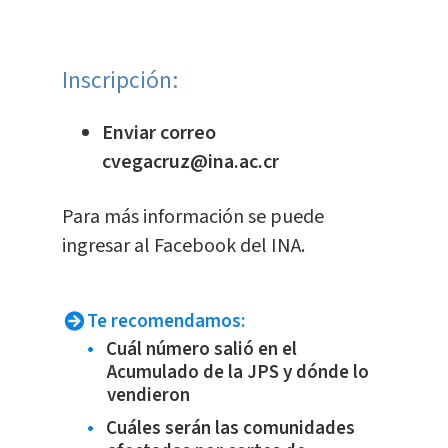
Inscripción:
Enviar correo
cvegacruz@ina.ac.cr
Para más información se puede
ingresar al Facebook del INA.
Te recomendamos:
Cuál número salió en el
Acumulado de la JPS y dónde lo
vendieron
Cuáles serán las comunidades