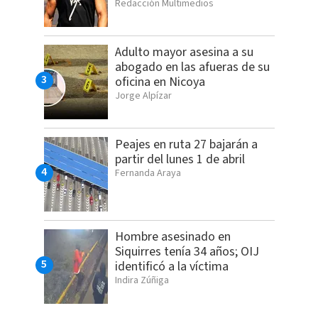
Redacción Multimedios
Adulto mayor asesina a su
abogado en las afueras de su
oficina en Nicoya
Jorge Alpízar
Peajes en ruta 27 bajarán a
partir del lunes 1 de abril
Fernanda Araya
Hombre asesinado en
Siquirres tenía 34 años; OIJ
identificó a la víctima
Indira Zúñiga