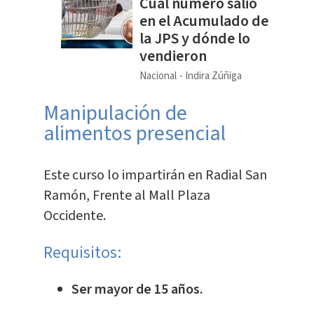
Cuál número salió
en el Acumulado de
la JPS y dónde lo
vendieron
Nacional
Indira Zúñiga
Manipulación de
alimentos presencial
Este curso lo impartirán en Radial San
Ramón, Frente al Mall Plaza
Occidente.
Requisitos:
Ser mayor de 15 años.