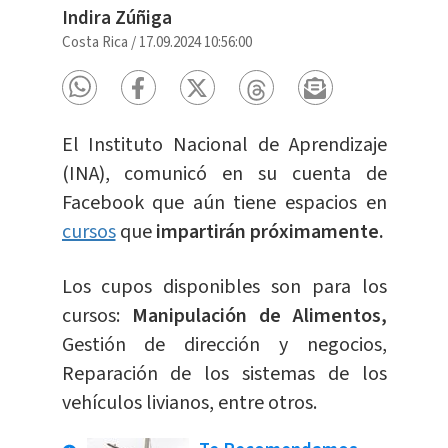
Indira Zúñiga
Costa Rica
/
17.09.2024 10:56:00
El Instituto Nacional de Aprendizaje
(INA), comunicó en su cuenta de
Facebook que aún tiene espacios en
cursos
que
i
mpartirán próximamente.
Los cupos disponibles son para los
cursos:
Manipulación de Alimentos,
Gestión de dirección y negocios,
Reparación de los sistemas de los
vehículos livianos, entre otros.