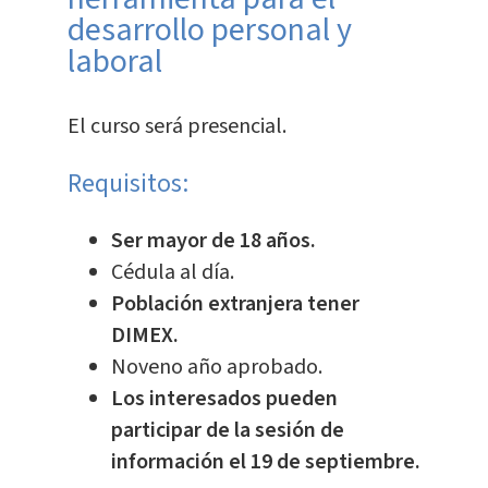
desarrollo personal y
laboral
El curso será presencial.
Requisitos:
Ser mayor de 18 años.
Cédula al día.
Población extranjera tener
DIMEX.
Noveno año aprobado.
Los interesados pueden
participar de la sesión de
información el 19 de septiembre.