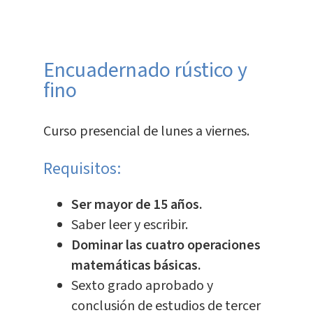
Encuadernado rústico y
fino
Curso presencial de lunes a viernes.
Requisitos:
Ser mayor de 15 años.
Saber leer y escribir.
Dominar las cuatro operaciones
matemáticas básicas.
Sexto grado aprobado y
conclusión de estudios de tercer