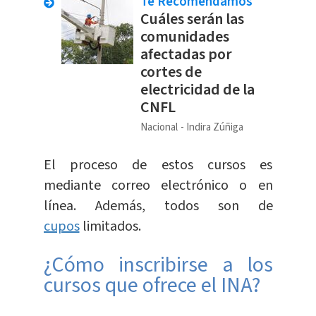
Te Recomendamos
Cuáles serán las
comunidades
afectadas por
cortes de
electricidad de la
CNFL
Nacional
Indira Zúñiga
El proceso de estos cursos es
mediante correo electrónico o en
línea. Además, todos son de
cupos
limitados.
¿Cómo inscribirse a los
cursos que ofrece el INA?