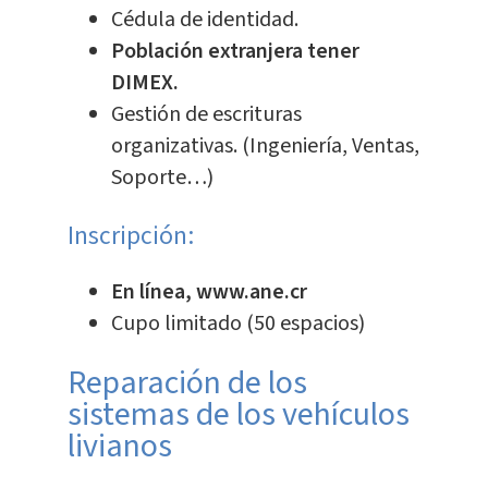
Cédula de identidad.
Población extranjera tener
DIMEX.
Gestión de escrituras
organizativas. (Ingeniería, Ventas,
Soporte…)
Inscripción:
En línea, www.ane.cr
Cupo limitado (50 espacios)
Reparación de los
sistemas de los vehículos
livianos