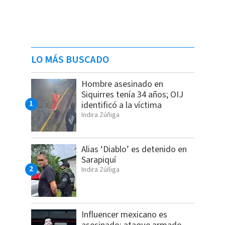
LO MÁS BUSCADO
Hombre asesinado en
Siquirres tenía 34 años; OIJ
identificó a la víctima
Indira Zúñiga
Alias ‘Diablo’ es detenido en
Sarapiquí
Indira Zúñiga
Influencer mexicano es