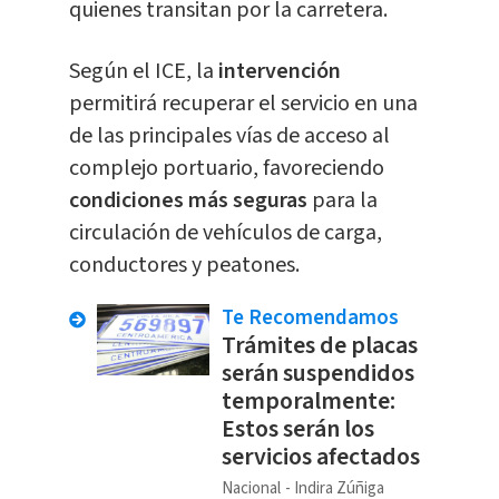
quienes transitan por la carretera.
Según el ICE, la
intervención
permitirá recuperar el servicio en una
de las principales vías de acceso al
complejo portuario, favoreciendo
condiciones más seguras
para la
circulación de vehículos de carga,
conductores y peatones.
Te Recomendamos
Trámites de placas
serán suspendidos
temporalmente:
Estos serán los
servicios afectados
Nacional
Indira Zúñiga