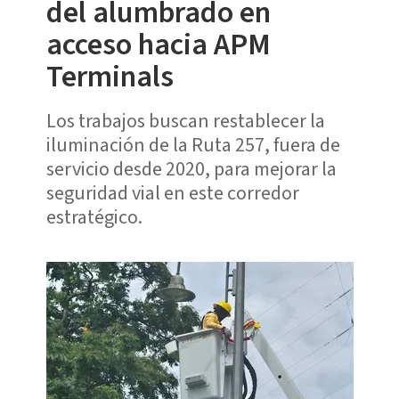
del alumbrado en
acceso hacia APM
Terminals
Los trabajos buscan restablecer la
iluminación de la Ruta 257, fuera de
servicio desde 2020, para mejorar la
seguridad vial en este corredor
estratégico.