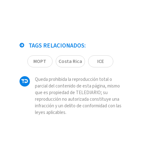
TAGS RELACIONADOS:
MOPT
Costa Rica
ICE
Queda prohibida la reproducción total o
parcial del contenido de esta página, mismo
que es propiedad de TELEDIARIO; su
reproducción no autorizada constituye una
infracción y un delito de conformidad con las
leyes aplicables.