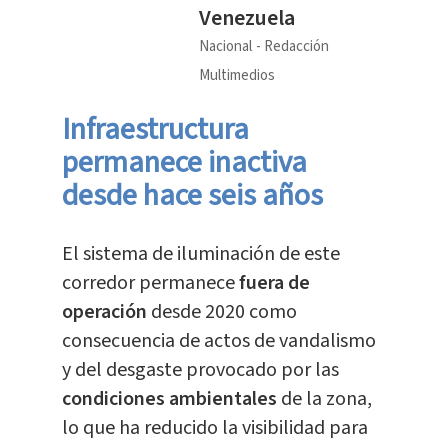
Venezuela
Nacional
Redacción
Multimedios
Infraestructura
permanece inactiva
desde hace seis años
El sistema de iluminación de este
corredor permanece
fuera de
operación
desde 2020 como
consecuencia de actos de vandalismo
y del desgaste provocado por las
condiciones ambientales
de la zona,
lo que ha reducido la visibilidad para