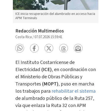
ICE inicia recuperación del alumbrado en acceso hacia
APM Terminals
Redacción Multimedios
Costa Rica
/
07.07.2026 15:59:41
El Instituto Costarricense de
Electricidad
(ICE)
, en coordinación con
el Ministerio de Obras Públicas y
Transportes
(MOPT)
, puso en marcha
los trabajos para
rehabilitar el sistema
de alumbrado público de la Ruta 257,
vía que enlaza la Ruta 32 con APM