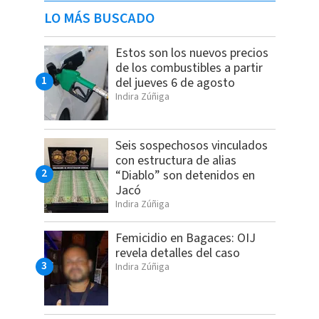
LO MÁS BUSCADO
Estos son los nuevos precios
de los combustibles a partir
del jueves 6 de agosto
Indira Zúñiga
Seis sospechosos vinculados
con estructura de alias
“Diablo” son detenidos en
Jacó
Indira Zúñiga
Femicidio en Bagaces: OIJ
revela detalles del caso
Indira Zúñiga