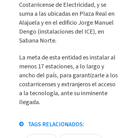
Costarricense de Electricidad, y se
suma a las ubicadas en Plaza Real en
Alajuela y en el edificio Jorge Manuel
Dengo (instalaciones del ICE), en
Sabana Norte.
La meta de esta entidad es instalar al
menos 17 estaciones, a lo largo y
ancho del país, para garantizarle a los
costarricenses y extranjeros el acceso
a la tecnología, ante su inminente
llegada.
TAGS RELACIONADOS: