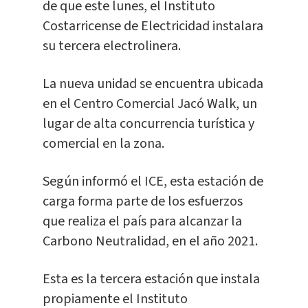
de que este lunes, el Instituto
Costarricense de Electricidad instalara
su tercera electrolinera.
La nueva unidad se encuentra ubicada
en el Centro Comercial Jacó Walk, un
lugar de alta concurrencia turística y
comercial en la zona.
Según informó el ICE, esta estación de
carga forma parte de los esfuerzos
que realiza el país para alcanzar la
Carbono Neutralidad, en el año 2021.
Esta es la tercera estación que instala
propiamente el Instituto