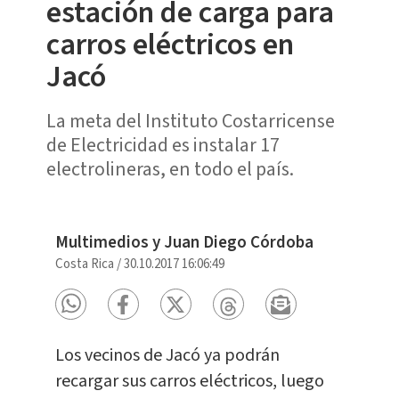
estación de carga para
carros eléctricos en
Jacó
La meta del Instituto Costarricense
de Electricidad es instalar 17
electrolineras, en todo el país.
Multimedios y Juan Diego Córdoba
Costa Rica
/
30.10.2017 16:06:49
Los vecinos de Jacó ya podrán
recargar sus carros eléctricos, luego