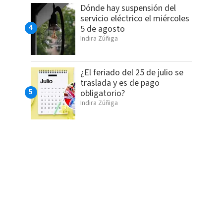
Dónde hay suspensión del
servicio eléctrico el miércoles
5 de agosto
Indira Zúñiga
¿El feriado del 25 de julio se
traslada y es de pago
obligatorio?
Indira Zúñiga