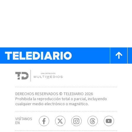
DERECHOS RESERVADOS © TELEDIARIO 2026
Prohibida la reproducción total o parcial, incluyendo
cualquier medio electrónico o magnético.
VISÍTANOS
EN