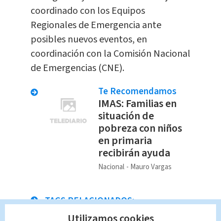
coordinado con los Equipos
Regionales de Emergencia ante
posibles nuevos eventos, en
coordinación con la Comisión Nacional
de Emergencias (CNE).
Te Recomendamos
IMAS: Familias en
situación de
pobreza con niños
en primaria
recibirán ayuda
Nacional
Mauro Vargas
TAGS RELACIONADOS:
Utilizamos cookies