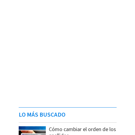
LO MÁS BUSCADO
Cómo cambiar el orden de los