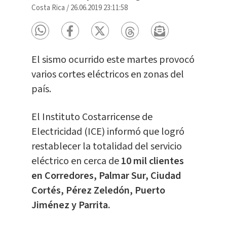
Costa Rica
/
26.06.2019 23:11:58
El sismo ocurrido este martes provocó
varios cortes eléctricos en zonas del
país.
El Instituto Costarricense de
Electricidad (ICE) informó que logró
restablecer la totalidad del servicio
eléctrico en cerca de
10 mil clientes
en Corredores, Palmar Sur, Ciudad
Cortés, Pérez Zeledón, Puerto
Jiménez y Parrita.