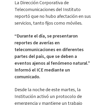
La Dirección Corporativa de
Telecomunicaciones del Instituto
reportó que no hubo afectación en sus
servicios, tanto fijos como móviles.
“Durante el día, se presentaron
reportes de averías en
telecomunicaciones en diferentes
partes del país, que se deben a
eventos ajenos al fenómeno natural.”
Informó el ICE mediante un
comunicado.
Desde la noche de este martes, la
Institución activó un protocolo de
emergencia y mantiene un trabajo