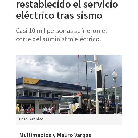
restablecido el servicio
eléctrico tras sismo
Casi 10 mil personas sufrieron el
corte del suministro eléctrico.
Foto: Archivo
Multimedios y Mauro Vargas