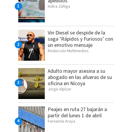
apellidos
Indira Zúñiga
Vin Diesel se despide de la
saga ‘Rápidos y Furiosos’ con
un emotivo mensaje
Redacción Multimedios
Adulto mayor asesina a su
abogado en las afueras de su
oficina en Nicoya
Jorge Alpízar
Peajes en ruta 27 bajarán a
partir del lunes 1 de abril
Fernanda Araya