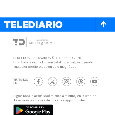
DERECHOS RESERVADOS © TELEDIARIO 2026
Prohibida la reproducción total o parcial, incluyendo
cualquier medio electrónico o magnético.
VISÍTANOS
EN
Sigue toda la actualidad minuto a minuto, en la web de
Telediario
o a través de nuestras apps móviles.