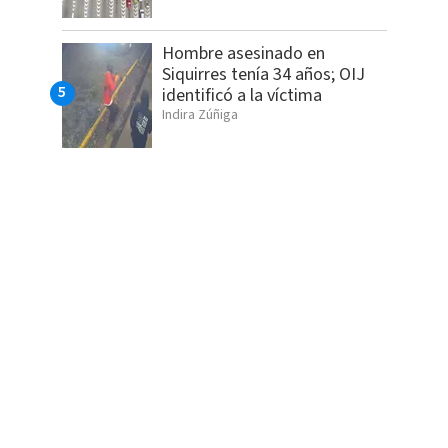
Hombre asesinado en
Siquirres tenía 34 años; OIJ
identificó a la víctima
Indira Zúñiga