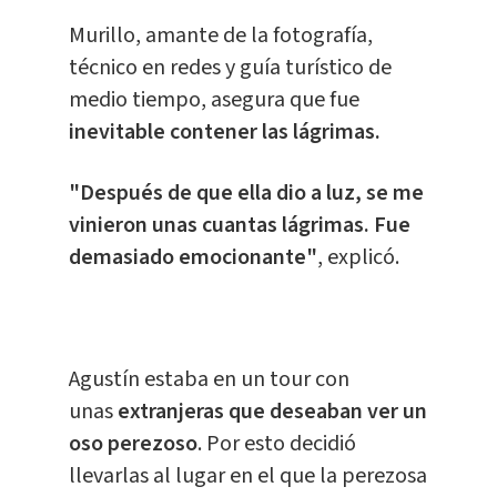
Murillo, amante de la fotografía,
técnico en redes y guía turístico de
medio tiempo, asegura que fue
inevitable contener las lágrimas.
"Después de que ella dio a luz, se me
vinieron unas cuantas lágrimas. Fue
demasiado emocionante"
, explicó.
Agustín estaba en un tour con
unas
extranjeras que deseaban ver un
oso perezoso
. Por esto
decidió
llevarlas al lugar en el que la perezosa