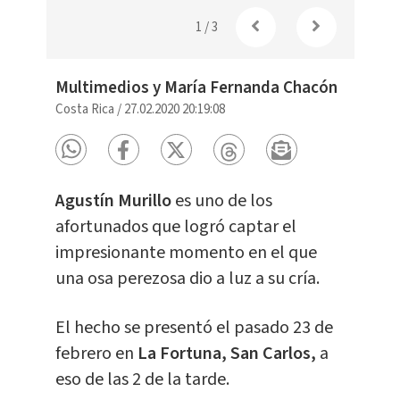
1
/
3
Multimedios y María Fernanda Chacón
Costa Rica
/
27.02.2020 20:19:08
Agustín Murillo
es uno de los
afortunados que logró captar el
impresionante momento en el que
una osa perezosa dio a luz a su cría.
El hecho se presentó el pasado 23 de
febrero en
La Fortuna, San Carlos,
a
eso de las 2 de la tarde.