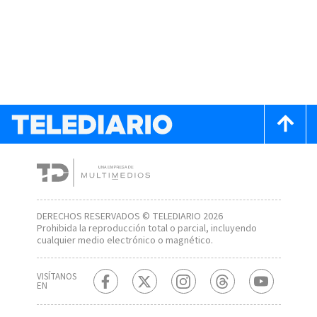
DERECHOS RESERVADOS © TELEDIARIO 2026
Prohibida la reproducción total o parcial, incluyendo
cualquier medio electrónico o magnético.
VISÍTANOS
EN