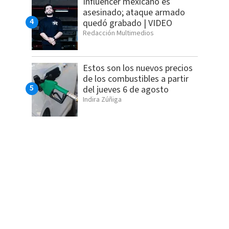
Influencer mexicano es
asesinado; ataque armado
quedó grabado | VIDEO
Redacción Multimedios
Estos son los nuevos precios
de los combustibles a partir
del jueves 6 de agosto
Indira Zúñiga