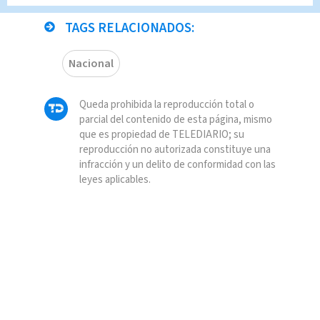
TAGS RELACIONADOS:
Nacional
Queda prohibida la reproducción total o
parcial del contenido de esta página, mismo
que es propiedad de TELEDIARIO; su
reproducción no autorizada constituye una
infracción y un delito de conformidad con las
leyes aplicables.