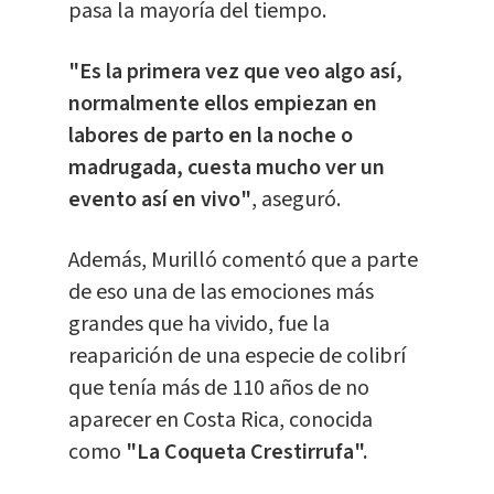
pasa la mayoría del tiempo.
"Es la primera vez que veo algo así,
normalmente ellos empiezan en
labores de parto en la noche o
madrugada, cuesta mucho ver un
evento así en vivo"
, aseguró.
Además, Murilló comentó que a parte
de eso una de las emociones más
grandes que ha vivido, fue la
reaparición de una especie de colibrí
que tenía más de 110 años de no
aparecer en Costa Rica, conocida
como
"La Coqueta Crestirrufa".