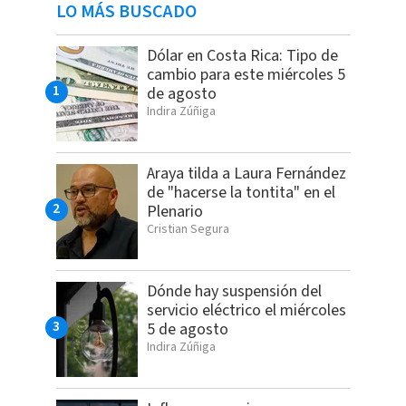
LO MÁS BUSCADO
Dólar en Costa Rica: Tipo de
cambio para este miércoles 5
de agosto
Indira Zúñiga
Araya tilda a Laura Fernández
de "hacerse la tontita" en el
Plenario
Cristian Segura
Dónde hay suspensión del
servicio eléctrico el miércoles
5 de agosto
Indira Zúñiga