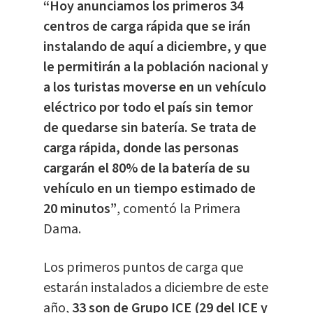
“Hoy anunciamos los primeros 34
centros de carga rápida que se irán
instalando de aquí a diciembre, y que
le permitirán a la población nacional y
a los turistas moverse en un vehículo
eléctrico por todo el país sin temor
de quedarse sin batería. Se trata de
carga rápida, donde las personas
cargarán el 80% de la batería de su
vehículo en un tiempo estimado de
20 minutos”
, comentó la Primera
Dama.
Los primeros puntos de carga que
estarán instalados a diciembre de este
año,
33 son de Grupo ICE (29 del ICE y