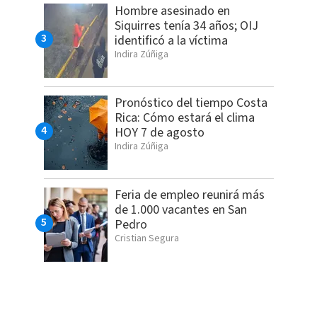
Hombre asesinado en
Siquirres tenía 34 años; OIJ
identificó a la víctima
Indira Zúñiga
Pronóstico del tiempo Costa
Rica: Cómo estará el clima
HOY 7 de agosto
Indira Zúñiga
Feria de empleo reunirá más
de 1.000 vacantes en San
Pedro
Cristian Segura