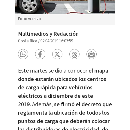
Foto: Archivo
Multimedios y Redacción
Costa Rica
/
02.04.2019 16:07:59
Este martes se dio a conoce
r el mapa
donde estarán ubicados los centros
de carga rápida para vehículos
eléctricos a diciembre de este
2019.
Además,
se firmó el decreto que
reglamenta la ubicación de todos los
puntos de carga que deberán colocar
las distribuidoras de electricidad, de