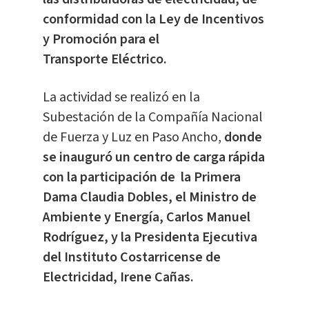
conformidad con la Ley de Incentivos
y Promoción para el
Transporte Eléctrico.
La actividad se realizó en la
Subestación de la Compañía Nacional
de Fuerza y Luz en Paso Ancho,
donde
se inauguró un centro de carga rápida
con la participación de la Primera
Dama Claudia Dobles, el Ministro de
Ambiente y Energía, Carlos Manuel
Rodríguez, y la Presidenta Ejecutiva
del Instituto Costarricense de
Electricidad, Irene Cañas.