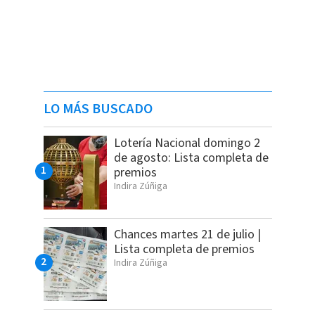
LO MÁS BUSCADO
Lotería Nacional domingo 2
de agosto: Lista completa de
premios
Indira Zúñiga
Chances martes 21 de julio |
Lista completa de premios
Indira Zúñiga