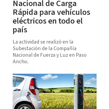
Nacional de Carga
Rápida para vehículos
eléctricos en todo el
país
La actividad se realizó en la
Subestación de la Compañía
Nacional de Fuerza y Luz en Paso
Ancho.