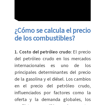
¿Cómo se calcula el precio
de los combustibles?
1. Costo del petróleo crudo:
El precio
del petróleo crudo en los mercados
internacionales es uno de los
principales determinantes del precio
de la gasolina y el diésel. Los cambios
en el precio del petróleo crudo,
influenciados por factores como la
oferta y la demanda globales, los