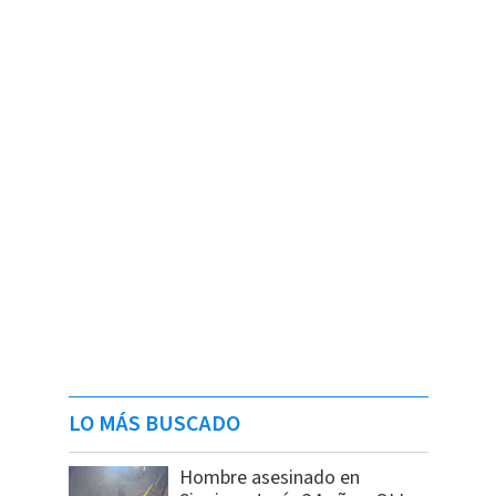
LO MÁS BUSCADO
Hombre asesinado en