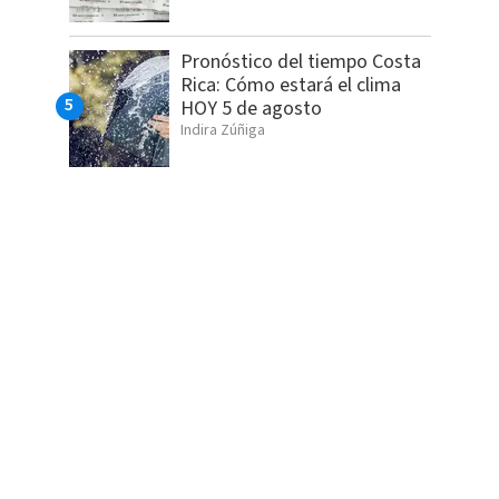
Pronóstico del tiempo Costa
Rica: Cómo estará el clima
HOY 5 de agosto
Indira Zúñiga