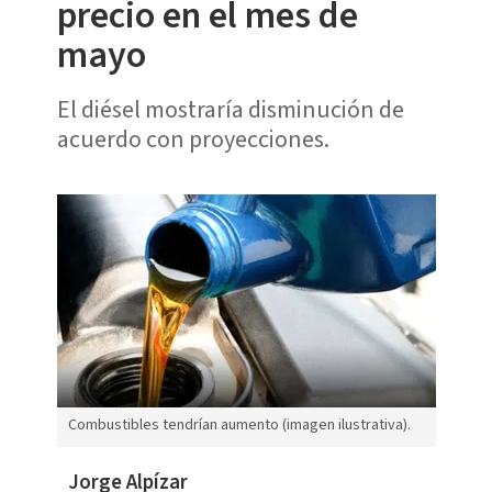
precio en el mes de
mayo
El diésel mostraría disminución de
acuerdo con proyecciones.
Combustibles tendrían aumento (imagen ilustrativa).
Jorge Alpízar