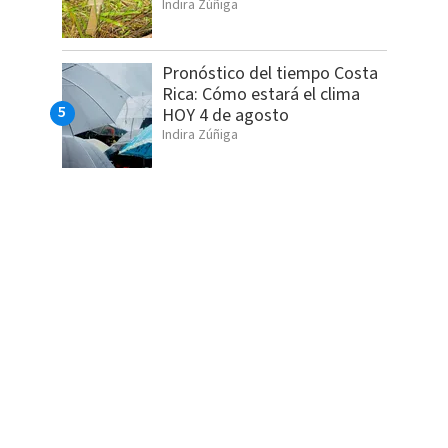
Indira Zúñiga
Pronóstico del tiempo Costa
Rica: Cómo estará el clima
HOY 4 de agosto
Indira Zúñiga