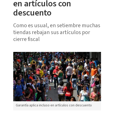
en artículos con
descuento
Como es usual, en setiembre muchas
tiendas rebajan sus artículos por
cierre fiscal
Garantía aplica incluso en artículos con descuento