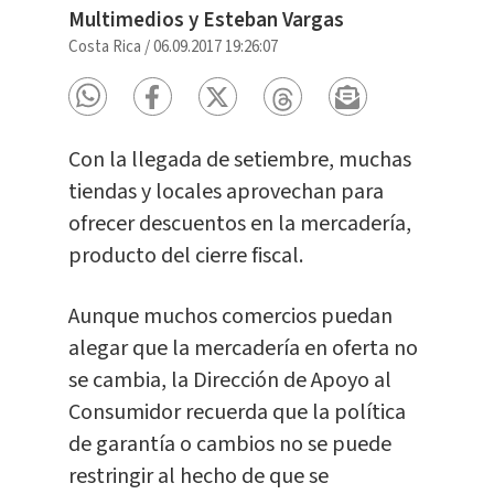
Multimedios y Esteban Vargas
Costa Rica
/
06.09.2017 19:26:07
Con la llegada de setiembre, muchas
tiendas y locales aprovechan para
ofrecer descuentos en la mercadería,
producto del cierre fiscal.
Aunque muchos comercios puedan
alegar que la mercadería en oferta no
se cambia, la Dirección de Apoyo al
Consumidor recuerda que la política
de garantía o cambios no se puede
restringir al hecho de que se