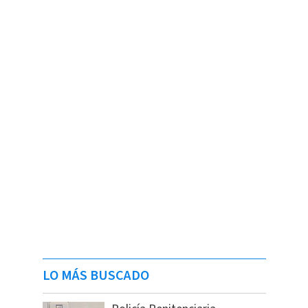
LO MÁS BUSCADO