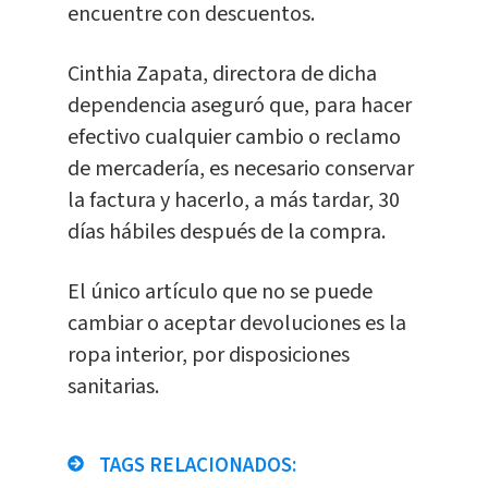
encuentre con descuentos.
Cinthia Zapata, directora de dicha
dependencia aseguró que, para hacer
efectivo cualquier cambio o reclamo
de mercadería, es necesario conservar
la factura y hacerlo, a más tardar, 30
días hábiles después de la compra.
El único artículo que no se puede
cambiar o aceptar devoluciones es la
ropa interior, por disposiciones
sanitarias.
TAGS RELACIONADOS: