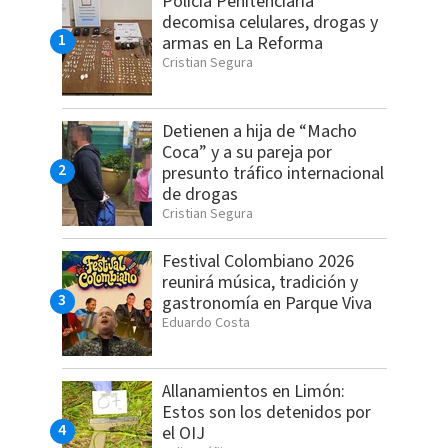
Policía Penitenciaria
decomisa celulares, drogas y
armas en La Reforma
Cristian Segura
Detienen a hija de “Macho
Coca” y a su pareja por
presunto tráfico internacional
de drogas
Cristian Segura
Festival Colombiano 2026
reunirá música, tradición y
gastronomía en Parque Viva
Eduardo Costa
Allanamientos en Limón:
Estos son los detenidos por
el OIJ