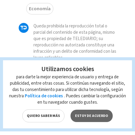
Economía
Queda prohibida la reproducción total o
parcial del contenido de esta página, mismo
que es propiedad de TELEDIARIO; su
reproducción no autorizada constituye una
infracción y un delito de conformidad con las
leyes aplicables.
Utilizamos cookies
para darte la mejor experiencia de usuario y entrega de
publicidad, entre otras cosas. Si continúas navegando el sitio,
das tu consentimiento para utilizar dicha tecnología, según
nuestra
Política de cookies
. Puedes cambiar la configuración
en tu navegador cuando gustes.
QUIERO SABER MÁS
ESTOY DE ACUERDO