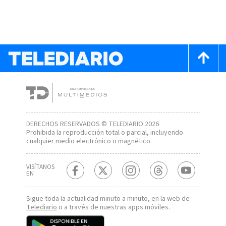
DERECHOS RESERVADOS © TELEDIARIO 2026
Prohibida la reproducción total o parcial, incluyendo
cualquier medio electrónico o magnético.
VISÍTANOS
EN
Sigue toda la actualidad minuto a minuto, en la web de
Telediario
o a través de nuestras apps móviles.