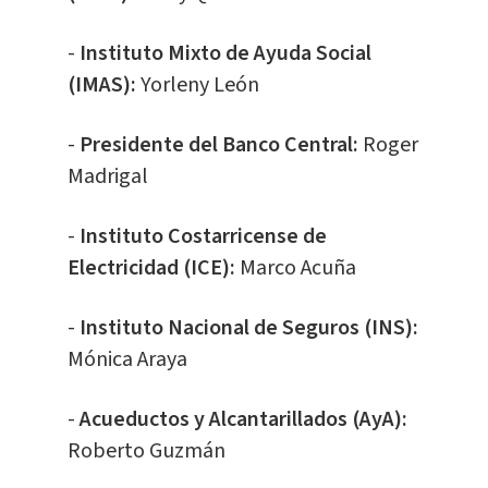
-
Instituto Mixto de Ayuda Social
(IMAS):
Yorleny León
-
Presidente del Banco Central:
Roger
Madrigal
-
Instituto Costarricense de
Electricidad (ICE):
Marco Acuña
-
Instituto Nacional de Seguros (INS):
Mónica Araya
-
Acueductos y Alcantarillados (AyA):
Roberto Guzmán