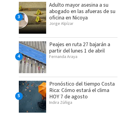
Adulto mayor asesina a su
abogado en las afueras de su
oficina en Nicoya
Jorge Alpízar
Peajes en ruta 27 bajarán a
partir del lunes 1 de abril
Fernanda Araya
Pronóstico del tiempo Costa
Rica: Cómo estará el clima
HOY 7 de agosto
Indira Zúñiga