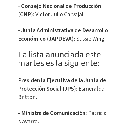
-
Consejo Nacional de Producción
(CNP)
: Víctor Julio Carvajal
- Junta Administrativa de Desarrollo
Económico (JAPDEVA):
Sussie Wing
La lista anunciada este
martes es la siguiente:
Presidenta Ejecutiva de la Junta de
Protección Social (JPS)
: Esmeralda
Britton.
- Ministra de Comunicación:
Patricia
Navarro.