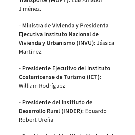
Transporte (MOPT):
Luis Amador
Jiménez.
- Ministra de Vivienda y Presidenta
Ejecutiva Instituto Nacional de
Vivienda y Urbanismo (INVU):
Jéssica
Martínez.
- Presidente Ejecutivo del Instituto
Costarricense de Turismo (ICT):
William Rodríguez
- Presidente del Instituto de
Desarrollo Rural (INDER):
Eduardo
Robert Ureña