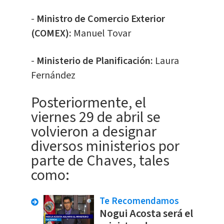
-
Ministro de Comercio Exterior
(COMEX):
Manuel Tovar
-
Ministerio de Planificación:
Laura
Fernández
Posteriormente, el
viernes 29 de abril se
volvieron a designar
diversos ministerios por
parte de Chaves, tales
como:
Te Recomendamos
Nogui Acosta será el