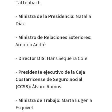
Tattenbach
-
Ministra de la Presidencia:
Natalia
Díaz
-
Ministro de Relaciones Exteriores:
Arnoldo André
-
Director DIS:
Hans Sequeira Cole
-
Presidente ejecutivo de la Caja
Costarricense de Seguro Social
(CCSS):
Álvaro Ramos
-
Ministra de Trabajo:
Marta Eugenia
Esquivel