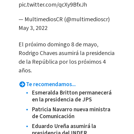
pic.twitter.com/qcXy9BfxJh
— MultimediosCR (@multimedioscr)
May 3, 2022
El próximo domingo 8 de mayo,
Rodrigo Chaves asumirá la presidencia
de la República por los próximos 4
años.
Te recomendamos...
Esmeralda Britton permanecerá
en la presidencia de JPS
Patricia Navarro nueva ministra
de Comunicación
Eduardo Ureña asumirá la
presidencia del INDER