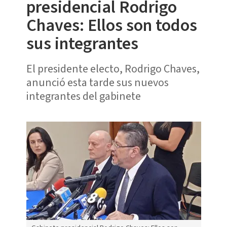
presidencial Rodrigo
Chaves: Ellos son todos
sus integrantes
El presidente electo, Rodrigo Chaves,
anunció esta tarde sus nuevos
integrantes del gabinete