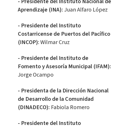
- Presidente del Instituto Nacional de
Aprendizaje (INA):
Juan Alfaro López
- Presidente del Instituto
Costarricense de Puertos del Pacífico
(INCOP)
: Wilmar Cruz
- Presidente del Instituto de
Fomento y Asesoría Municipal (IFAM):
Jorge Ocampo
- Presidenta de la Dirección Nacional
de Desarrollo de la Comunidad
(DINADECO):
Fabiola Romero
- Presidente del Instituto