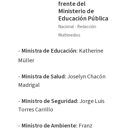
frente del
Ministerio de
Educación Pública
Nacional
Redacción
Multimedios
-
Ministra de Educación:
Katherine
Müller
-
Ministra de Salud:
Joselyn Chacón
Madrigal
-
Ministro de Seguridad:
Jorge Luis
Torres Carrillo
-
Ministro de Ambiente:
Franz