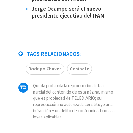
Jorge Ocampo será el nuevo
presidente ejecutivo del IFAM
TAGS RELACIONADOS:
Rodrigo Chaves
Gabinete
Queda prohibida la reproducción total o
parcial del contenido de esta página, mismo
que es propiedad de TELEDIARIO; su
reproducción no autorizada constituye una
infracción y un delito de conformidad con las
leyes aplicables.