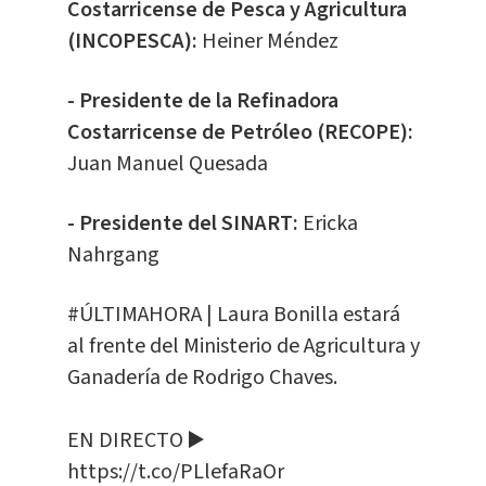
Costarricense de Pesca y Agricultura
(INCOPESCA):
Heiner Méndez
- Presidente de la Refinadora
Costarricense de Petróleo (RECOPE):
Juan Manuel Quesada
- Presidente del SINART:
Ericka
Nahrgang
#ÚLTIMAHORA
| Laura Bonilla estará
al frente del Ministerio de Agricultura y
Ganadería de Rodrigo Chaves.
EN DIRECTO ▶️
https://t.co/PLlefaRaOr