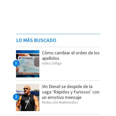
LO MÁS BUSCADO
Cómo cambiar el orden de los
apellidos
Indira Zúñiga
Vin Diesel se despide de la
saga ‘Rápidos y Furiosos’ con
un emotivo mensaje
Redacción Multimedios