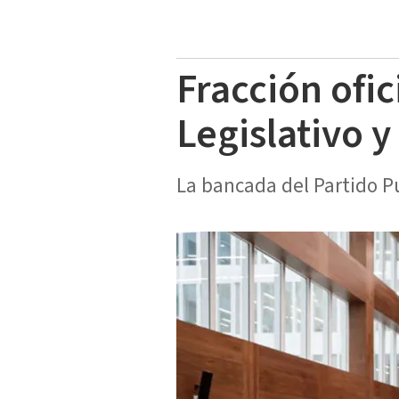
Fracción ofic
Legislativo 
La bancada del Partido P