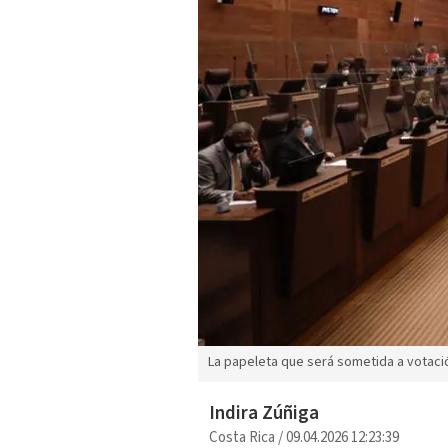
La papeleta que será sometida a votaci
Indira Zúñiga
Costa Rica
/
09.04.2026 12:23:39