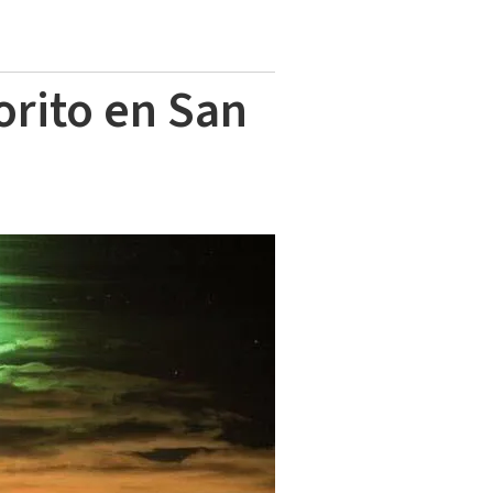
rito en San