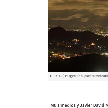
(+FOTOS) Imagen de supuesto meteorito
Multimedios y Javier David 