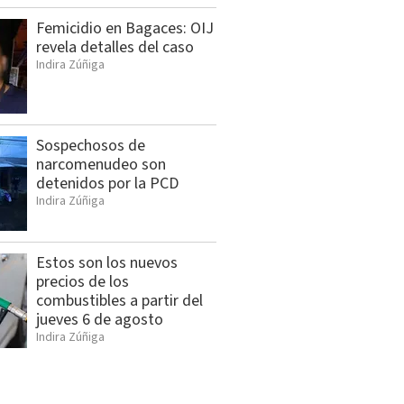
Femicidio en Bagaces: OIJ
revela detalles del caso
Indira Zúñiga
Sospechosos de
narcomenudeo son
detenidos por la PCD
Indira Zúñiga
Estos son los nuevos
precios de los
combustibles a partir del
jueves 6 de agosto
Indira Zúñiga