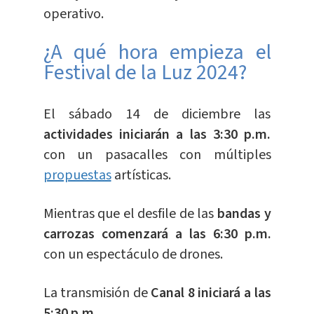
operativo.
¿A qué hora empieza el
Festival de la Luz 2024?
El sábado 14 de diciembre las
actividades iniciarán a las 3:30 p.m.
con un pasacalles con múltiples
propuestas
artísticas.
Mientras que el desfile de las
bandas y
carrozas comenzará a las 6:30 p.m.
con un espectáculo de drones.
La transmisión de
Canal 8 iniciará a las
5:30 p.m.