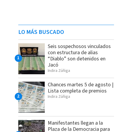
LO MÁS BUSCADO
Seis sospechosos vinculados
con estructura de alias
“Diablo” son detenidos en
Jacó
Indira Zúñiga
Chances martes 5 de agosto |
Lista completa de premios
Indira Zúñiga
Manifestantes llegan a la
Plaza de la Democracia para