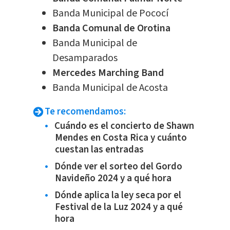
Banda Municipal de Pococí
Banda Comunal de Orotina
Banda Municipal de
Desamparados
Mercedes Marching Band
Banda Municipal de Acosta
Te recomendamos:
Cuándo es el concierto de Shawn
Mendes en Costa Rica y cuánto
cuestan las entradas
Dónde ver el sorteo del Gordo
Navideño 2024 y a qué hora
Dónde aplica la ley seca por el
Festival de la Luz 2024 y a qué
hora