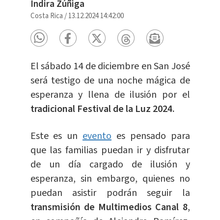
Indira Zúñiga
Costa Rica
/
13.12.2024 14:42:00
El sábado 14 de diciembre en San José
será testigo de una noche mágica de
esperanza y llena de ilusión por el
tradicional Festival de la Luz 2024.
Este es un
evento
es pensado para
que las familias puedan ir y disfrutar
de un día cargado de ilusión y
esperanza, sin embargo, quienes no
puedan asistir podrán seguir la
transmisión de Multimedios Canal 8
,