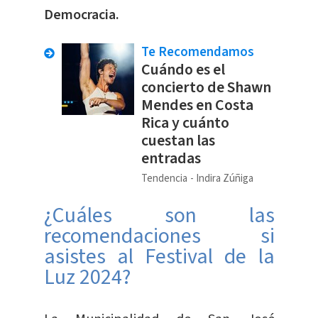
Democracia.
Te Recomendamos
Cuándo es el
concierto de Shawn
Mendes en Costa
Rica y cuánto
cuestan las
entradas
Tendencia
Indira Zúñiga
¿Cuáles son las
recomendaciones si
asistes al Festival de la
Luz 2024?