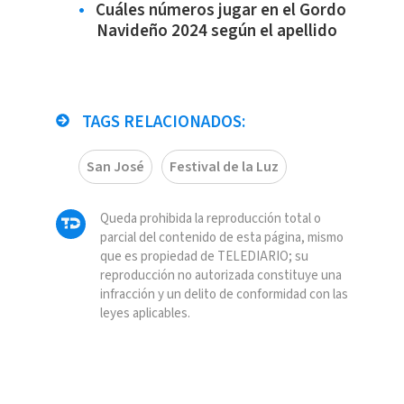
Cuáles números jugar en el Gordo
Navideño 2024 según el apellido
TAGS RELACIONADOS:
San José
Festival de la Luz
Queda prohibida la reproducción total o
parcial del contenido de esta página, mismo
que es propiedad de TELEDIARIO; su
reproducción no autorizada constituye una
infracción y un delito de conformidad con las
leyes aplicables.