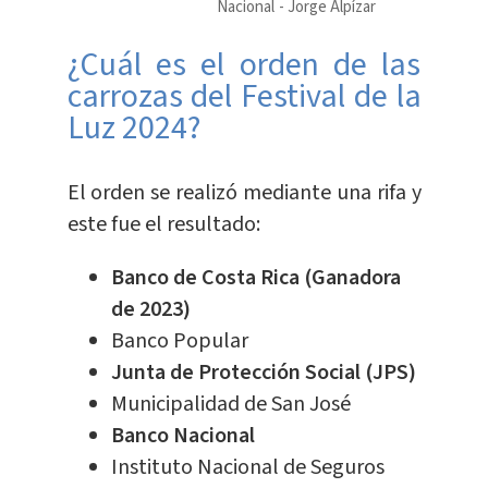
Nacional
Jorge Alpízar
¿Cuál es el orden de las
carrozas del Festival de la
Luz 2024?
El orden se realizó mediante una rifa y
este fue el resultado:
Banco de Costa Rica (Ganadora
de 2023)
Banco Popular
Junta de Protección Social (JPS)
Municipalidad de San José
Banco Nacional
Instituto Nacional de Seguros