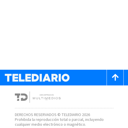
DERECHOS RESERVADOS © TELEDIARIO 2026
Prohibida la reproducción total o parcial, incluyendo
cualquier medio electrónico o magnético.