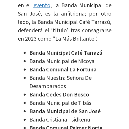
en el
evento
, la Banda Municipal de
San José, es la anfitriona; por otro
lado, la Banda Municipal Café Tarrazú,
defenderá el ‘título’, tras consagrarse
en 2023 como “La Más Brillante”.
Banda Municipal Café Tarrazú
Banda Municipal de Nicoya
Banda Comunal La Fortuna
Banda Nuestra Señora De
Desamparados
Banda Cedes Don Bosco
Banda Municipal de Tibás
Banda Municipal de San José
Banda Cristiana Tsidkenu
Banda Comunal Palmar Norte