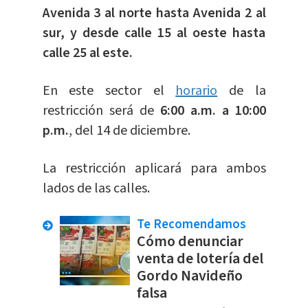
Avenida 3 al norte hasta Avenida 2 al
sur, y desde calle 15 al oeste hasta
calle 25 al este.
En este sector el
horario
de la
restricción será de
6:00 a.m. a 10:00
p.m.
, del 14 de diciembre.
La restricción aplicará para ambos
lados de las calles.
Te Recomendamos
Cómo denunciar
venta de lotería del
Gordo Navideño
falsa