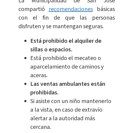
La Municipalidad de San José
compartió
recomendaciones
básicas
con el fin de que las personas
disfruten y se mantengan seguras.
Está prohibido el alquiler de
sillas o espacios.
Está prohibido el mecateo o
aparcelamiento de caminos y
aceras.
Las ventas ambulantes están
prohibidas.
Si asiste con un niño mantenerlo
a la vista, en caso de extravío
alertar a la autoridad más
cercana.