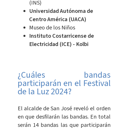
(INS)
Universidad Autónoma de
Centro América (UACA)
Museo de los Niños
Instituto Costarricense de
Electricidad (ICE) - Kolbi
¿Cuáles bandas
participarán en el Festival
de la Luz 2024?
El alcalde de San José reveló el orden
en que desfilarán las bandas. En total
serán 14 bandas las que participarán