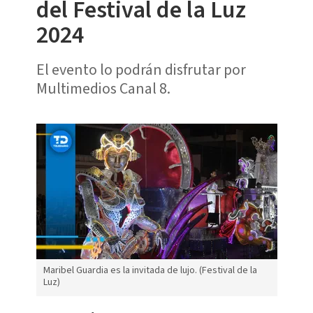
del Festival de la Luz
2024
El evento lo podrán disfrutar por
Multimedios Canal 8.
Maribel Guardia es la invitada de lujo. (Festival de la
Luz)