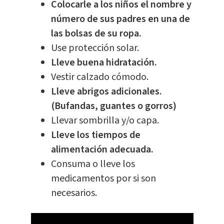
Colocarle a los niños el nombre y
número de sus padres en una de
las bolsas de su ropa.
Use protección solar.
Lleve buena hidratación.
Vestir calzado cómodo.
Lleve abrigos adicionales.
(Bufandas, guantes o gorros)
Llevar sombrilla y/o capa.
Lleve los tiempos de
alimentación adecuada.
Consuma o lleve los
medicamentos por si son
necesarios.