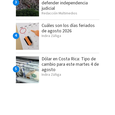
defender independencia
judicial
Redacción Multimedios
Cuáles son los días feriados
de agosto 2026
Indira Zúñiga
Dólar en Costa Rica: Tipo de
cambio para este martes 4 de
agosto
Indira Zúñiga