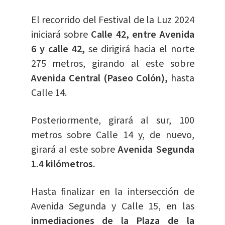
El recorrido del Festival de la Luz 2024
iniciará sobre
Calle 42, entre Avenida
6 y calle 42,
se dirigirá hacia el norte
275 metros, girando al este sobre
Avenida Central (Paseo Colón),
hasta
Calle 14.
Posteriormente, girará al sur, 100
metros sobre Calle 14 y, de nuevo,
girará al este sobre
Avenida Segunda
1.4 kilómetros.
Hasta finalizar en la intersección de
Avenida Segunda y Calle 15, en las
inmediaciones de la Plaza de la