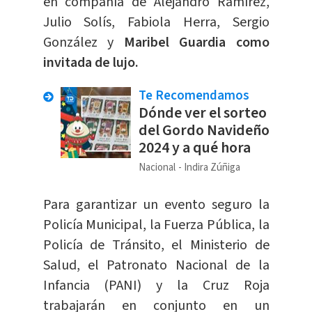
en compañía de Alejandro Ramírez,
Julio Solís, Fabiola Herra, Sergio
González y
Maribel Guardia como
invitada de lujo.
Te Recomendamos
Dónde ver el sorteo
del Gordo Navideño
2024 y a qué hora
Nacional
Indira Zúñiga
Para garantizar un evento seguro la
Policía Municipal, la Fuerza Pública, la
Policía de Tránsito, el Ministerio de
Salud, el Patronato Nacional de la
Infancia (PANI) y la Cruz Roja
trabajarán en conjunto en un