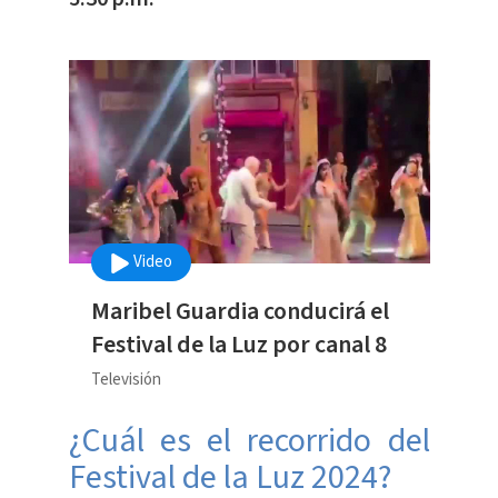
Video
Maribel Guardia conducirá el
Festival de la Luz por canal 8
Televisión
¿Cuál es el recorrido del
Festival de la Luz 2024?