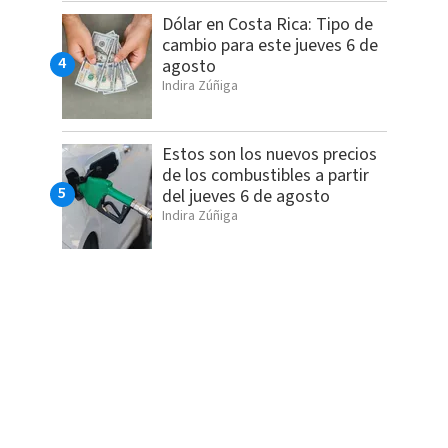
Dólar en Costa Rica: Tipo de
cambio para este jueves 6 de
agosto
Indira Zúñiga
Estos son los nuevos precios
de los combustibles a partir
del jueves 6 de agosto
Indira Zúñiga