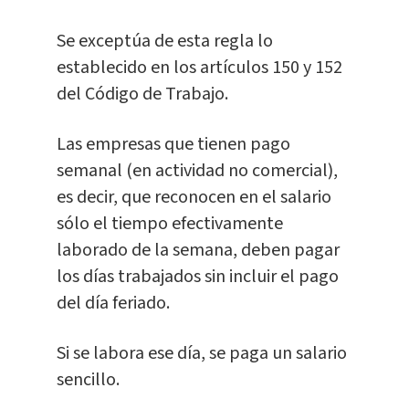
Se exceptúa de esta regla lo
establecido en los artículos 150 y 152
del Código de Trabajo.
Las empresas que tienen pago
semanal (en actividad no comercial),
es decir, que reconocen en el salario
sólo el tiempo efectivamente
laborado de la semana, deben pagar
los días trabajados sin incluir el pago
del día feriado.
Si se labora ese día, se paga un salario
sencillo.