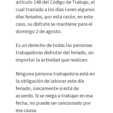
artículo 148 del Código de Trabajo, el
cual traslada a los días lunes algunos
días feriados, por esta razón, en este
caso, su disfrute se mantiene para el
domingo 2 de agosto.
Es un derecho de todas las personas
trabajadoras disfrutar del feriado, sin
importar la actividad que realicen.
Ninguna persona trabajadora está en
la obligación de laborar este día
feriado, únicamente si está de
acuerdo. Si se niega a trabajar en esa
fecha, no puede ser sancionado por
esa causa.