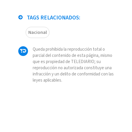
TAGS RELACIONADOS:
Nacional
Queda prohibida la reproducción total o
parcial del contenido de esta página, mismo
que es propiedad de TELEDIARIO; su
reproducción no autorizada constituye una
infracción y un delito de conformidad con las
leyes aplicables.