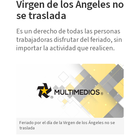
Virgen de los Ángeles no
se traslada
Es un derecho de todas las personas
trabajadoras disfrutar del feriado, sin
importar la actividad que realicen.
Feriado por el día de la Virgen de los Ángeles no se
traslada