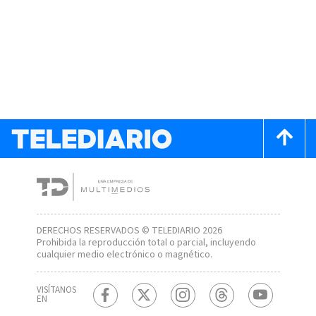
DERECHOS RESERVADOS © TELEDIARIO 2026
Prohibida la reproducción total o parcial, incluyendo
cualquier medio electrónico o magnético.
VISÍTANOS
EN