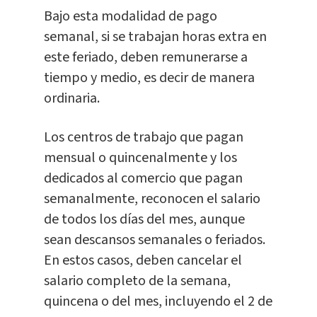
Bajo esta modalidad de pago
semanal, si se trabajan horas extra en
este feriado, deben remunerarse a
tiempo y medio, es decir de manera
ordinaria.
Los centros de trabajo que pagan
mensual o quincenalmente y los
dedicados al comercio que pagan
semanalmente, reconocen el salario
de todos los días del mes, aunque
sean descansos semanales o feriados.
En estos casos, deben cancelar el
salario completo de la semana,
quincena o del mes, incluyendo el 2 de