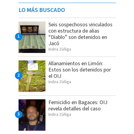
LO MÁS BUSCADO
Seis sospechosos vinculados
con estructura de alias
“Diablo” son detenidos en
Jacó
Indira Zúñiga
Allanamientos en Limón:
Estos son los detenidos por
el OIJ
Indira Zúñiga
Femicidio en Bagaces: OIJ
revela detalles del caso
Indira Zúñiga