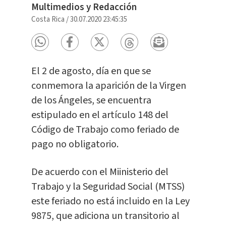
Multimedios y Redacción
Costa Rica
/
30.07.2020 23:45:35
El 2 de agosto, día en que se
conmemora la aparición de la Virgen
de los Ángeles, se encuentra
estipulado en el artículo 148 del
Código de Trabajo como feriado de
pago no obligatorio.
De acuerdo con el Miinisterio del
Trabajo y la Seguridad Social (MTSS)
este feriado no está incluido en la Ley
9875, que adiciona un transitorio al