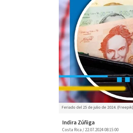
Feriado del 25 de julio de 2024. (Freepik
Indira Zúñiga
Costa Rica
/
22.07.2024 08:15:00