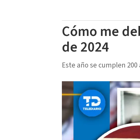
Cómo me debe
de 2024
Este año se cumplen 200 