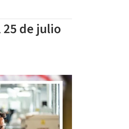
25 de julio