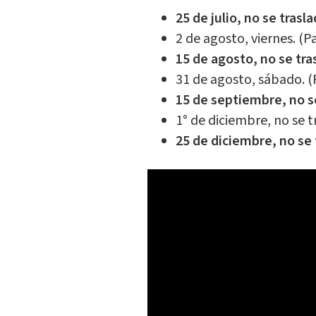
25 de julio, no se trasl
2 de agosto, viernes. (P
15 de agosto, no se tra
31 de agosto, sábado. (
15 de septiembre, no se
1° de diciembre, no se t
25 de diciembre, no se 