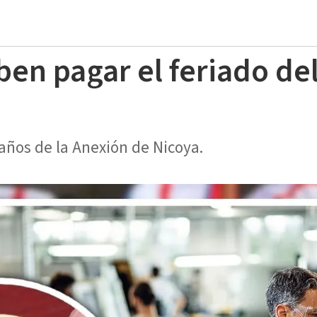
n pagar el feriado del 
años de la Anexión de Nicoya.