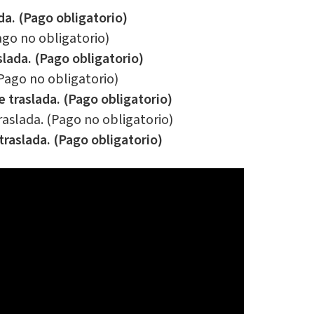
ada. (Pago obligatorio)
ago no obligatorio)
slada. (Pago obligatorio)
Pago no obligatorio)
 traslada. (Pago obligatorio)
raslada. (Pago no obligatorio)
traslada. (Pago obligatorio)