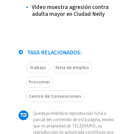
Video muestra agresión contra
adulta mayor en Ciudad Neily
TAGS RELACIONADOS:
trabajo
feria de empleo
Procomer
Centro de Convenciones
Queda prohibida la reproducción total o
parcial del contenido de esta página, mismo
que es propiedad de TELEDIARIO; su
reproducción no autorizada constituye una