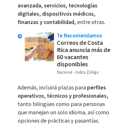
avanzada, servicios, tecnologías
digitales, dispositivos médicos,
finanzas y contabilidad,
entre otras.
Te Recomendamos
Correos de Costa
Rica anuncia más de
60 vacantes
disponibles
Nacional
Indira Zúñiga
Además, incluirá plazas para
perfiles
operativos, técnicos y profesionales,
tanto bilingües como para personas
que manejan un solo idioma, así como
opciones de prácticas y pasantías.