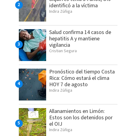
identificó a la víctima
Indira Zúñiga
Salud confirma 14 casos de
hepatitis A y mantiene
vigilancia
Cristian Segura
Pronóstico del tiempo Costa
Rica: Cómo estará el clima
HOY 7 de agosto
Indira Zúñiga
Allanamientos en Limón:
Estos son los detenidos por
el OIJ
Indira Zúñiga