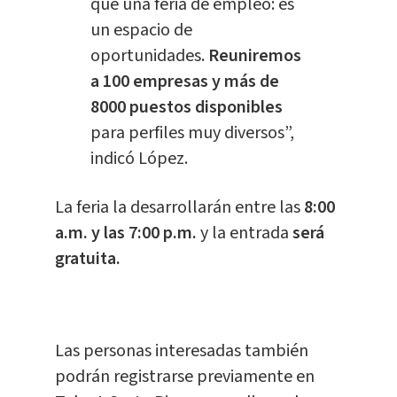
que una feria de empleo: es
un espacio de
oportunidades.
Reuniremos
a 100 empresas y más de
8000 puestos disponibles
para perfiles muy diversos”,
indicó López.
La feria la desarrollarán entre las
8:00
a.m. y las 7:00 p.m.
y la entrada
será
gratuita.
Las personas interesadas también
podrán registrarse previamente en