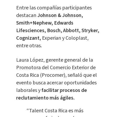
Entre las compañías participantes
destacan
Johnson & Johnson,
Smith+Nephew, Edwards
Lifesciences, Bosch, Abbott, Stryker,
Cognizant,
Experian y Coloplast,
entre otras.
Laura López, gerente general de la
Promotora del Comercio Exterior de
Costa Rica (Procomer), señaló que el
evento busca acercar oportunidades
laborales y
facilitar procesos de
reclutamiento más ágiles.
“Talent Costa Rica es más