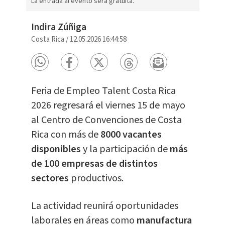
La entrada al evento será gratuita.
Indira Zúñiga
Costa Rica
/
12.05.2026 16:44:58
Feria de Empleo Talent Costa Rica
2026 regresará el viernes 15 de mayo
al Centro de Convenciones de Costa
Rica con más de
8000 vacantes
disponibles
y la participación de
más
de 100 empresas de distintos
sectores
productivos.
La actividad reunirá oportunidades
laborales en áreas como
manufactura