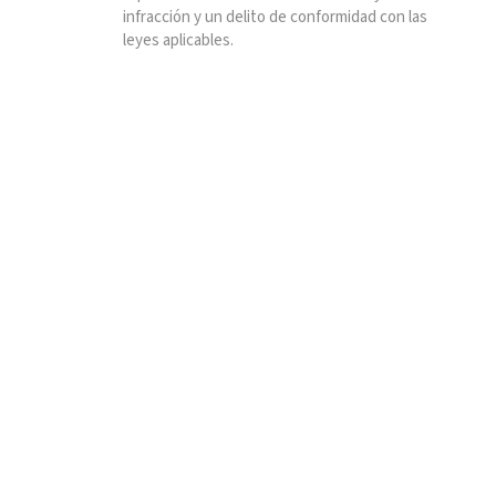
infracción y un delito de conformidad con las
leyes aplicables.