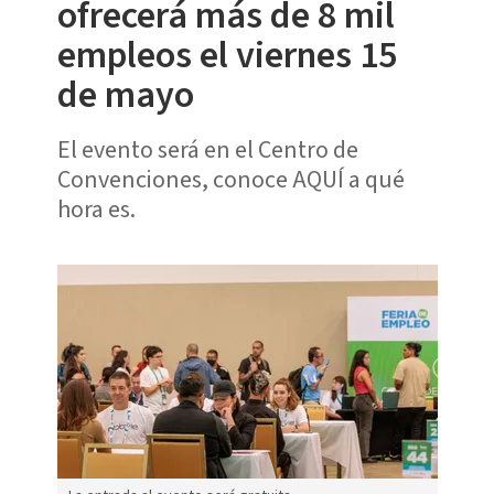
ofrecerá más de 8 mil
empleos el viernes 15
de mayo
El evento será en el Centro de
Convenciones, conoce AQUÍ a qué
hora es.