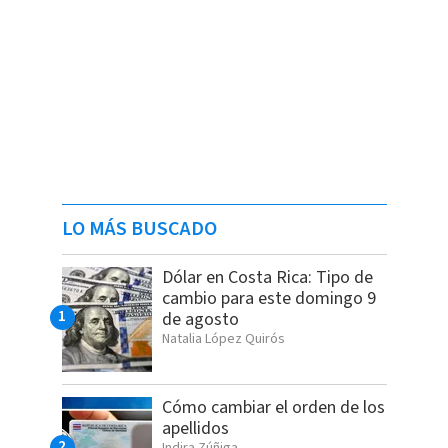
LO MÁS BUSCADO
Dólar en Costa Rica: Tipo de
cambio para este domingo 9
de agosto
Natalia López Quirós
Cómo cambiar el orden de los
apellidos