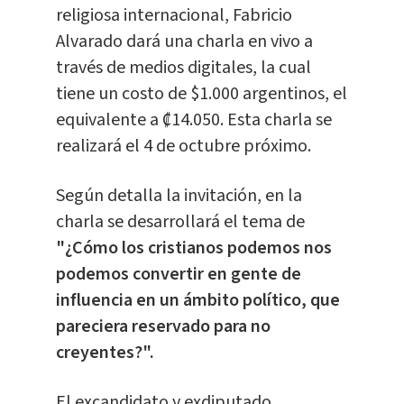
religiosa internacional, Fabricio
Alvarado dará una charla en vivo a
través de medios digitales, la cual
tiene un costo de $1.000 argentinos, el
equivalente a ₡14.050. Esta charla se
realizará el 4 de octubre próximo.
Según detalla la invitación, en la
charla se desarrollará el tema de
"¿Cómo los cristianos podemos nos
podemos convertir en gente de
influencia en un ámbito político, que
pareciera reservado para no
creyentes?".
El excandidato y exdiputado