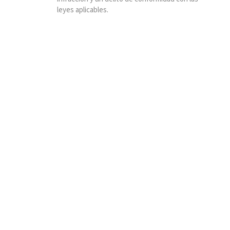
leyes aplicables.