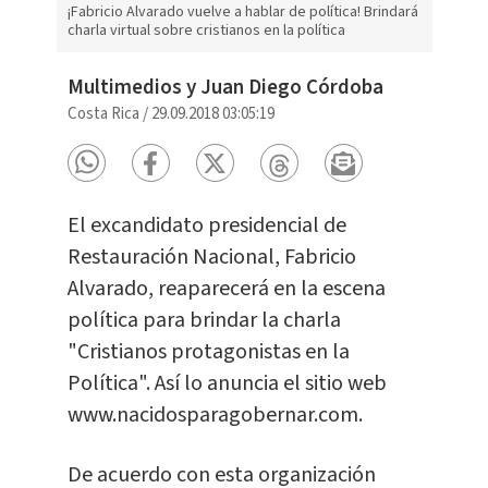
¡Fabricio Alvarado vuelve a hablar de política! Brindará
charla virtual sobre cristianos en la política
Multimedios y Juan Diego Córdoba
Costa Rica
/
29.09.2018 03:05:19
El excandidato presidencial de
Restauración Nacional, Fabricio
Alvarado, reaparecerá en la escena
política para brindar la charla
"Cristianos protagonistas en la
Política". Así lo anuncia el sitio web
www.nacidosparagobernar.com.
De acuerdo con esta organización