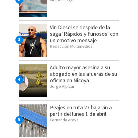
Indira Zúñiga
Vin Diesel se despide de la
saga ‘Rápidos y Furiosos’ con
un emotivo mensaje
Redacción Multimedios
Adulto mayor asesina a su
abogado en las afueras de su
oficina en Nicoya
Jorge Alpízar
Peajes en ruta 27 bajarán a
partir del lunes 1 de abril
Fernanda Araya