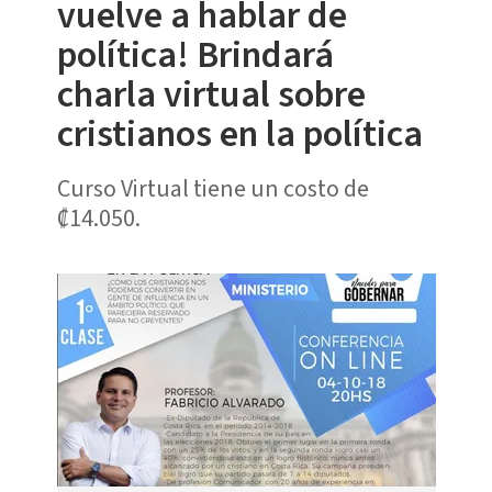
vuelve a hablar de
política! Brindará
charla virtual sobre
cristianos en la política
Curso Virtual tiene un costo de
₡14.050.