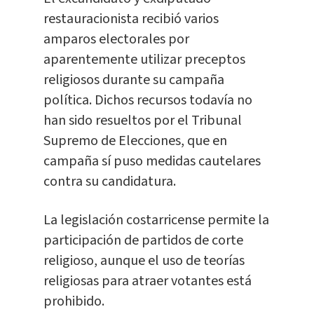
restauracionista recibió varios
amparos electorales por
aparentemente utilizar preceptos
religiosos durante su campaña
política. Dichos recursos todavía no
han sido resueltos por el Tribunal
Supremo de Elecciones, que en
campaña sí puso medidas cautelares
contra su candidatura.
La legislación costarricense permite la
participación de partidos de corte
religioso, aunque el uso de teorías
religiosas para atraer votantes está
prohibido.