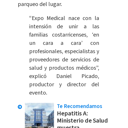
parqueo del lugar.
“Expo Medical nace con la
intensión de unir a las
familias costarricenses, ‘en
un cara a cara’ con
profesionales, especialistas y
proveedores de servicios de
salud y productos médicos”,
explicó Daniel Picado,
productor y director del
evento.
Te Recomendamos
Hepatitis A:
Ministerio de Salud
muestra