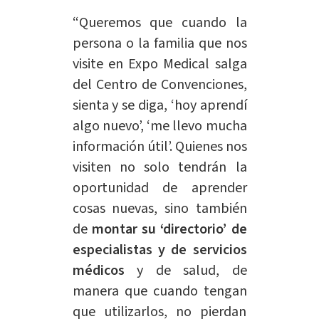
“Queremos que cuando la
persona o la familia que nos
visite en Expo Medical salga
del Centro de Convenciones,
sienta y se diga, ‘hoy aprendí
algo nuevo’, ‘me llevo mucha
información
útil’. Quienes nos
visiten no solo tendrán la
oportunidad de aprender
cosas nuevas, sino también
de
montar su ‘directorio’ de
especialistas y de servicios
médicos
y de salud, de
manera que cuando tengan
que utilizarlos, no pierdan