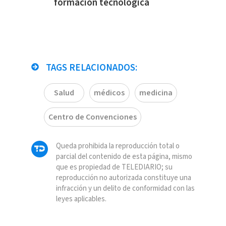
formación tecnológica
TAGS RELACIONADOS:
Salud
médicos
medicina
Centro de Convenciones
Queda prohibida la reproducción total o
parcial del contenido de esta página, mismo
que es propiedad de TELEDIARIO; su
reproducción no autorizada constituye una
infracción y un delito de conformidad con las
leyes aplicables.