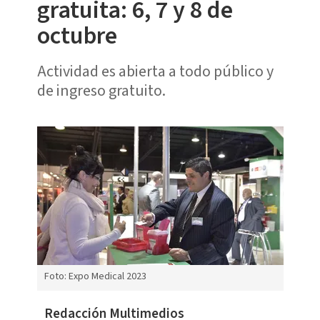
gratuita: 6, 7 y 8 de
octubre
Actividad es abierta a todo público y
de ingreso gratuito.
Foto: Expo Medical 2023
Redacción Multimedios