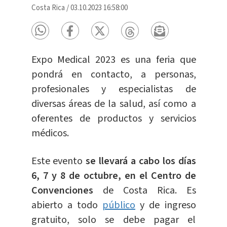
Costa Rica
/
03.10.2023 16:58:00
Expo Medical 2023 es una feria que
pondrá en contacto, a personas,
profesionales y especialistas de
diversas áreas de la salud, así como a
oferentes de productos y servicios
médicos.
Este evento
se llevará a cabo los días
6, 7 y 8 de octubre, en el Centro de
Convenciones
de Costa Rica. Es
abierto a todo
público
y de ingreso
gratuito, solo se debe pagar el