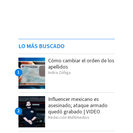
LO MÁS BUSCADO
Cómo cambiar el orden de los
apellidos
Indira Zúñiga
Influencer mexicano es
asesinado; ataque armado
quedó grabado | VIDEO
Redacción Multimedios