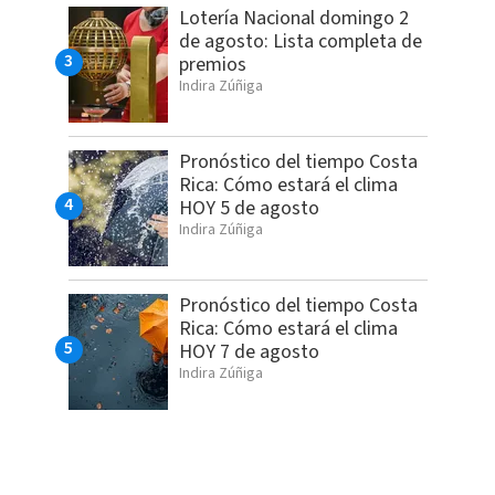
Lotería Nacional domingo 2
de agosto: Lista completa de
premios
Indira Zúñiga
Pronóstico del tiempo Costa
Rica: Cómo estará el clima
HOY 5 de agosto
Indira Zúñiga
Pronóstico del tiempo Costa
Rica: Cómo estará el clima
HOY 7 de agosto
Indira Zúñiga