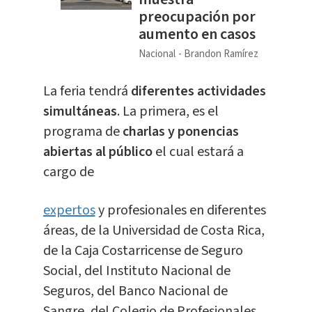
preocupación por
aumento en casos
Nacional
Brandon Ramírez
La feria tendrá
diferentes actividades
simultáneas
. La primera, es el
programa de
charlas y ponencias
abiertas al público
el cual estará a
cargo de
expertos
y profesionales en diferentes
áreas, de la Universidad de Costa Rica,
de la Caja Costarricense de Seguro
Social, del Instituto Nacional de
Seguros, del Banco Nacional de
Sangre, del Colegio de Profesionales