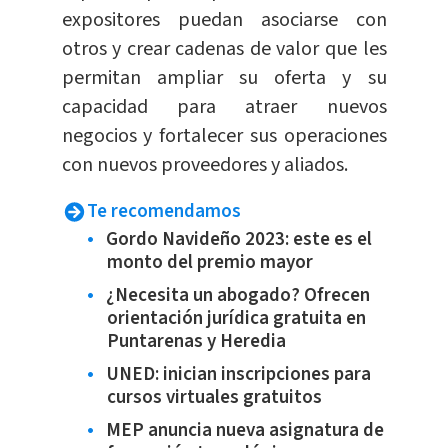
expositores puedan asociarse con
otros y crear cadenas de valor que les
permitan ampliar su oferta y su
capacidad para atraer nuevos
negocios y fortalecer sus operaciones
con nuevos proveedores y aliados.
Te recomendamos
Gordo Navideño 2023: este es el
monto del premio mayor
¿Necesita un abogado? Ofrecen
orientación jurídica gratuita en
Puntarenas y Heredia
UNED: inician inscripciones para
cursos virtuales gratuitos
MEP anuncia nueva asignatura de