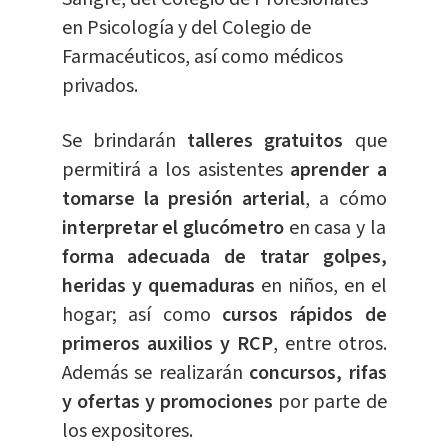
en Psicología y del Colegio de
Farmacéuticos, así como médicos
privados.
Se brindarán
talleres gratuitos
que
permitirá a los asistentes
aprender a
tomarse la presión arterial
, a cómo
interpretar el glucómetro
en casa y la
forma adecuada de tratar golpes,
heridas y quemaduras
en niños, en el
hogar; así como
cursos rápidos de
primeros auxilios y RCP
, entre otros.
Además se realizarán
concursos, rifas
y ofertas y promociones
por parte de
los expositores.