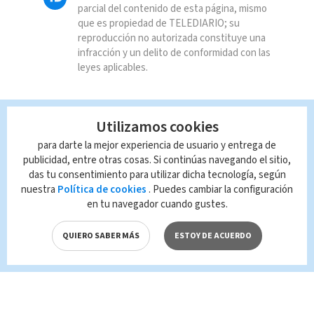
parcial del contenido de esta página, mismo
que es propiedad de TELEDIARIO; su
reproducción no autorizada constituye una
infracción y un delito de conformidad con las
leyes aplicables.
Utilizamos cookies
para darte la mejor experiencia de usuario y entrega de
publicidad, entre otras cosas. Si continúas navegando el sitio,
das tu consentimiento para utilizar dicha tecnología, según
nuestra
Política de cookies
. Puedes cambiar la configuración
en tu navegador cuando gustes.
QUIERO SABER MÁS
ESTOY DE ACUERDO