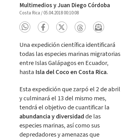
Multimedios y Juan Diego Córdoba
Costa Rica
/
05.04.2018 00:10:08
Una expedición científica identificará
todas las especies marinas migratorias
entre Islas Galápagos en Ecuador,
hasta
Isla del Coco en Costa Rica
.
Esta expedición que zarpó el 2 de abril
y culminará el 13 del mismo mes,
tendrá el objetivo de cuantificar la
abundancia y diversidad
de las
especies marinas, así como sus
depredadores y amenazas que