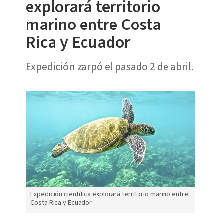
explorará territorio
marino entre Costa
Rica y Ecuador
Expedición zarpó el pasado 2 de abril.
Expedición científica explorará territorio marino entre
Costa Rica y Ecuador