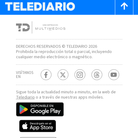
DERECHOS RESERVADOS © TELEDIARIO 2026
Prohibida la reproducción total o parcial, incluyendo
cualquier medio electrónico o magnético.
VISÍTANOS
EN
Sigue toda la actualidad minuto a minuto, en la web de
Telediario
o a través de nuestras apps móviles.