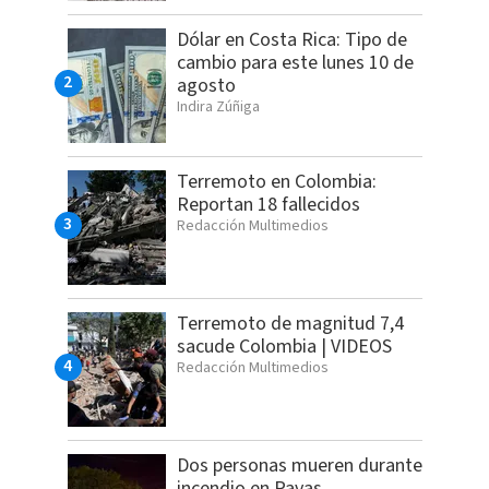
Dólar en Costa Rica: Tipo de
cambio para este lunes 10 de
agosto
Indira Zúñiga
Terremoto en Colombia:
Reportan 18 fallecidos
Redacción Multimedios
Terremoto de magnitud 7,4
sacude Colombia | VIDEOS
Redacción Multimedios
Dos personas mueren durante
incendio en Pavas