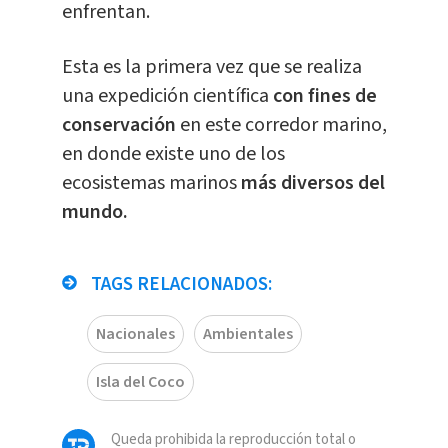
enfrentan.
Esta es la primera vez que se realiza
una expedición científica
con fines de
conservación
en este corredor marino,
en donde existe uno de los
ecosistemas marinos
más diversos del
mundo.
TAGS RELACIONADOS:
Nacionales
Ambientales
Isla del Coco
Queda prohibida la reproducción total o