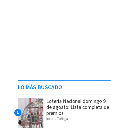
LO MÁS BUSCADO
Lotería Nacional domingo 9
de agosto: Lista completa de
premios
Indira Zúñiga