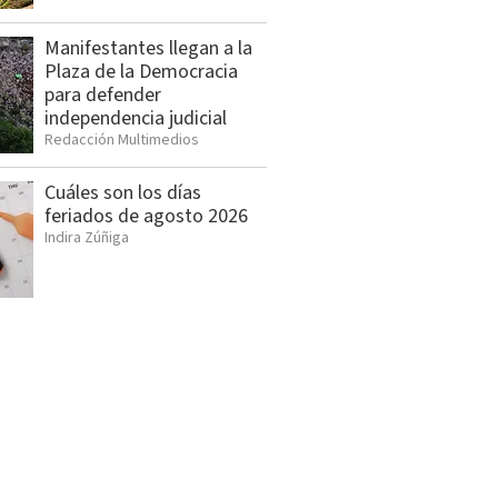
Manifestantes llegan a la
Plaza de la Democracia
para defender
independencia judicial
Redacción Multimedios
Cuáles son los días
feriados de agosto 2026
Indira Zúñiga