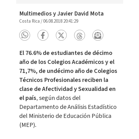
Multimedios y Javier David Mota
Costa Rica
/
06.08.2018 20:41:29
El 76.6% de estudiantes de décimo
año de los Colegios Académicos y el
71,7%, de undécimo año de Colegios
Técnicos Profesionales reciben la
clase de Afectividad y Sexualidad en
el país
, según datos del
Departamento de Análisis Estadístico
del Ministerio de Educación Pública
(MEP).