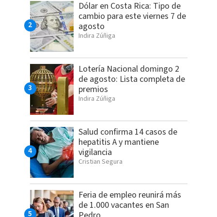
Dólar en Costa Rica: Tipo de
cambio para este viernes 7 de
agosto
Indira Zúñiga
Lotería Nacional domingo 2
de agosto: Lista completa de
premios
Indira Zúñiga
Salud confirma 14 casos de
hepatitis A y mantiene
vigilancia
Cristian Segura
Feria de empleo reunirá más
de 1.000 vacantes en San
Pedro