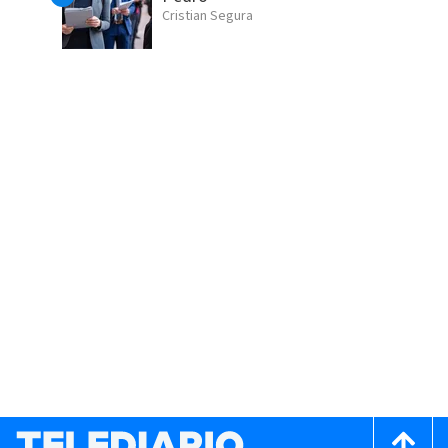
Cristian Segura