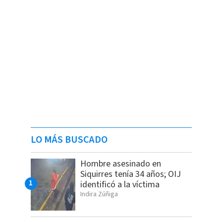
LO MÁS BUSCADO
Hombre asesinado en
Siquirres tenía 34 años; OIJ
identificó a la víctima
Indira Zúñiga