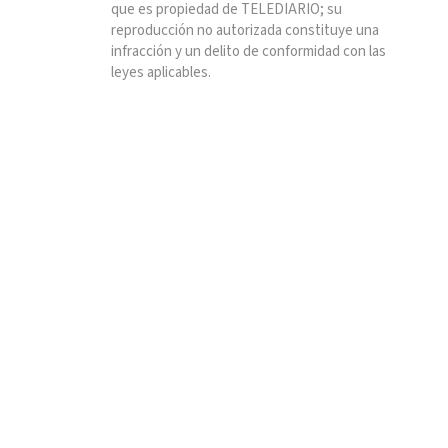
que es propiedad de TELEDIARIO; su
reproducción no autorizada constituye una
infracción y un delito de conformidad con las
leyes aplicables.