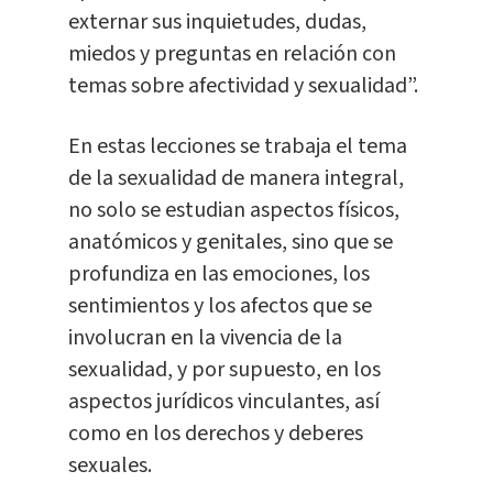
externar sus inquietudes, dudas,
miedos y preguntas en relación con
temas sobre afectividad y sexualidad”.
En estas lecciones se trabaja el tema
de la sexualidad de manera integral,
no solo se estudian aspectos físicos,
anatómicos y genitales, sino que se
profundiza en las emociones, los
sentimientos y los afectos que se
involucran en la vivencia de la
sexualidad, y por supuesto, en los
aspectos jurídicos vinculantes, así
como en los derechos y deberes
sexuales.