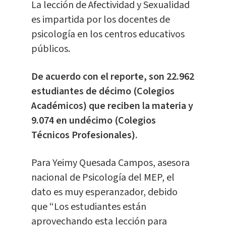
La lección de Afectividad y Sexualidad
es impartida por los docentes de
psicología en los centros educativos
públicos.
De acuerdo con el reporte, son 22.962
estudiantes de décimo (Colegios
Académicos) que reciben la materia y
9.074 en undécimo (Colegios
Técnicos Profesionales).
Para Yeimy Quesada Campos, asesora
nacional de Psicología del MEP, el
dato es muy esperanzador, debido
que “Los estudiantes están
aprovechando esta lección para