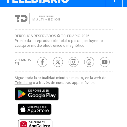
DERECHOS RESERVADOS © TELEDIARIO 2026
Prohibida la reproducción total o parcial, incluyendo
cualquier medio electrónico o magnético.
VISÍTANOS
EN
Sigue toda la actualidad minuto a minuto, en la web de
Telediario
o a través de nuestras apps móviles.