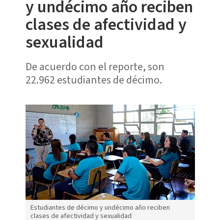
y undécimo año reciben
clases de afectividad y
sexualidad
De acuerdo con el reporte, son
22.962 estudiantes de décimo.
Estudiantes de décimo y undécimo año reciben
clases de afectividad y sexualidad