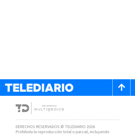
DERECHOS RESERVADOS © TELEDIARIO 2026
Prohibida la reproducción total o parcial, incluyendo