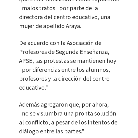
"malos tratos" por parte de la
directora del centro educativo, una
mujer de apellido Araya.
De acuerdo con la Asociación de
Profesores de Segunda Enseñanza,
APSE, las protestas se mantienen hoy
"por diferencias entre los alumnos,
profesores y la dirección del centro
educativo."
Además agregaron que, por ahora,
"no se vislumbra una pronta solución
al conflicto, a pesar de los intentos de
diálogo entre las partes."