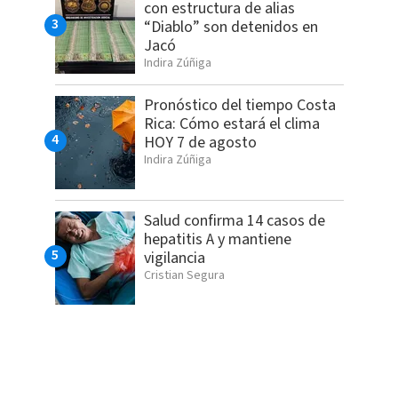
con estructura de alias
“Diablo” son detenidos en
Jacó
Indira Zúñiga
Pronóstico del tiempo Costa
Rica: Cómo estará el clima
HOY 7 de agosto
Indira Zúñiga
Salud confirma 14 casos de
hepatitis A y mantiene
vigilancia
Cristian Segura