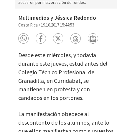
acusaron por malversación de fondos.
Multimedios y Jéssica Redondo
Costa Rica
/
19.10.2017 15:44:53
Desde este miércoles, y todavía
durante este jueves, estudiantes del
Colegio Técnico Profesional de
Granadilla, en Curridabat, se
mantienen en protesta y con
candados en los portones.
La manifestación obedece al
descontento de los alumnos, ante lo
que ellos manifiestan como supuestos