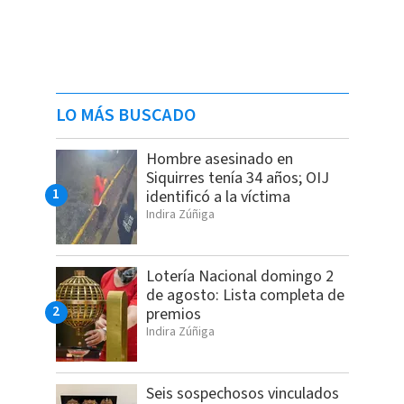
LO MÁS BUSCADO
Hombre asesinado en
Siquirres tenía 34 años; OIJ
identificó a la víctima
Indira Zúñiga
Lotería Nacional domingo 2
de agosto: Lista completa de
premios
Indira Zúñiga
Seis sospechosos vinculados