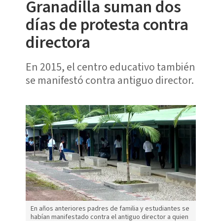
Granadilla suman dos
días de protesta contra
directora
En 2015, el centro educativo también
se manifestó contra antiguo director.
En años anteriores padres de familia y estudiantes se
habían manifestado contra el antiguo director a quien