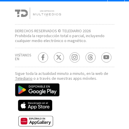
DERECHOS RESERVADOS © TELEDIARIO 2026
Prohibida la reproducción total o parcial, incluyendo
cualquier medio electrónico o magnético.
VISÍTANOS
EN
Sigue toda la actualidad minuto a minuto, en la web de
Telediario
o a través de nuestras apps móviles.