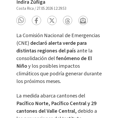
Indira Zúñiga
Costa Rica
/
27.05.2026 12:29:53
La Comisión Nacional de Emergencias
(CNE)
declaró alerta verde para
distintas regiones del país
ante la
consolidación del
fenómeno de El
Niño
y los posibles impactos
climáticos que podría generar durante
los próximos meses.
La medida abarca cantones del
Pacífico Norte, Pacífico Central y 29
cantones del Valle Central,
debido a