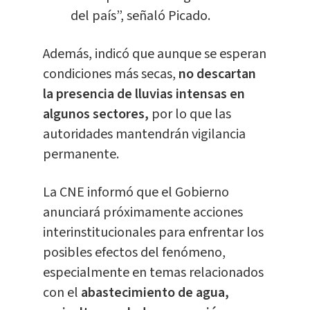
del país”, señaló Picado.
Además, indicó que aunque se esperan
condiciones más secas,
no descartan
la presencia de lluvias intensas en
algunos sectores,
por lo que las
autoridades mantendrán vigilancia
permanente.
La CNE informó que el Gobierno
anunciará próximamente acciones
interinstitucionales para enfrentar los
posibles efectos del fenómeno,
especialmente en temas relacionados
con el
abastecimiento de agua,