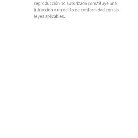
reproducción no autorizada constituye una
infracción y un delito de conformidad con las
leyes aplicables.