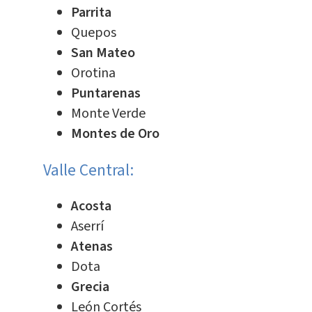
Parrita
Quepos
San Mateo
Orotina
Puntarenas
Monte Verde
Montes de Oro
Valle Central:
Acosta
Aserrí
Atenas
Dota
Grecia
León Cortés