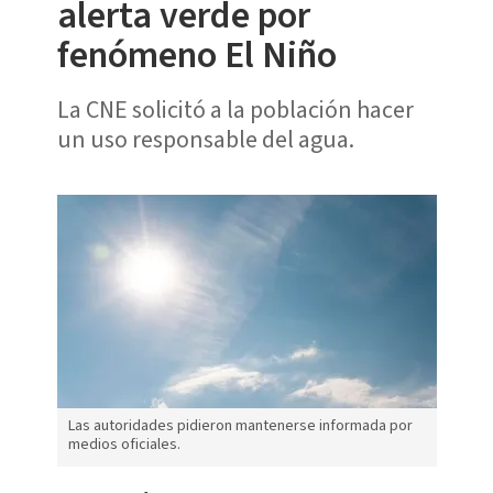
alerta verde por
fenómeno El Niño
La CNE solicitó a la población hacer
un uso responsable del agua.
Las autoridades pidieron mantenerse informada por
medios oficiales.