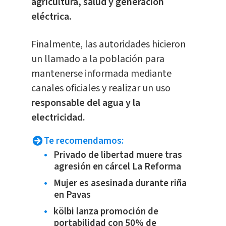
agricultura, salud y generación
eléctrica.
Finalmente, las autoridades hicieron
un llamado a la población para
mantenerse informada mediante
canales oficiales y realizar un uso
responsable del agua y la
electricidad.
Te recomendamos:
Privado de libertad muere tras
agresión en cárcel La Reforma
Mujer es asesinada durante riña
en Pavas
kölbi lanza promoción de
portabilidad con 50% de