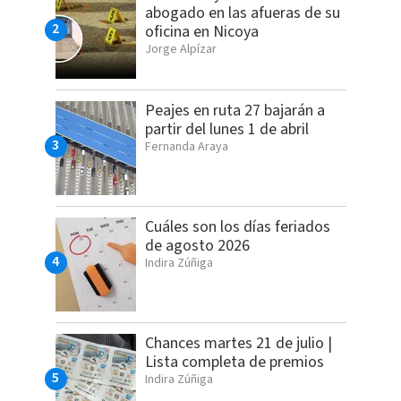
abogado en las afueras de su
oficina en Nicoya
Jorge Alpízar
Peajes en ruta 27 bajarán a
partir del lunes 1 de abril
Fernanda Araya
Cuáles son los días feriados
de agosto 2026
Indira Zúñiga
Chances martes 21 de julio |
Lista completa de premios
Indira Zúñiga