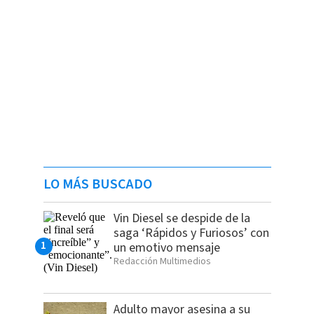
LO MÁS BUSCADO
Vin Diesel se despide de la
saga ‘Rápidos y Furiosos’ con
un emotivo mensaje
Redacción Multimedios
Adulto mayor asesina a su