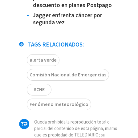
descuento en planes Postpago
Jagger enfrenta cáncer por
segunda vez
TAGS RELACIONADOS:
alerta verde
Comisión Nacional de Emergencias
#CNE
Fenómeno meteorológico
Queda prohibida la reproducción total o
parcial del contenido de esta página, mismo
que es propiedad de TELEDIARIO; su