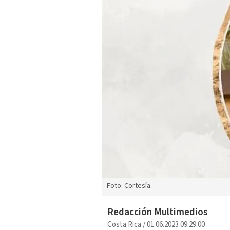
Foto: Cortesía.
Redacción Multimedios
Costa Rica
/
01.06.2023 09:29:00