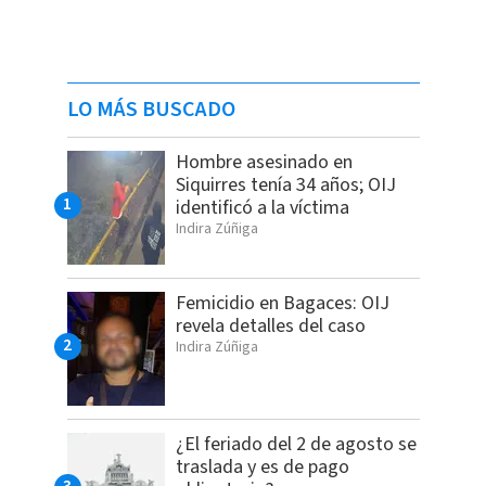
LO MÁS BUSCADO
Hombre asesinado en
Siquirres tenía 34 años; OIJ
identificó a la víctima
Indira Zúñiga
Femicidio en Bagaces: OIJ
revela detalles del caso
Indira Zúñiga
¿El feriado del 2 de agosto se
traslada y es de pago