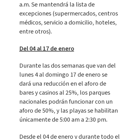
a.m. Se mantendrá la lista de
excepciones (supermercados, centros
médicos, servicio a domicilio, hoteles,
entre otros).
Del 04 al 17 de enero
Durante las dos semanas que van del
lunes 4 al domingo 17 de enero se
dará una reducción en el aforo de
bares y casinos al 25%, los parques
nacionales podrán funcionar con un
aforo de 50%, y las playas se habilitan
únicamente de 5:00 am a 2:30 pm.
Desde el 04 de enero y durante todo el