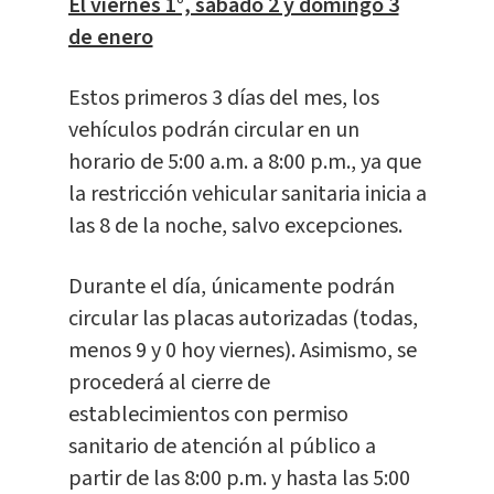
El viernes 1°, sábado 2 y domingo 3
de enero
Estos primeros 3 días del mes, los
vehículos podrán circular en un
horario de 5:00 a.m. a 8:00 p.m., ya que
la restricción vehicular sanitaria inicia a
las 8 de la noche, salvo excepciones.
Durante el día, únicamente podrán
circular las placas autorizadas (todas,
menos 9 y 0 hoy viernes). Asimismo, se
procederá al cierre de
establecimientos con permiso
sanitario de atención al público a
partir de las 8:00 p.m. y hasta las 5:00