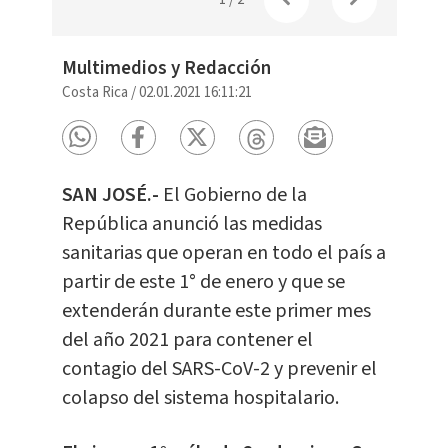
Multimedios y Redacción
Costa Rica
/
02.01.2021 16:11:21
SAN JOSÉ.-
El Gobierno de la
República anunció las medidas
sanitarias que operan en todo el país a
partir de este 1° de enero y que se
extenderán durante este primer mes
del año 2021 para contener el
contagio del SARS-CoV-2 y prevenir el
colapso del sistema hospitalario.