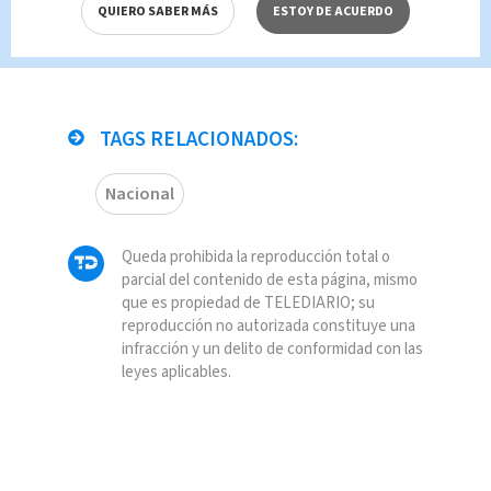
QUIERO SABER MÁS
ESTOY DE ACUERDO
TAGS RELACIONADOS:
Nacional
Queda prohibida la reproducción total o
parcial del contenido de esta página, mismo
que es propiedad de TELEDIARIO; su
reproducción no autorizada constituye una
infracción y un delito de conformidad con las
leyes aplicables.