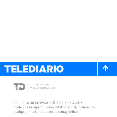
DERECHOS RESERVADOS © TELEDIARIO 2026
Prohibida la reproducción total o parcial, incluyendo
cualquier medio electrónico o magnético.