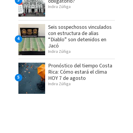
obligatorio?
Indira Zúñiga
Seis sospechosos vinculados
con estructura de alias
“Diablo” son detenidos en
Jacó
Indira Zúñiga
Pronóstico del tiempo Costa
Rica: Cómo estará el clima
HOY 7 de agosto
Indira Zúñiga