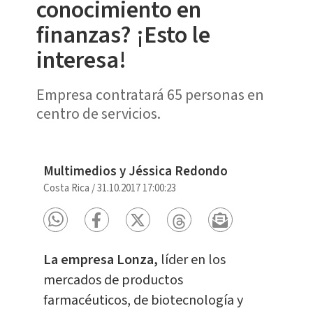
conocimiento en
finanzas? ¡Esto le
interesa!
Empresa contratará 65 personas en
centro de servicios.
Multimedios y Jéssica Redondo
Costa Rica
/
31.10.2017 17:00:23
La empresa Lonza,
líder en los
mercados de productos
farmacéuticos, de biotecnología y