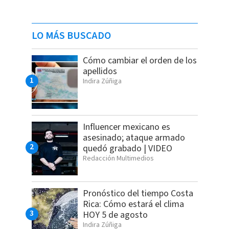
LO MÁS BUSCADO
Cómo cambiar el orden de los
apellidos
Indira Zúñiga
Influencer mexicano es
asesinado; ataque armado
quedó grabado | VIDEO
Redacción Multimedios
Pronóstico del tiempo Costa
Rica: Cómo estará el clima
HOY 5 de agosto
Indira Zúñiga