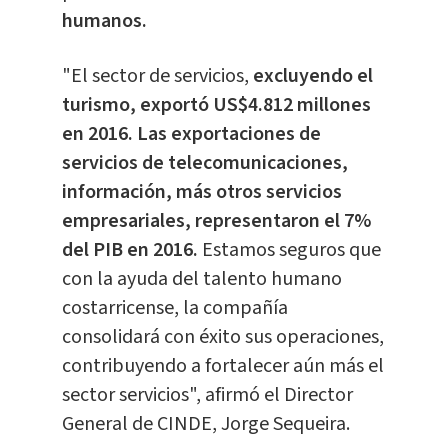
humanos.
"El sector de servicios,
excluyendo el
turismo, exportó US$4.812 millones
en 2016. Las exportaciones de
servicios de telecomunicaciones,
información, más otros servicios
empresariales, representaron el 7%
del PIB en 2016.
Estamos seguros que
con la ayuda del talento humano
costarricense, la compañía
consolidará con éxito sus operaciones,
contribuyendo a fortalecer aún más el
sector servicios", afirmó el Director
General de CINDE, Jorge Sequeira.