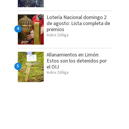
Lotería Nacional domingo 2
de agosto: Lista completa de
premios
Indira Zúñiga
Allanamientos en Limón:
Estos son los detenidos por
el OIJ
Indira Zúñiga