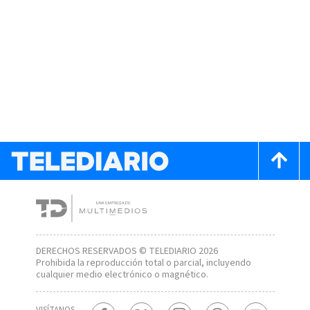
DERECHOS RESERVADOS © TELEDIARIO 2026
Prohibida la reproducción total o parcial, incluyendo
cualquier medio electrónico o magnético.
VISÍTANOS