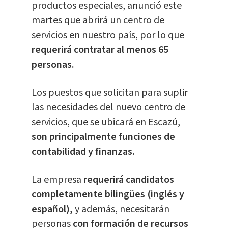
productos especiales, anunció este
martes que abrirá un centro de
servicios en nuestro país, por lo que
requerirá contratar al menos 65
personas.
Los puestos que solicitan para suplir
las necesidades del nuevo centro de
servicios, que se ubicará en Escazú,
son principalmente funciones de
contabilidad y finanzas.
La empresa
requerirá candidatos
completamente bilingües (inglés y
español),
y además, necesitarán
personas
con formación de recursos