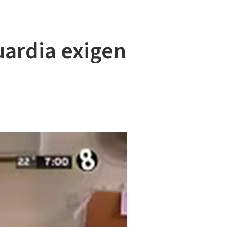
uardia exigen