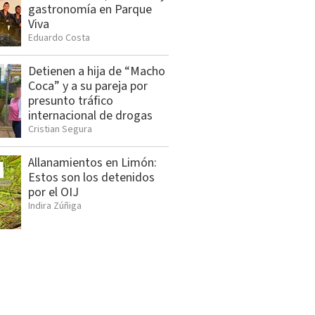
gastronomía en Parque
Viva
Eduardo Costa
Detienen a hija de “Macho
Coca” y a su pareja por
presunto tráfico
internacional de drogas
Cristian Segura
Allanamientos en Limón:
Estos son los detenidos
por el OIJ
Indira Zúñiga