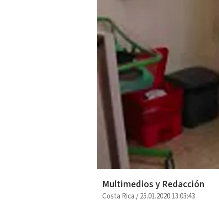
Multimedios y Redacción
Costa Rica
/
25.01.2020 13:03:43