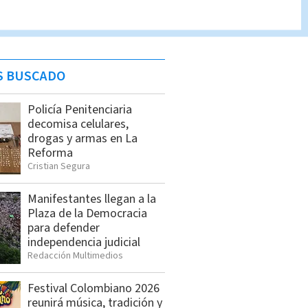
S BUSCADO
Policía Penitenciaria
decomisa celulares,
drogas y armas en La
Reforma
Cristian Segura
Manifestantes llegan a la
Plaza de la Democracia
para defender
independencia judicial
Redacción Multimedios
Festival Colombiano 2026
reunirá música, tradición y