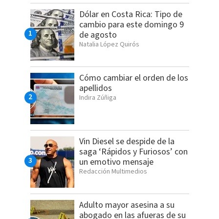
Dólar en Costa Rica: Tipo de
cambio para este domingo 9
de agosto
Natalia López Quirós
Cómo cambiar el orden de los
apellidos
Indira Zúñiga
Vin Diesel se despide de la
saga ‘Rápidos y Furiosos’ con
un emotivo mensaje
Redacción Multimedios
Adulto mayor asesina a su
abogado en las afueras de su