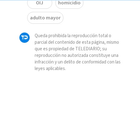
OIJ
homicidio
adulto mayor
Queda prohibida la reproducción total o
parcial del contenido de esta página, mismo
que es propiedad de TELEDIARIO; su
reproducción no autorizada constituye una
infracción y un delito de conformidad con las
leyes aplicables.