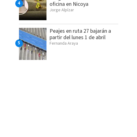
oficina en Nicoya
Jorge Alpízar
Peajes en ruta 27 bajarán a
partir del lunes 1 de abril
Fernanda Araya