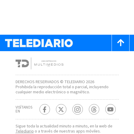
DERECHOS RESERVADOS © TELEDIARIO 2026
Prohibida la reproducción total o parcial, incluyendo
cualquier medio electrónico o magnético.
VISÍTANOS
EN
Sigue toda la actualidad minuto a minuto, en la web de
Telediario
o a través de nuestras apps móviles.