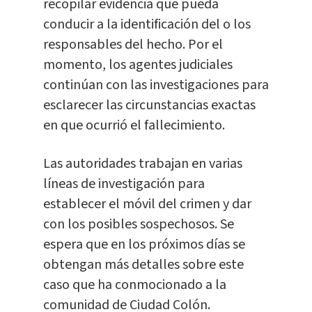
recopilar evidencia que pueda
conducir a la identificación del o los
responsables del hecho. Por el
momento, los agentes judiciales
continúan con las investigaciones para
esclarecer las circunstancias exactas
en que ocurrió el fallecimiento.
Las autoridades trabajan en varias
líneas de investigación para
establecer el móvil del crimen y dar
con los posibles sospechosos. Se
espera que en los próximos días se
obtengan más detalles sobre este
caso que ha conmocionado a la
comunidad de Ciudad Colón.