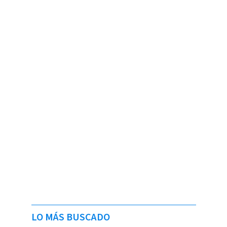
LO MÁS BUSCADO