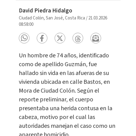
David Piedra Hidalgo
Ciudad Colón, San José, Costa Rica
/
21.03.2026
08:58:00
Un hombre de 74 años, identificado
como de apellido Guzmán, fue
hallado sin vida en las afueras de su
vivienda ubicada en calle Bastos, en
Mora de Ciudad Colón. Según el
reporte preliminar, el cuerpo
presentaba una herida contusa en la
cabeza, motivo por el cual las
autoridades manejan el caso como un
aparente homicidio.