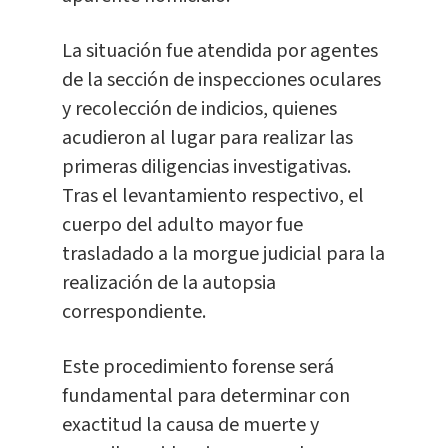
La situación fue atendida por agentes
de la sección de inspecciones oculares
y recolección de indicios, quienes
acudieron al lugar para realizar las
primeras diligencias investigativas.
Tras el levantamiento respectivo, el
cuerpo del adulto mayor fue
trasladado a la morgue judicial para la
realización de la autopsia
correspondiente.
Este procedimiento forense será
fundamental para determinar con
exactitud la causa de muerte y