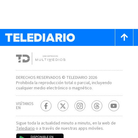
DERECHOS RESERVADOS © TELEDIARIO 2026
Prohibida la reproducción total o parcial, incluyendo
cualquier medio electrónico o magnético.
VISÍTANOS
EN
Sigue toda la actualidad minuto a minuto, en la web de
Telediario
o a través de nuestras apps móviles.