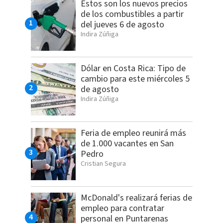
Estos son los nuevos precios
de los combustibles a partir
del jueves 6 de agosto
Indira Zúñiga
Dólar en Costa Rica: Tipo de
cambio para este miércoles 5
de agosto
Indira Zúñiga
Feria de empleo reunirá más
de 1.000 vacantes en San
Pedro
Cristian Segura
McDonald's realizará ferias de
empleo para contratar
personal en Puntarenas