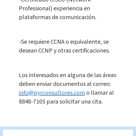
Professional) experiencia en
plataformas de comunicación.
-Se requiere CCNA o equivalente, se
desean CCNP y otras certificaciones.
Los interesados en alguna de las áreas
deben enviar documentos al correo:
info@pyrconsultores.com
o llamar al
8848-7105 para solicitar una cita.
TAGS RELACIONADOS: