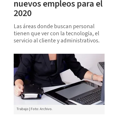
nuevos empleos para el
2020
Las áreas donde buscan personal
tienen que ver con la tecnología, el
servicio al cliente y administrativos.
Trabajo | Foto: Archivo.