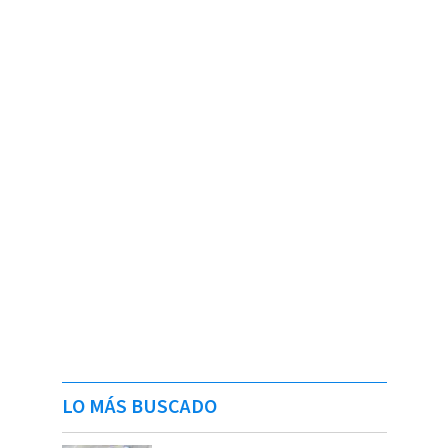
LO MÁS BUSCADO