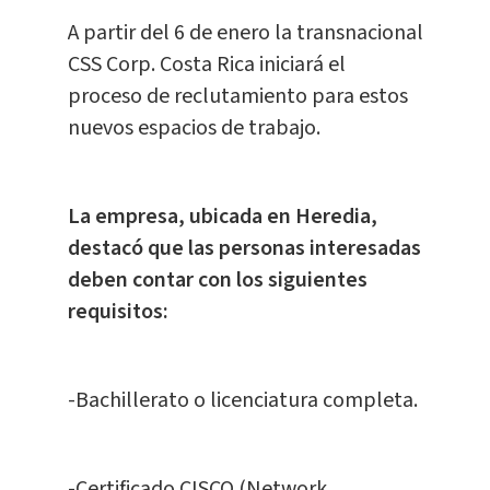
A partir del 6 de enero la transnacional
CSS Corp. Costa Rica iniciará el
proceso de reclutamiento para estos
nuevos espacios de trabajo.
La empresa, ubicada en Heredia,
destacó que las personas interesadas
deben contar con los siguientes
requisitos:
-Bachillerato o licenciatura completa.
-Certificado CISCO (Network