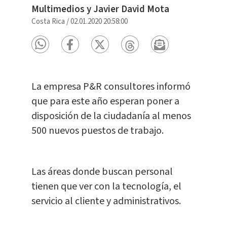
Multimedios y Javier David Mota
Costa Rica
/
02.01.2020 20:58:00
La empresa P&R consultores informó
que para este año esperan poner a
disposición de la ciudadanía al menos
500 nuevos puestos de trabajo.
Las áreas donde buscan personal
tienen que ver con la tecnología, el
servicio al cliente y administrativos.