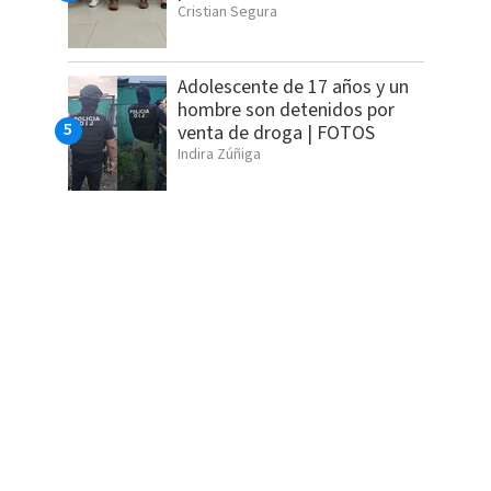
Cristian Segura
Adolescente de 17 años y un
hombre son detenidos por
venta de droga | FOTOS
Indira Zúñiga