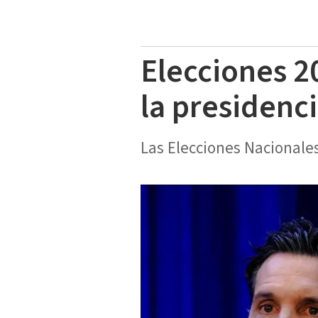
Elecciones 2
la presidenc
Las Elecciones Nacionales