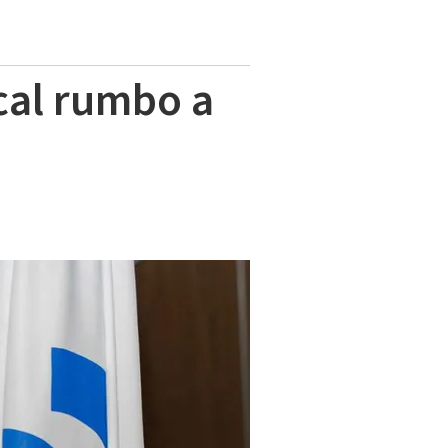
cal rumbo a