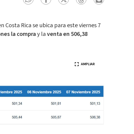
n Costa Rica se ubica para este viernes 7
ones la compra
y la
venta en 506,38
AMPLIAR