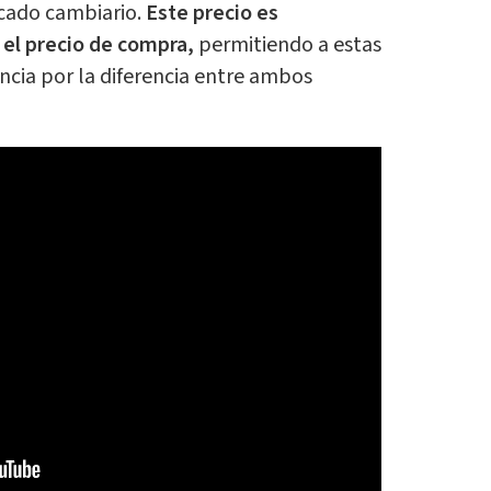
rcado cambiario.
Este precio es
el precio de compra,
permitiendo a estas
cia por la diferencia entre ambos