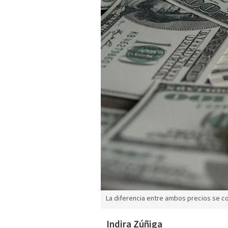
La diferencia entre ambos precios se c
Indira Zúñiga