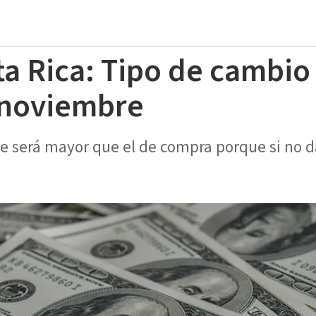
ta Rica: Tipo de cambio
 noviembre
re será mayor que el de compra porque si no d