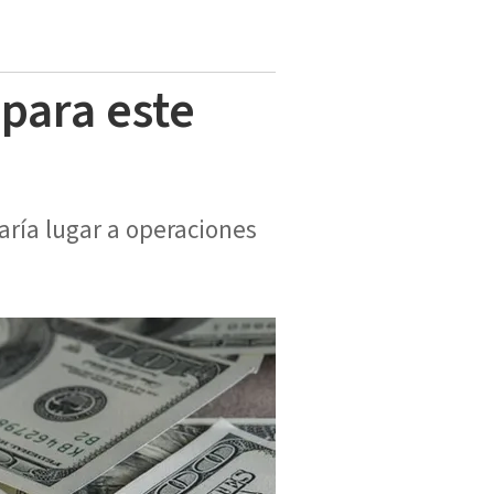
 para este
aría lugar a operaciones