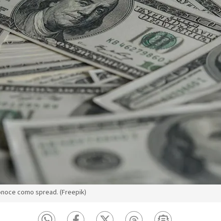
onoce como spread. (Freepik)