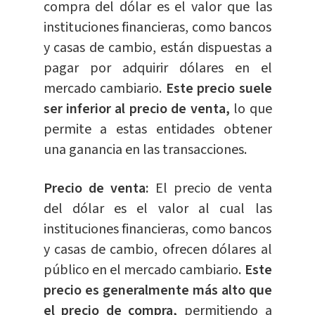
compra del dólar es el valor que las
instituciones financieras, como bancos
y casas de cambio, están dispuestas a
pagar por adquirir dólares en el
mercado cambiario.
Este precio suele
ser inferior al precio de venta,
lo que
permite a estas entidades obtener
una ganancia en las transacciones.
Precio de venta:
El precio de venta
del dólar es el valor al cual las
instituciones financieras, como bancos
y casas de cambio, ofrecen dólares al
público en el mercado cambiario.
Este
precio es generalmente más alto que
el precio de compra,
permitiendo a