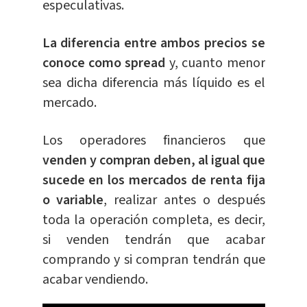
especulativas.
La diferencia entre ambos precios se
conoce como spread
y, cuanto menor
sea dicha diferencia más líquido es el
mercado.
Los operadores financieros que
venden y compran deben, al igual que
sucede en los mercados de renta fija
o variable
, realizar antes o después
toda la operación completa, es decir,
si venden tendrán que acabar
comprando y si compran tendrán que
acabar vendiendo.