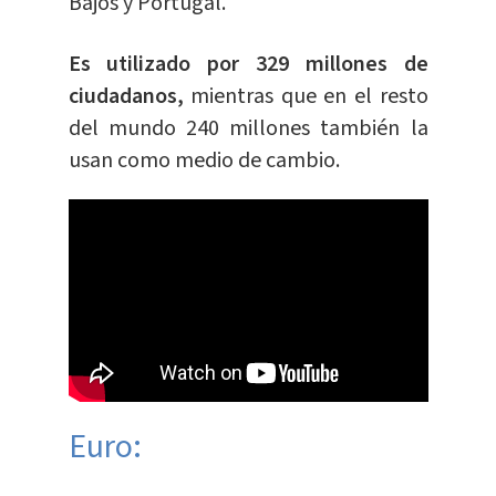
Bajos y Portugal.
Es utilizado por 329 millones de
ciudadanos,
mientras que en el resto
del mundo 240 millones también la
usan como medio de cambio.
Euro: