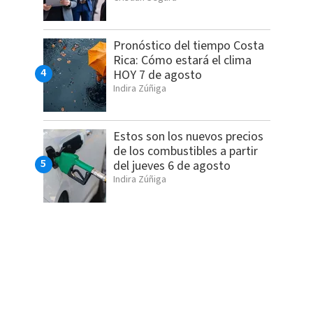
Pronóstico del tiempo Costa
Rica: Cómo estará el clima
HOY 7 de agosto
Indira Zúñiga
Estos son los nuevos precios
de los combustibles a partir
del jueves 6 de agosto
Indira Zúñiga