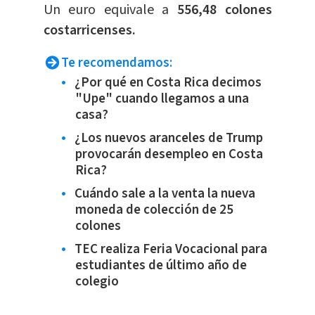
​Un euro equivale a
556,48 colones
costarricenses.
Te recomendamos:
¿Por qué en Costa Rica decimos
"Upe" cuando llegamos a una
casa?
¿Los nuevos aranceles de Trump
provocarán desempleo en Costa
Rica?
Cuándo sale a la venta la nueva
moneda de colección de 25
colones
TEC realiza Feria Vocacional para
estudiantes de último año de
colegio