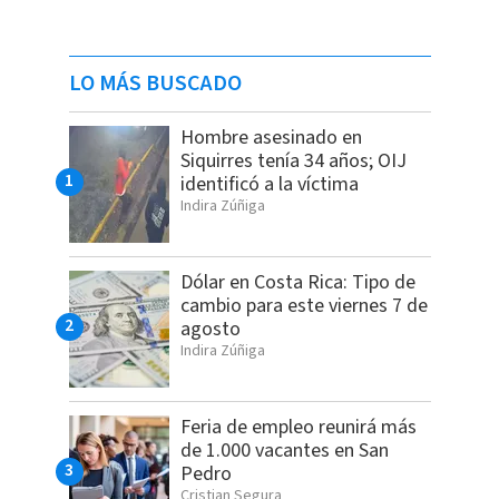
LO MÁS BUSCADO
Hombre asesinado en
Siquirres tenía 34 años; OIJ
identificó a la víctima
Indira Zúñiga
Dólar en Costa Rica: Tipo de
cambio para este viernes 7 de
agosto
Indira Zúñiga
Feria de empleo reunirá más
de 1.000 vacantes en San
Pedro
Cristian Segura