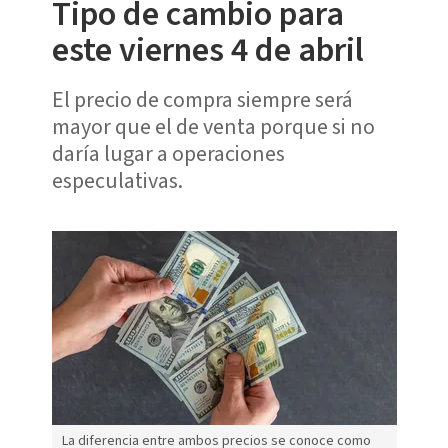
Tipo de cambio para
este viernes 4 de abril
El precio de compra siempre será
mayor que el de venta porque si no
daría lugar a operaciones
especulativas.
La diferencia entre ambos precios se conoce como