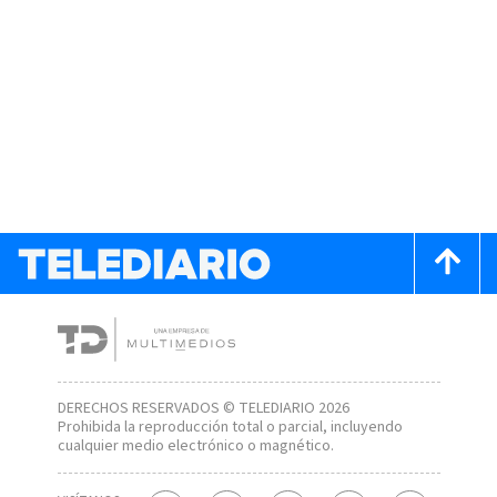
DERECHOS RESERVADOS © TELEDIARIO 2026
Prohibida la reproducción total o parcial, incluyendo
cualquier medio electrónico o magnético.