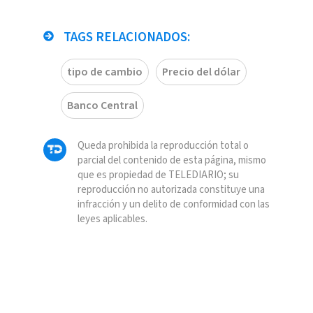
TAGS RELACIONADOS:
tipo de cambio
Precio del dólar
Banco Central
Queda prohibida la reproducción total o
parcial del contenido de esta página, mismo
que es propiedad de TELEDIARIO; su
reproducción no autorizada constituye una
infracción y un delito de conformidad con las
leyes aplicables.