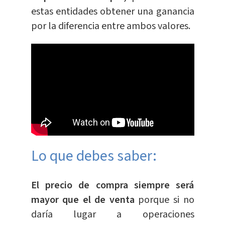
estas entidades obtener una ganancia
por la diferencia entre ambos valores.
Lo que debes saber:
El precio de compra siempre será
mayor que el de venta
porque si no
daría lugar a operaciones