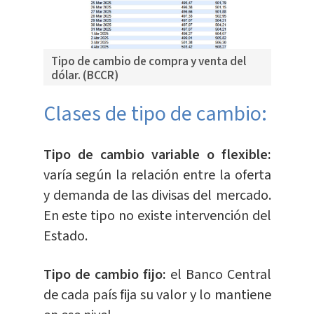
Tipo de cambio de compra y venta del
dólar. (BCCR)
Clases de tipo de cambio:
Tipo de cambio variable o flexible:
varía según la relación entre la oferta
y demanda de las divisas del mercado.
En este tipo no existe intervención del
Estado.
Tipo de cambio fijo:
el Banco Central
de cada país fija su valor y lo mantiene