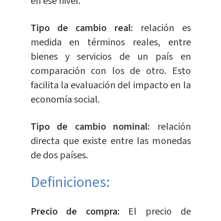
en ese nivel.
Tipo de cambio real:
relación es
medida en términos reales, entre
bienes y servicios de un país en
comparación con los de otro. Esto
facilita la evaluación del impacto en la
economía social.
Tipo de cambio nominal:
relación
directa que existe entre las monedas
de dos países.
Definiciones:
Precio de compra:
El precio de