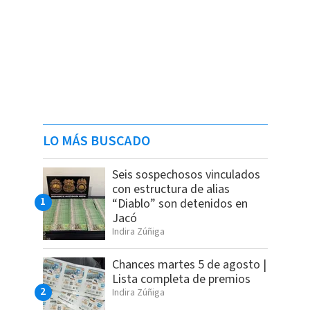
LO MÁS BUSCADO
Seis sospechosos vinculados
con estructura de alias
“Diablo” son detenidos en
Jacó
Indira Zúñiga
Chances martes 5 de agosto |
Lista completa de premios
Indira Zúñiga