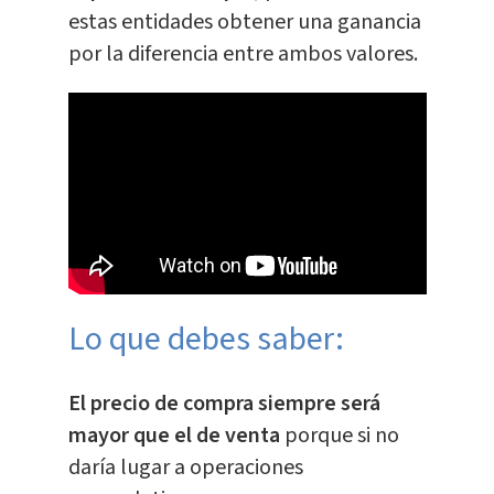
estas entidades obtener una ganancia
por la diferencia entre ambos valores.
Lo que debes saber:
El precio de compra siempre será
mayor que el de venta
porque si no
daría lugar a operaciones