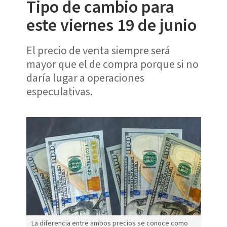
Tipo de cambio para
este viernes 19 de junio
El precio de venta siempre será
mayor que el de compra porque si no
daría lugar a operaciones
especulativas.
La diferencia entre ambos precios se conoce como