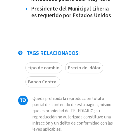
Presidente del Municipal Liberia
es requerido por Estados Unidos
TAGS RELACIONADOS:
tipo de cambio
Precio del dólar
Banco Central
Queda prohibida la reproducción total o
parcial del contenido de esta página, mismo
que es propiedad de TELEDIARIO; su
reproducción no autorizada constituye una
infracción y un delito de conformidad con las
leyes aplicables.