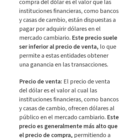
compra del dólar es el valor que las
instituciones financieras, como bancos
y casas de cambio, están dispuestas a
pagar por adquirir dólares en el
mercado cambiario.
Este precio suele
ser inferior al precio de venta,
lo que
permite a estas entidades obtener
una ganancia en las transacciones.
Precio de venta:
El precio de venta
del dólar es el valor al cual las
instituciones financieras, como bancos
y casas de cambio, ofrecen dólares al
público en el mercado cambiario.
Este
precio es generalmente más alto que
el precio de compra,
permitiendo a