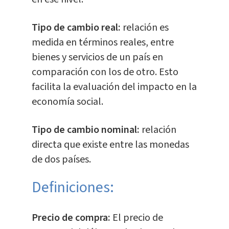
Tipo de cambio real:
relación es
medida en términos reales, entre
bienes y servicios de un país en
comparación con los de otro. Esto
facilita la evaluación del impacto en la
economía social.
Tipo de cambio nominal:
relación
directa que existe entre las monedas
de dos países.
Definiciones:
Precio de compra:
El precio de