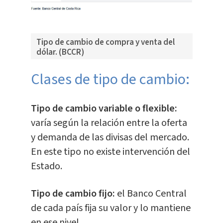
Tipo de cambio de compra y venta del
dólar. (BCCR)
Clases de tipo de cambio:
Tipo de cambio variable o flexible:
varía según la relación entre la oferta
y demanda de las divisas del mercado.
En este tipo no existe intervención del
Estado.
Tipo de cambio fijo:
el Banco Central
de cada país fija su valor y lo mantiene
en ese nivel.