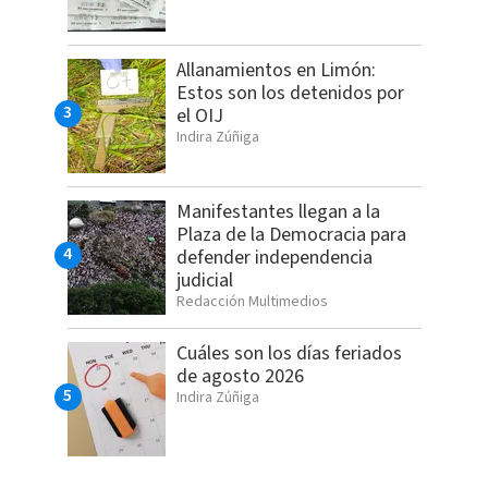
Allanamientos en Limón:
Estos son los detenidos por
el OIJ
Indira Zúñiga
Manifestantes llegan a la
Plaza de la Democracia para
defender independencia
judicial
Redacción Multimedios
Cuáles son los días feriados
de agosto 2026
Indira Zúñiga