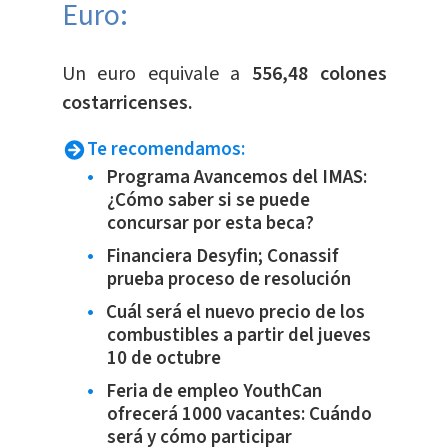
Euro:
​Un euro equivale a
556,48 colones
costarricenses.
Te recomendamos:
Programa Avancemos del IMAS:
¿Cómo saber si se puede
concursar por esta beca?
Financiera Desyfin; Conassif
prueba proceso de resolución
Cuál será el nuevo precio de los
combustibles a partir del jueves
10 de octubre
Feria de empleo YouthCan
ofrecerá 1000 vacantes: Cuándo
será y cómo participar