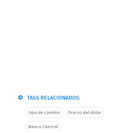
TAGS RELACIONADOS:
tipo de cambio
Precio del dólar
Banco Central