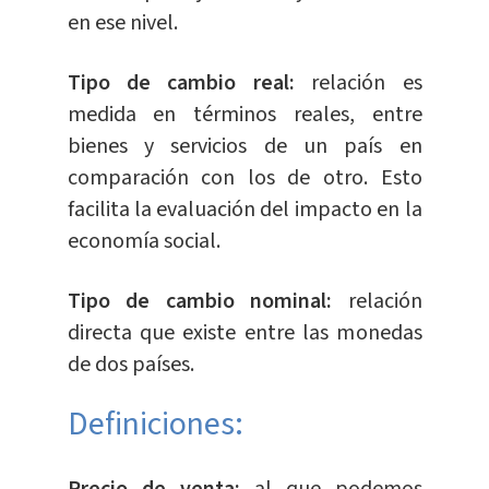
en ese nivel.
Tipo de cambio real:
relación es
medida en términos reales, entre
bienes y servicios de un país en
comparación con los de otro. Esto
facilita la evaluación del impacto en la
economía social.
Tipo de cambio nominal:
relación
directa que existe entre las monedas
de dos países.
Definiciones:
Precio de venta:
al que podemos