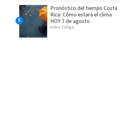
Pronóstico del tiempo Costa
Rica: Cómo estará el clima
HOY 7 de agosto
Indira Zúñiga