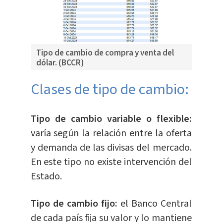
Tipo de cambio de compra y venta del
dólar. (BCCR)
Clases de tipo de cambio:
Tipo de cambio variable o flexible:
varía según la relación entre la oferta
y demanda de las divisas del mercado.
En este tipo no existe intervención del
Estado.
Tipo de cambio fijo:
el Banco Central
de cada país fija su valor y lo mantiene