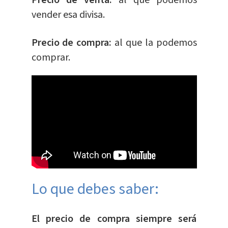
vender esa divisa.
Precio de compra:
al que la podemos
comprar.
Lo que debes saber:
El precio de compra siempre será