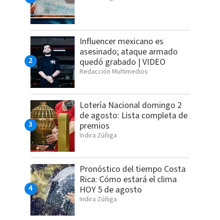
Influencer mexicano es
asesinado; ataque armado
quedó grabado | VIDEO
Redacción Multimedios
Lotería Nacional domingo 2
de agosto: Lista completa de
premios
Indira Zúñiga
Pronóstico del tiempo Costa
Rica: Cómo estará el clima
HOY 5 de agosto
Indira Zúñiga