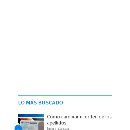
LO MÁS BUSCADO
Cómo cambiar el orden de los
apellidos
Indira Zúñiga