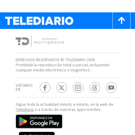
DERECHOS RESERVADOS © TELEDIARIO 2026
Prohibida la reproducción total o parcial, incluyendo
cualquier medio electrónico o magnético.
VISÍTANOS
EN
Sigue toda la actualidad minuto a minuto, en la web de
Telediario
o a través de nuestras apps móviles.