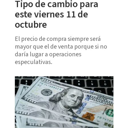
Tipo de cambio para
este viernes 11 de
octubre
El precio de compra siempre será
mayor que el de venta porque si no
daría lugar a operaciones
especulativas.