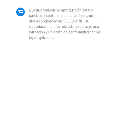
Queda prohibida la reproducción total o
parcial del contenido de esta página, mismo
que es propiedad de TELEDIARIO; su
reproducción no autorizada constituye una
infracción y un delito de conformidad con las
leyes aplicables.