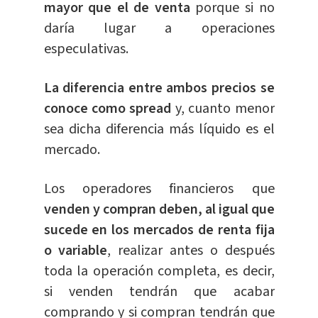
mayor que el de venta
porque si no
daría lugar a operaciones
especulativas.
La diferencia entre ambos precios se
conoce como spread
y, cuanto menor
sea dicha diferencia más líquido es el
mercado.
Los operadores financieros que
venden y compran deben, al igual que
sucede en los mercados de renta fija
o variable
, realizar antes o después
toda la operación completa, es decir,
si venden tendrán que acabar
comprando y si compran tendrán que