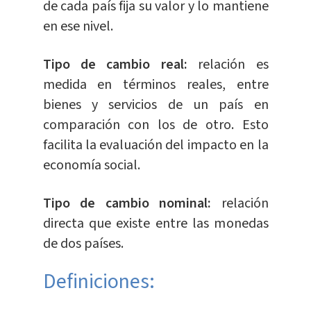
de cada país fija su valor y lo mantiene
en ese nivel.
Tipo de cambio real:
relación es
medida en términos reales, entre
bienes y servicios de un país en
comparación con los de otro. Esto
facilita la evaluación del impacto en la
economía social.
Tipo de cambio nominal:
relación
directa que existe entre las monedas
de dos países.
Definiciones: