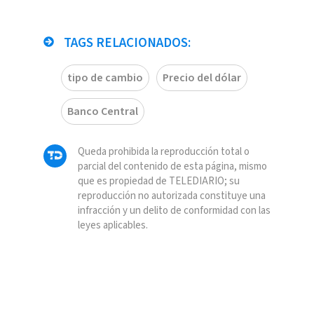
TAGS RELACIONADOS:
tipo de cambio
Precio del dólar
Banco Central
Queda prohibida la reproducción total o
parcial del contenido de esta página, mismo
que es propiedad de TELEDIARIO; su
reproducción no autorizada constituye una
infracción y un delito de conformidad con las
leyes aplicables.