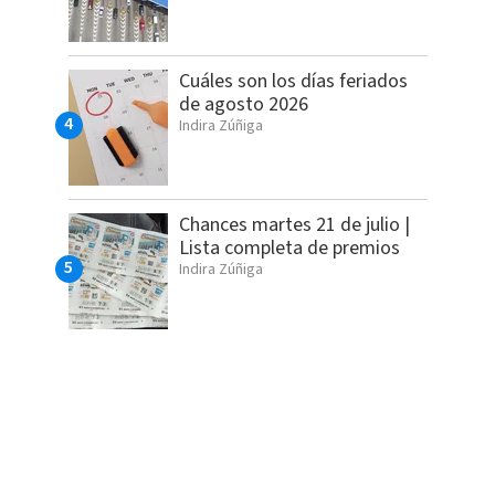
Cuáles son los días feriados
de agosto 2026
Indira Zúñiga
Chances martes 21 de julio |
Lista completa de premios
Indira Zúñiga