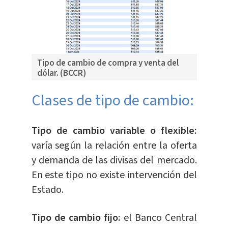
Tipo de cambio de compra y venta del
dólar. (BCCR)
Clases de tipo de cambio:
Tipo de cambio variable o flexible:
varía según la relación entre la oferta
y demanda de las divisas del mercado.
En este tipo no existe intervención del
Estado.
Tipo de cambio fijo:
el Banco Central