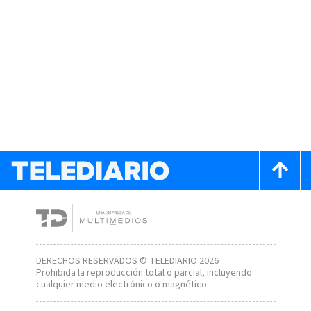
DERECHOS RESERVADOS © TELEDIARIO 2026
Prohibida la reproducción total o parcial, incluyendo
cualquier medio electrónico o magnético.