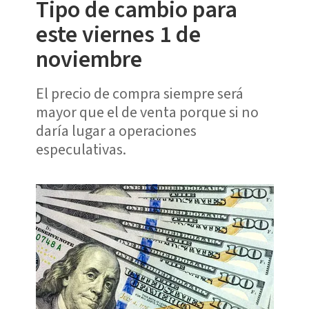
Tipo de cambio para
este viernes 1 de
noviembre
El precio de compra siempre será
mayor que el de venta porque si no
daría lugar a operaciones
especulativas.