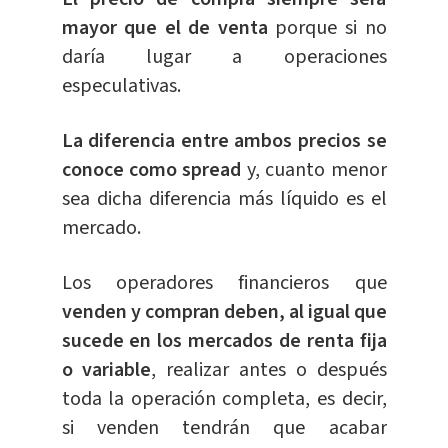
mayor que el de venta
porque si no
daría lugar a operaciones
especulativas.
La diferencia entre ambos precios se
conoce como spread
y, cuanto menor
sea dicha diferencia más líquido es el
mercado.
Los operadores financieros que
venden y compran deben, al igual que
sucede en los mercados de renta fija
o variable
, realizar antes o después
toda la operación completa, es decir,
si venden tendrán que acabar