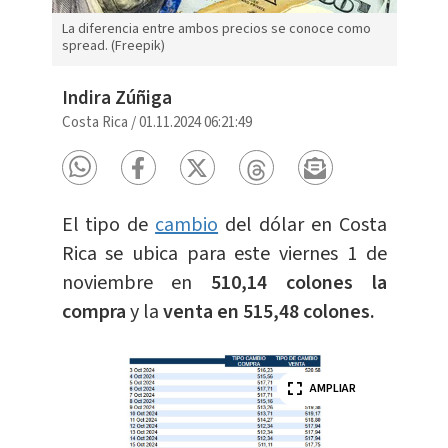
La diferencia entre ambos precios se conoce como
spread. (Freepik)
Indira Zúñiga
Costa Rica
/
01.11.2024 06:21:49
El tipo de
cambio
del dólar en Costa
Rica se ubica para este viernes 1 de
noviembre en
510,14 colones la
compra
y la
venta en 515,48 colones.
AMPLIAR