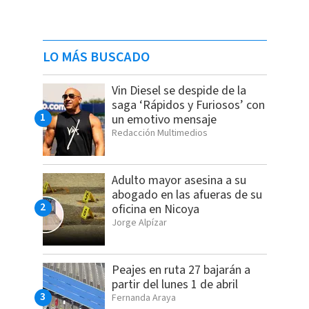
LO MÁS BUSCADO
Vin Diesel se despide de la
saga ‘Rápidos y Furiosos’ con
un emotivo mensaje
Redacción Multimedios
Adulto mayor asesina a su
abogado en las afueras de su
oficina en Nicoya
Jorge Alpízar
Peajes en ruta 27 bajarán a
partir del lunes 1 de abril
Fernanda Araya