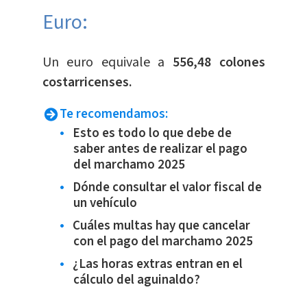
Euro:
​Un euro equivale a
556,48 colones
costarricenses.
Te recomendamos:
Esto es todo lo que debe de
saber antes de realizar el pago
del marchamo 2025
Dónde consultar el valor fiscal de
un vehículo
Cuáles multas hay que cancelar
con el pago del marchamo 2025
¿Las horas extras entran en el
cálculo del aguinaldo?