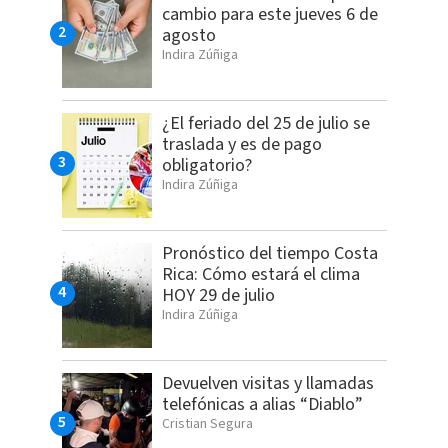
cambio para este jueves 6 de
agosto
Indira Zúñiga
¿El feriado del 25 de julio se
traslada y es de pago
obligatorio?
Indira Zúñiga
Pronóstico del tiempo Costa
Rica: Cómo estará el clima
HOY 29 de julio
Indira Zúñiga
Devuelven visitas y llamadas
telefónicas a alias “Diablo”
Cristian Segura