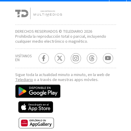
DERECHOS RESERVADOS © TELEDIARIO 2026
Prohibida la reproducción total o parcial, incluyendo
cualquier medio electrónico o magnético.
VISÍTANOS
EN
Sigue toda la actualidad minuto a minuto, en la web de
Telediario
o a través de nuestras apps móviles.