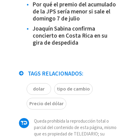
Por qué el premio del acumulado
de la JPS sería menor si sale el
domingo 7 de julio
Joaquín Sabina confirma
concierto en Costa Rica en su
gira de despedida
TAGS RELACIONADOS:
dolar
tipo de cambio
Precio del dólar
Queda prohibida la reproducción total o
parcial del contenido de esta página, mismo
que es propiedad de TELEDIARIO; su