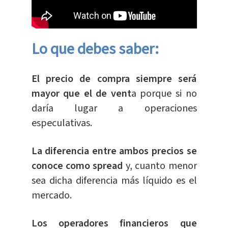
Lo que debes saber:
El precio de compra siempre será
mayor que el de vent
a porque si no
daría lugar a operaciones
especulativas.
La diferencia entre ambos precios se
conoce como spread
y, cuanto menor
sea dicha diferencia más líquido es el
mercado.
Los operadores financieros que