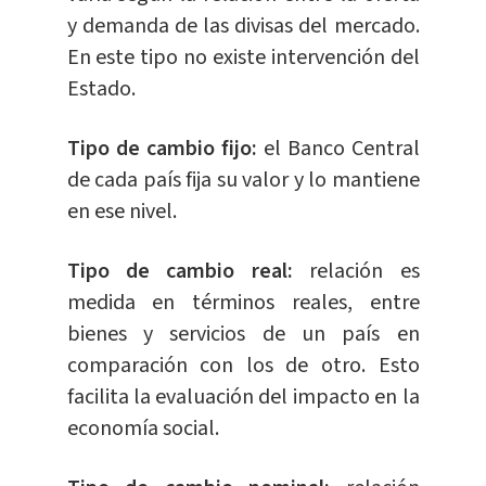
y demanda de las divisas del mercado.
En este tipo no existe intervención del
Estado.
Tipo de cambio fijo:
el Banco Central
de cada país fija su valor y lo mantiene
en ese nivel.
Tipo de cambio real:
relación es
medida en términos reales, entre
bienes y servicios de un país en
comparación con los de otro. Esto
facilita la evaluación del impacto en la
economía social.