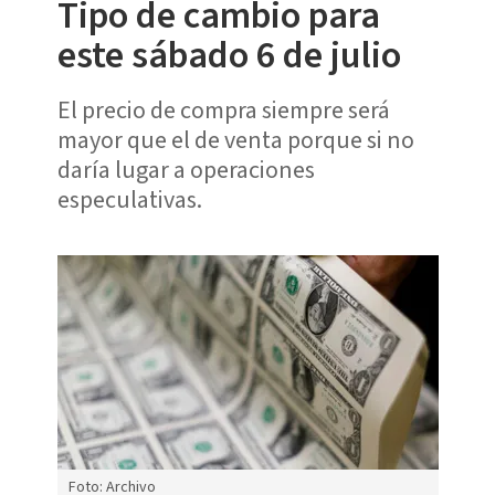
Tipo de cambio para
este sábado 6 de julio
El precio de compra siempre será
mayor que el de venta porque si no
daría lugar a operaciones
especulativas.
Foto: Archivo