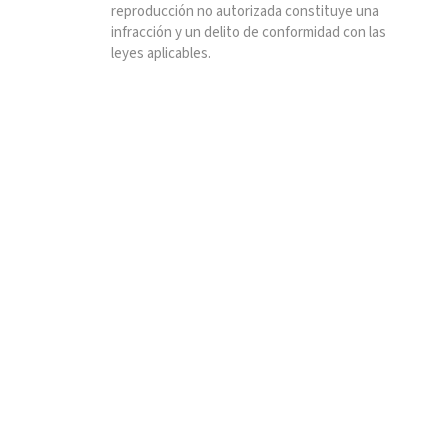
reproducción no autorizada constituye una
infracción y un delito de conformidad con las
leyes aplicables.