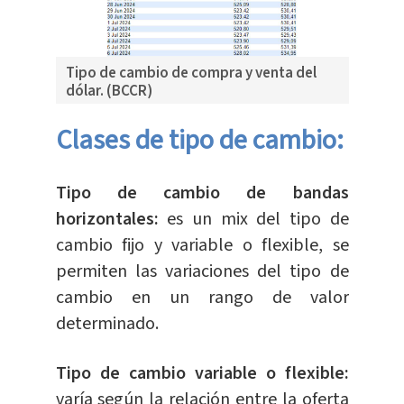
Tipo de cambio de compra y venta del
dólar. (BCCR)
Clases de tipo de cambio:
Tipo de cambio de bandas
horizontales:
es un mix del tipo de
cambio fijo y variable o flexible, se
permiten las variaciones del tipo de
cambio en un rango de valor
determinado.
Tipo de cambio variable o flexible:
varía según la relación entre la oferta