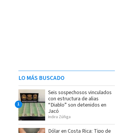
LO MÁS BUSCADO
Seis sospechosos vinculados
con estructura de alias
“Diablo” son detenidos en
Jacó
Indira Zúñiga
Dólar en Costa Rica: Tipo de