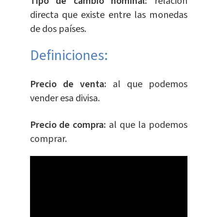
Tipo de cambio nominal:
relación
directa que existe entre las monedas
de dos países.
Definiciones:
Precio de venta:
al que podemos
vender esa divisa.
Precio de compra:
al que la podemos
comprar.