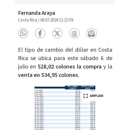
Fernanda Araya
Costa Rica
/
06.07.2024 11:15:59
El tipo de cambio del dólar en Costa
Rica se ubica para este sábado 6 de
julio en
528,02 colones la compra
y la
venta en 534,95 colones
.
AMPLIAR