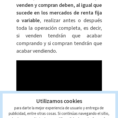
venden y compran deben, al igual que
sucede en los mercados de renta fija
o variable
, realizar antes o después
toda la operación completa, es decir,
si venden tendrán que acabar
comprando y si compran tendrán que
acabar vendiendo.
Utilizamos cookies
para darte la mejor experiencia de usuario y entrega de
publicidad, entre otras cosas. Si continúas navegando el sitio,