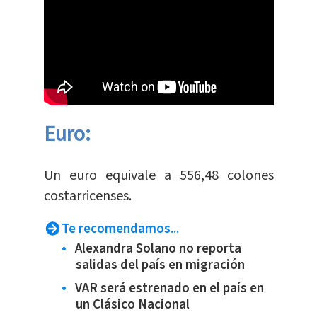
Euro:
​Un euro equivale a 556,48 colones
costarricenses.
Te recomendamos...
Alexandra Solano no reporta
salidas del país en migración
VAR será estrenado en el país en
un Clásico Nacional