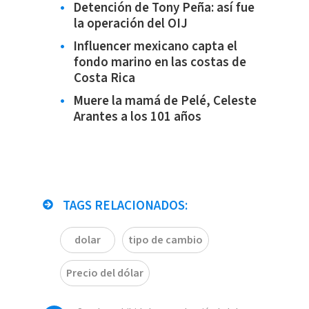
Detención de Tony Peña: así fue
la operación del OIJ
Influencer mexicano capta el
fondo marino en las costas de
Costa Rica
Muere la mamá de Pelé, Celeste
Arantes a los 101 años
TAGS RELACIONADOS:
dolar
tipo de cambio
Precio del dólar