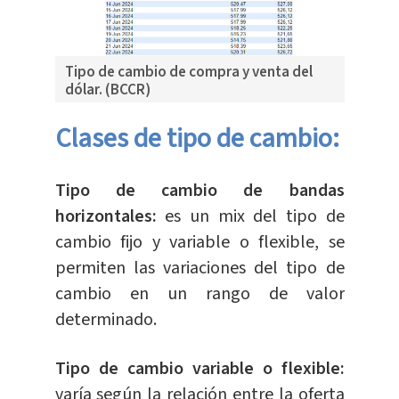
Tipo de cambio de compra y venta del
dólar. (BCCR)
Clases de tipo de cambio:
Tipo de cambio de bandas
horizontales:
es un mix del tipo de
cambio fijo y variable o flexible, se
permiten las variaciones del tipo de
cambio en un rango de valor
determinado.
Tipo de cambio variable o flexible:
varía según la relación entre la oferta