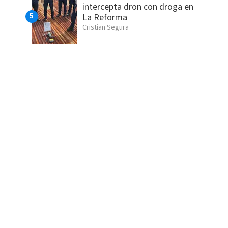
intercepta dron con droga en
La Reforma
Cristian Segura