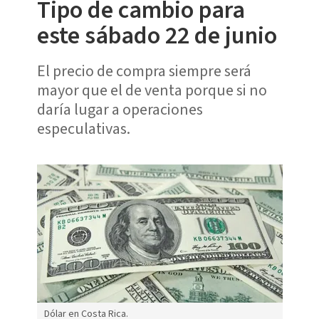
Tipo de cambio para
este sábado 22 de junio
El precio de compra siempre será
mayor que el de venta porque si no
daría lugar a operaciones
especulativas.
Dólar en Costa Rica.