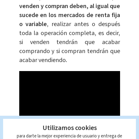
venden y compran deben, al igual que
sucede en los mercados de renta fija
o variable
, realizar antes o después
toda la operación completa, es decir,
si venden tendrán que acabar
comprando y si compran tendrán que
acabar vendiendo.
Utilizamos cookies
para darte la mejor experiencia de usuario y entrega de