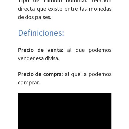
Tipo de cambio nominal:
relación
directa que existe entre las monedas
de dos países.
Definiciones:
Precio de venta:
al que podemos
vender esa divisa.
Precio de compra:
al que la podemos
comprar.