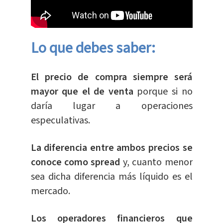
Lo que debes saber:
El precio de compra siempre será
mayor que el de venta
porque si no
daría lugar a operaciones
especulativas.
La diferencia entre ambos precios se
conoce como spread
y, cuanto menor
sea dicha diferencia más líquido es el
mercado.
Los operadores financieros que