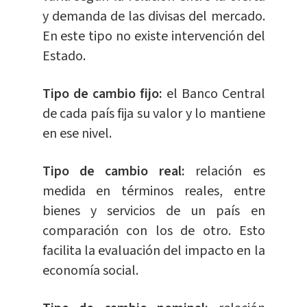
y demanda de las divisas del mercado.
En este tipo no existe intervención del
Estado.
Tipo de cambio fijo:
el Banco Central
de cada país fija su valor y lo mantiene
en ese nivel.
Tipo de cambio real:
relación es
medida en términos reales, entre
bienes y servicios de un país en
comparación con los de otro. Esto
facilita la evaluación del impacto en la
economía social.