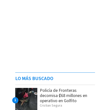
LO MÁS BUSCADO
Policía de Fronteras
decomisa ₡68 millones en
operativo en Golfito
Cristian Segura