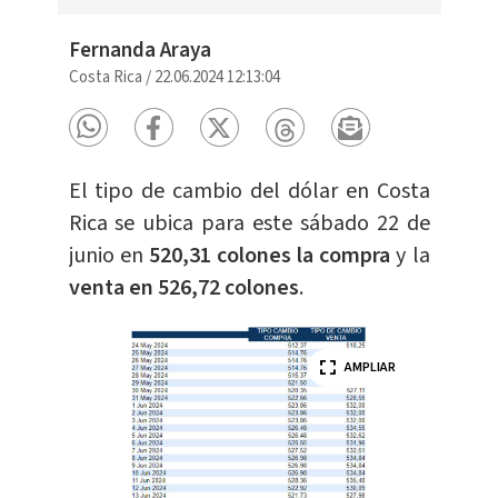
Fernanda Araya
Costa Rica
/
22.06.2024 12:13:04
El tipo de cambio del dólar en Costa
Rica se ubica para este sábado 22 de
junio en
520,31 colones la compra
y la
venta en 526,72 colones
.
AMPLIAR