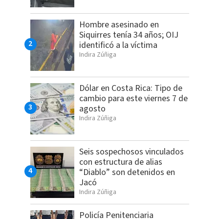
Hombre asesinado en
Siquirres tenía 34 años; OIJ
identificó a la víctima
Indira Zúñiga
Dólar en Costa Rica: Tipo de
cambio para este viernes 7 de
agosto
Indira Zúñiga
Seis sospechosos vinculados
con estructura de alias
“Diablo” son detenidos en
Jacó
Indira Zúñiga
Policía Penitenciaria