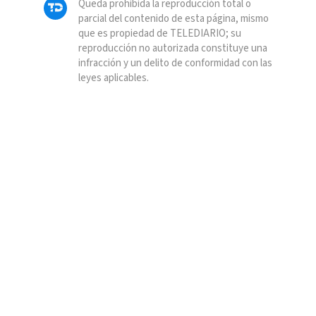
Queda prohibida la reproducción total o
parcial del contenido de esta página, mismo
que es propiedad de TELEDIARIO; su
reproducción no autorizada constituye una
infracción y un delito de conformidad con las
leyes aplicables.