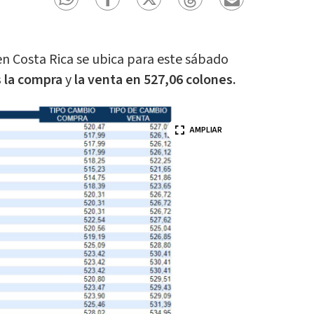
en Costa Rica se ubica para este sábado
 la compra
y
la venta en 527,06 colones.
AMPLIAR