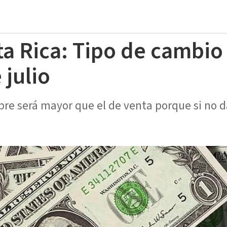
ta Rica: Tipo de cambio
 julio
pre será mayor que el de venta porque si no d