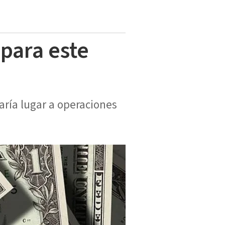
 para este
aría lugar a operaciones