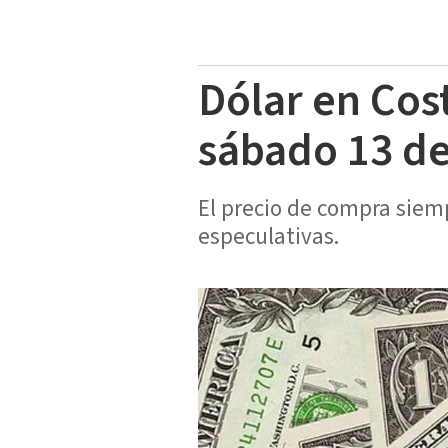
Dólar en Cos
sábado 13 de
El precio de compra siem
especulativas.