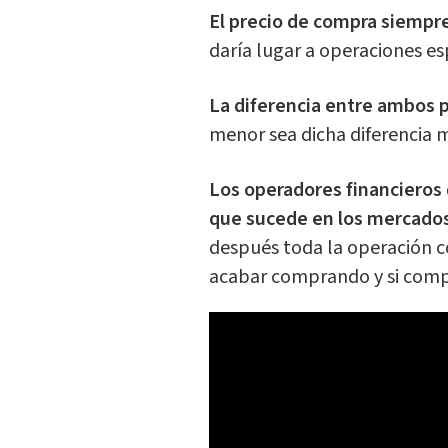
El precio de compra siempr
daría lugar a operaciones es
La diferencia entre ambos 
menor sea dicha diferencia m
Los operadores financieros
que sucede en los mercados 
después toda la operación c
acabar comprando y si comp