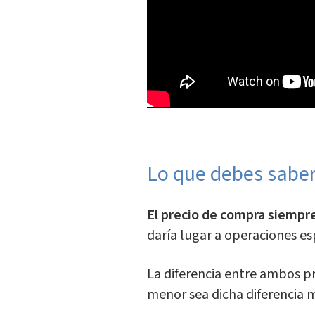
Lo que debes saber
El precio de compra siempr
daría lugar a operaciones es
La diferencia entre ambos p
menor sea dicha diferencia m