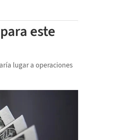
 para este
aría lugar a operaciones