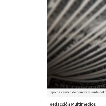
Tipo de cambio de compra y venta del d
Redacción Multimedios