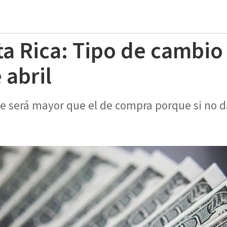
ta Rica: Tipo de cambio
 abril
re será mayor que el de compra porque si no d