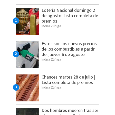
Lotería Nacional domingo 2
de agosto: Lista completa de
premios
Indira Zúñiga
Estos son los nuevos precios
de los combustibles a partir
del jueves 6 de agosto
Indira Zúñiga
Chances martes 28 de julio |
Lista completa de premios
Indira Zúñiga
Dos hombres mueren tras ser