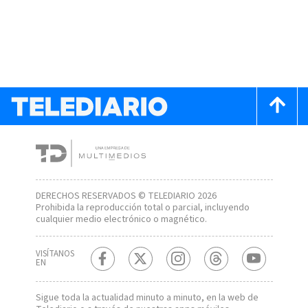
DERECHOS RESERVADOS © TELEDIARIO 2026
Prohibida la reproducción total o parcial, incluyendo
cualquier medio electrónico o magnético.
VISÍTANOS
EN
Sigue toda la actualidad minuto a minuto, en la web de