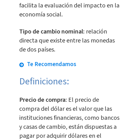
facilita la evaluación del impacto en la
economía social.
Tipo de cambio nominal:
relación
directa que existe entre las monedas
de dos países.
Te Recomendamos
Definiciones:
Precio de compra:
El precio de
compra del dólar es el valor que las
instituciones financieras, como bancos
y casas de cambio, están dispuestas a
pagar por adquirir dólares en el