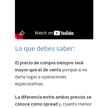
Lo que debes saber:
El precio de compra siempre será
mayor que el de venta
porque si no
daría lugar a operaciones
especulativas.
La diferencia entre ambos precios se
conoce como spread
y, cuanto menor