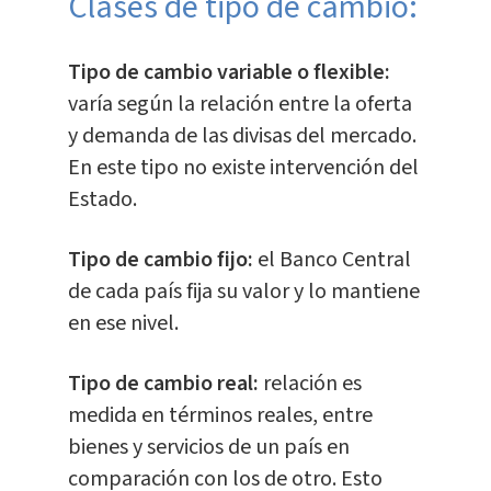
​Clases de tipo de cambio:
Tipo de cambio variable o flexible:
varía según la relación entre la oferta
y demanda de las divisas del mercado.
En este tipo no existe intervención del
Estado.
Tipo de cambio fijo:
el Banco Central
de cada país fija su valor y lo mantiene
en ese nivel.
Tipo de cambio real:
relación es
medida en términos reales, entre
bienes y servicios de un país en
comparación con los de otro. Esto