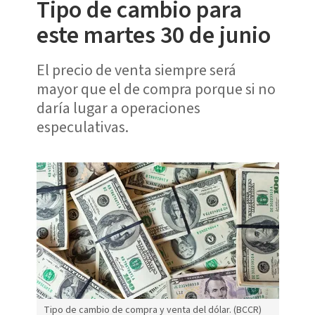
Tipo de cambio para
este martes 30 de junio
El precio de venta siempre será
mayor que el de compra porque si no
daría lugar a operaciones
especulativas.
Tipo de cambio de compra y venta del dólar. (BCCR)