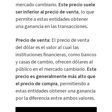
mercado cambiario.
Este precio suele
ser inferior al precio de venta
, lo que
permite a estas entidades obtener
una ganancia en las transacciones.
Precio de venta:
El precio de venta
del dólar es el valor al cual las
instituciones financieras, como bancos
y casas de cambio, ofrecen dólares al
público en el mercado cambiario.
Este
precio es generalmente más alto que
el precio de compra
, permitiendo a
estas entidades obtener una ganancia
por la diferencia entre ambos valores.