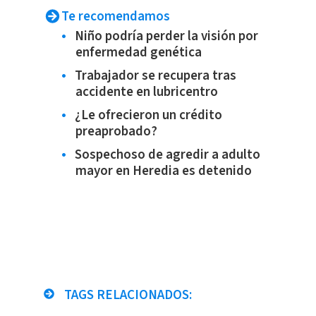
Te recomendamos
Niño podría perder la visión por
enfermedad genética
Trabajador se recupera tras
accidente en lubricentro
¿Le ofrecieron un crédito
preaprobado?
Sospechoso de agredir a adulto
mayor en Heredia es detenido
TAGS RELACIONADOS: