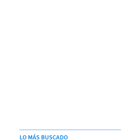
LO MÁS BUSCADO