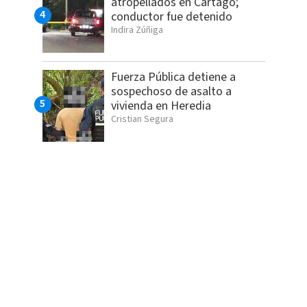
atropellados en Cartago;
conductor fue detenido
Indira Zúñiga
Fuerza Pública detiene a
sospechoso de asalto a
vivienda en Heredia
Cristian Segura