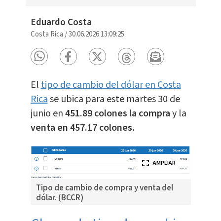
Eduardo Costa
Costa Rica
/
30.06.2026 13:09:25
El
tipo de cambio del dólar en Costa
Rica
se ubica para este martes 30 de
junio en
451.89 colones la compra
y la
venta en 457.17 colones.
AMPLIAR
Tipo de cambio de compra y venta del
dólar. (BCCR)