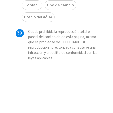
dolar
tipo de cambio
Precio del dólar
Queda prohibida la reproducción total o
parcial del contenido de esta página, mismo
que es propiedad de TELEDIARIO; su
reproducción no autorizada constituye una
infracción y un delito de conformidad con las
leyes aplicables.