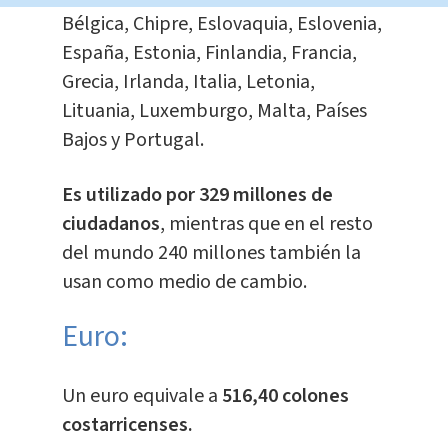
Bélgica, Chipre, Eslovaquia, Eslovenia,
España, Estonia, Finlandia, Francia,
Grecia, Irlanda, Italia, Letonia,
Lituania, Luxemburgo, Malta, Países
Bajos y Portugal.
Es utilizado por 329 millones de
ciudadanos
, mientras que en el resto
del mundo 240 millones también la
usan como medio de cambio.
Euro:
​Un euro equivale a
516,40 colones
costarricenses.