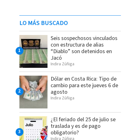
LO MÁS BUSCADO
Seis sospechosos vinculados
con estructura de alias
“Diablo” son detenidos en
Jacó
Indira Zúñiga
Dólar en Costa Rica: Tipo de
cambio para este jueves 6 de
agosto
Indira Zúñiga
¿El feriado del 25 de julio se
traslada y es de pago
obligatorio?
Indira Zúñiga