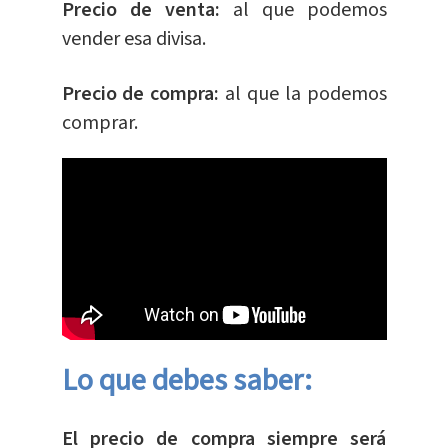
Precio de venta:
al que podemos
vender esa divisa.
Precio de compra:
al que la podemos
comprar.
Lo que debes saber:
El precio de compra siempre será