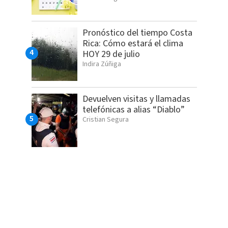
Pronóstico del tiempo Costa
Rica: Cómo estará el clima
HOY 29 de julio
Indira Zúñiga
Devuelven visitas y llamadas
telefónicas a alias “Diablo”
Cristian Segura