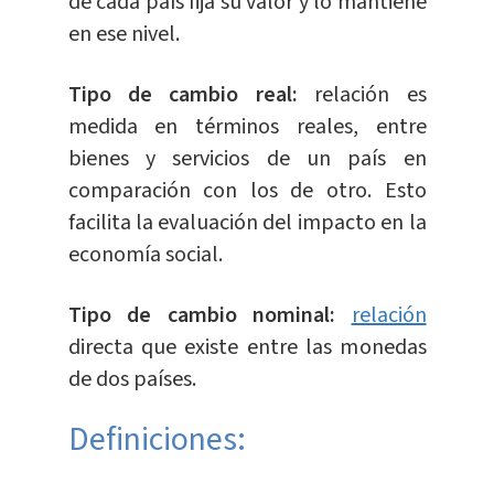
de cada país fija su valor y lo mantiene
en ese nivel.
Tipo de cambio real:
relación es
medida en términos reales, entre
bienes y servicios de un país en
comparación con los de otro. Esto
facilita la evaluación del impacto en la
economía social.
Tipo de cambio nominal:
relación
directa que existe entre las monedas
de dos países.
Definiciones: