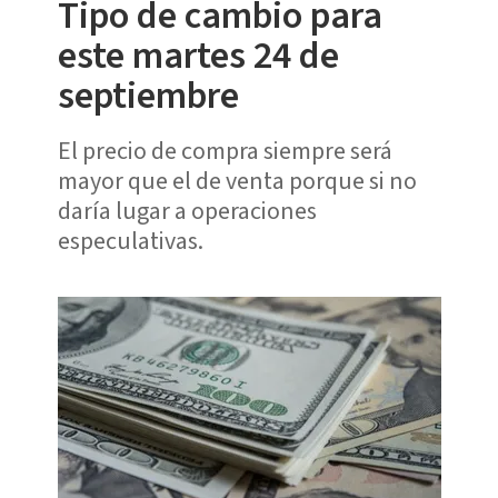
Tipo de cambio para
este martes 24 de
septiembre
El precio de compra siempre será
mayor que el de venta porque si no
daría lugar a operaciones
especulativas.