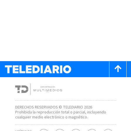
DERECHOS RESERVADOS © TELEDIARIO 2026
Prohibida la reproducción total o parcial, incluyendo
cualquier medio electrónico o magnético.