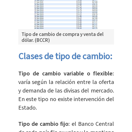
Tipo de cambio de compra y venta del
dólar. (BCCR)
Clases de tipo de cambio:
Tipo de cambio variable o flexible:
varía según la relación entre la oferta
y demanda de las divisas del mercado.
En este tipo no existe intervención del
Estado.
Tipo de cambio fijo:
el Banco Central