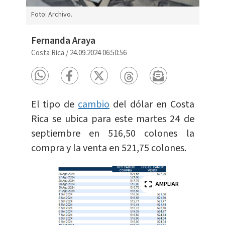
Foto: Archivo.
Fernanda Araya
Costa Rica
/
24.09.2024 06:50:56
El tipo de
cambio
del dólar en Costa
Rica se ubica para este martes 24 de
septiembre en 516,50 colones la
compra y la venta en 521,75 colones.
AMPLIAR