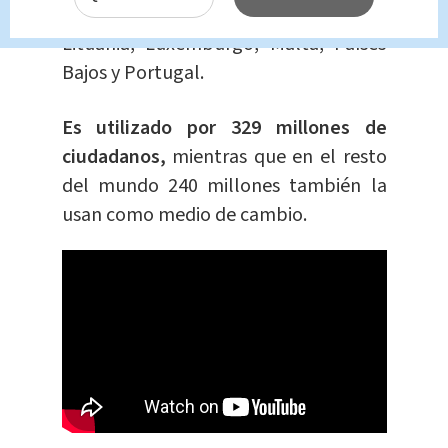
Grecia, Irlanda, Italia, Letonia,
Lituania, Luxemburgo, Malta, Países
Bajos y Portugal.
Es utilizado por 329 millones de
ciudadanos,
mientras que en el resto
del mundo 240 millones también la
usan como medio de cambio.