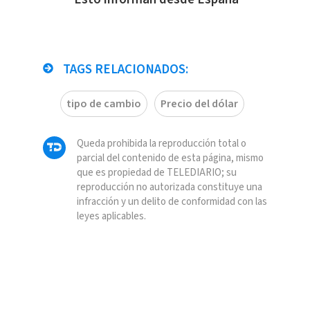
TAGS RELACIONADOS:
tipo de cambio
Precio del dólar
Queda prohibida la reproducción total o
parcial del contenido de esta página, mismo
que es propiedad de TELEDIARIO; su
reproducción no autorizada constituye una
infracción y un delito de conformidad con las
leyes aplicables.