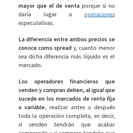
mayor que el de venta
porque si no
daría lugar a
operaciones
especulativas.
La diferencia entre ambos precios se
conoce como spread
y, cuanto menor
sea dicha diferencia más líquido es el
mercado.
Los operadores financieros que
venden y compran deben, al igual que
sucede en los mercados de renta fija
o variable
, realizar antes o después
toda la operación completa, es decir,
si venden tendrán que acabar