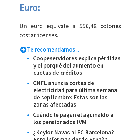
Euro:
​Un euro equivale a 556,48 colones
costarricenses.
Te recomendamos...
Coopeservidores explica pérdidas
y el porqué del aumento en
cuotas de créditos
CNFL anuncia cortes de
electricidad para última semana
de septiembre: Estas son las
zonas afectadas
Cuándo le pagan el aguinaldo a
los pensionados IVM
¿Keylor Navas al FC Barcelona?
Esto informan desde España