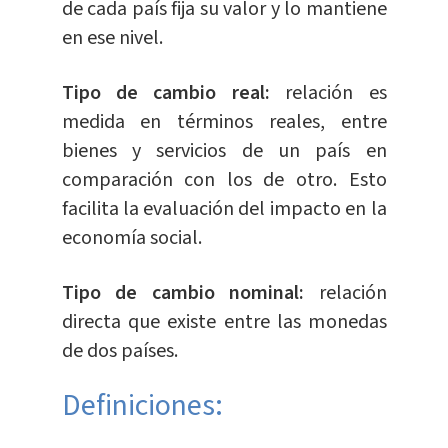
de cada país fija su valor y lo mantiene
en ese nivel.
Tipo de cambio real:
relación es
medida en términos reales, entre
bienes y servicios de un país en
comparación con los de otro. Esto
facilita la evaluación del impacto en la
economía social.
Tipo de cambio nominal:
relación
directa que existe entre las monedas
de dos países.
Definiciones: