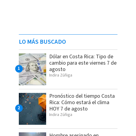
LO MÁS BUSCADO
Dólar en Costa Rica: Tipo de
cambio para este viernes 7 de
agosto
Indira Zúñiga
Pronóstico del tiempo Costa
Rica: Cómo estará el clima
HOY 7 de agosto
Indira Zúñiga
Hombre asesinado en