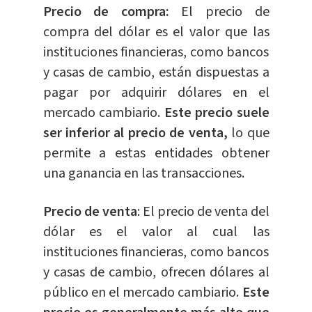
Precio de compra:
El precio de
compra del dólar es el valor que las
instituciones financieras, como bancos
y casas de cambio, están dispuestas a
pagar por adquirir dólares en el
mercado cambiario.
E
ste precio suele
ser inferior al precio de venta,
lo que
permite a estas entidades obtener
una ganancia en las transacciones.
Precio de venta
: El precio de venta del
dólar es el valor al cual las
instituciones financieras, como bancos
y casas de cambio, ofrecen dólares al
público en el mercado cambiario.
Este