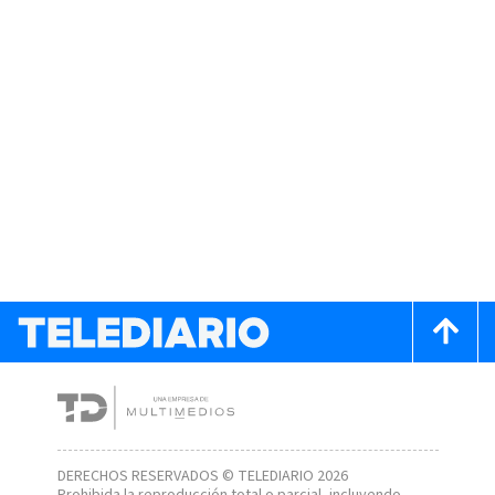
DERECHOS RESERVADOS © TELEDIARIO 2026