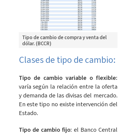
Tipo de cambio de compra y venta del
dólar. (BCCR)
Clases de tipo de cambio:
Tipo de cambio variable o flexible:
varía según la relación entre la oferta
y demanda de las divisas del mercado.
En este tipo no existe intervención del
Estado.
Tipo de cambio fijo:
el Banco Central