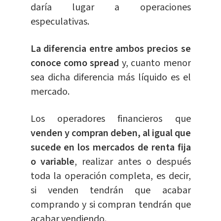
daría lugar a operaciones
especulativas.
La diferencia entre ambos precios se
conoce como spread
y, cuanto menor
sea dicha diferencia más líquido es el
mercado.
Los operadores financieros que
venden y compran deben, al igual que
sucede en los mercados de renta fija
o variable
, realizar antes o después
toda la operación completa, es decir,
si venden tendrán que acabar
comprando y si compran tendrán que
acabar vendiendo.