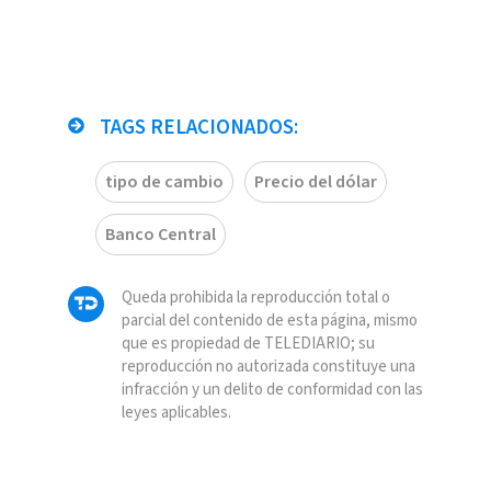
TAGS RELACIONADOS:
tipo de cambio
Precio del dólar
Banco Central
Queda prohibida la reproducción total o
parcial del contenido de esta página, mismo
que es propiedad de TELEDIARIO; su
reproducción no autorizada constituye una
infracción y un delito de conformidad con las
leyes aplicables.