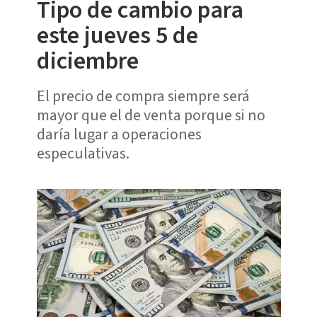
Tipo de cambio para
este jueves 5 de
diciembre
El precio de compra siempre será
mayor que el de venta porque si no
daría lugar a operaciones
especulativas.