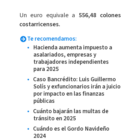
​Un euro equivale a
556,48 colones
costarricenses.
Te recomendamos:
Hacienda aumenta impuesto a
asalariados, empresas y
trabajadores independientes
para 2025
Caso Bancrédito: Luis Guillermo
Solís y exfuncionarios irán a juicio
por impacto en las finanzas
públicas
Cuánto bajarán las multas de
tránsito en 2025
Cuándo es el Gordo Navideño
2024