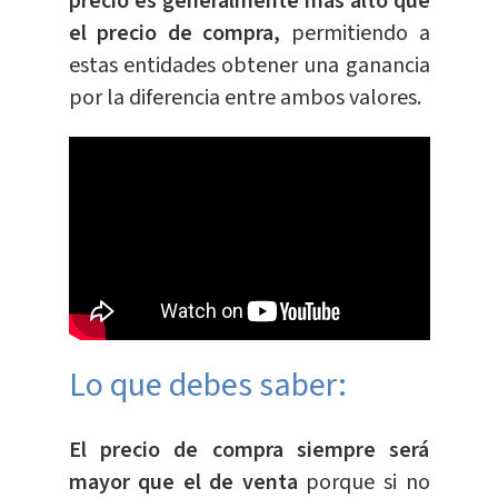
precio es generalmente más alto que
el precio de compra,
permitiendo a
estas entidades obtener una ganancia
por la diferencia entre ambos valores.
Lo que debes saber:
El precio de compra siempre será
mayor que el de venta
porque si no