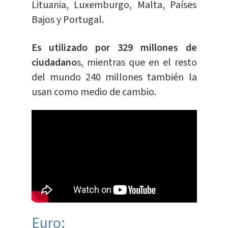
Lituania, Luxemburgo, Malta, Países
Bajos y Portugal.
Es utilizado por 329 millones de
ciudadano
s, mientras que en el resto
del mundo 240 millones también la
usan como medio de cambio.
Euro: