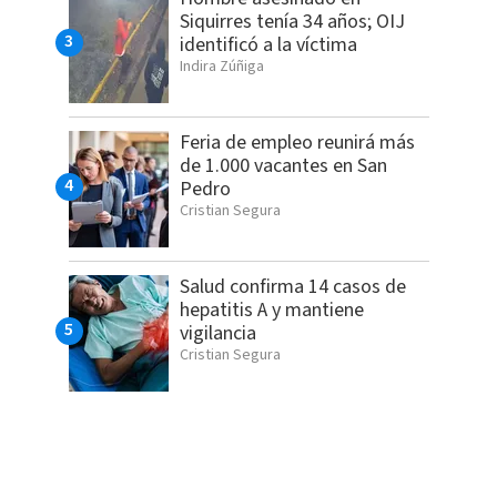
Siquirres tenía 34 años; OIJ
identificó a la víctima
Indira Zúñiga
Feria de empleo reunirá más
de 1.000 vacantes en San
Pedro
Cristian Segura
Salud confirma 14 casos de
hepatitis A y mantiene
vigilancia
Cristian Segura